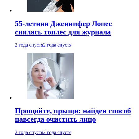
55-летняя Дженнифер Лопес
снялась топлес для журнала
2 года спустя
2 года спустя
Прощайте, прыщи: найден способ
навсегда очистить лицо
2 года спустя
2 года спустя