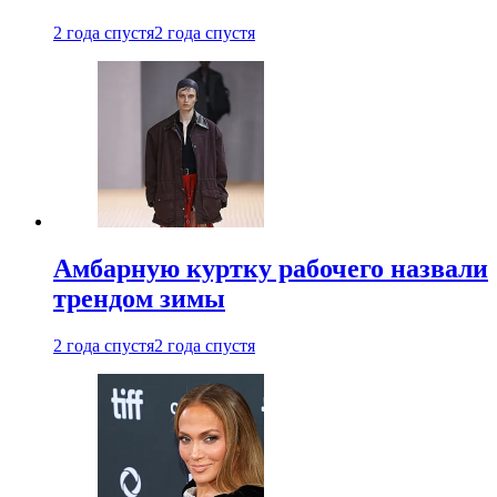
2 года спустя
2 года спустя
Амбарную куртку рабочего назвали
трендом зимы
2 года спустя
2 года спустя