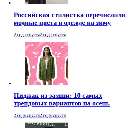
Российская стилистка перечислила
модные цвета в одежде на зиму
2 года спустя
2 года спустя
Пиджак из замши: 10 самых
трендовых вариантов на осень
2 года спустя
2 года спустя