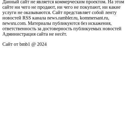
Данный сайт не является коммерческим проектом. На этом
сайте ни чего не продают, ни чего не покупают, ни какие
услуги не оказываются. Сайт представляет собой ленту
новостей RSS канала news.rambler.ru, kommersant.ru,
newsru.com. Материалы публикуются без искажения,
ответственность за достоверность публикуемых новостей
Администрация сайта не несёт.
Сайт от bmb1 @ 2024