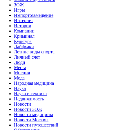
ЗОЖ
Игры
Импортозамещение
Интернет
Истории
Компании
Криминал
Культура
Лайфхаки
Летние виды спорта
Личный счет
Люди
Места
Мнения
Мода
Народная медицина
Наука
Наука и техника
Недвижимость
Новости
Новости ЗОЖ
Новости медицины
Новости Москвы
Новости путешествий