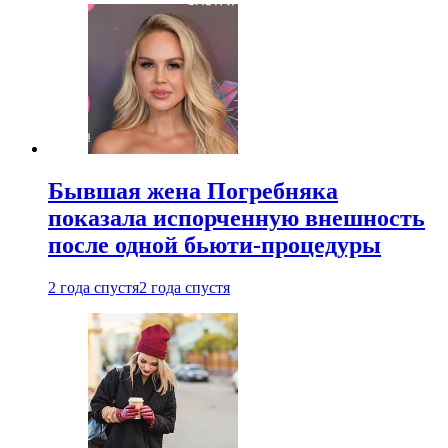
Бывшая жена Погребняка
показала испорченную внешность
после одной бьюти-процедуры
2 года спустя
2 года спустя