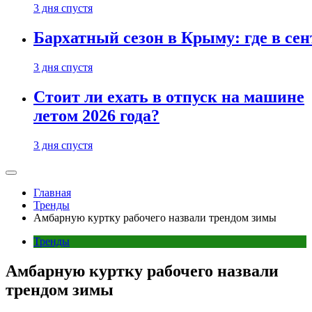
3 дня спустя
Бархатный сезон в Крыму: где в сен
3 дня спустя
Стоит ли ехать в отпуск на машине
летом 2026 года?
3 дня спустя
Главная
Тренды
Амбарную куртку рабочего назвали трендом зимы
Тренды
Амбарную куртку рабочего назвали
трендом зимы