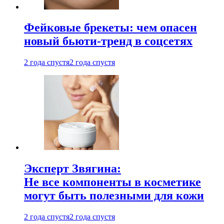
Фейковые брекеты: чем опасен
новый бьюти-тренд в соцсетях
2 года спустя
2 года спустя
Эксперт Звягина:
Не все компоненты в косметике
могут быть полезными для кожи
2 года спустя
2 года спустя