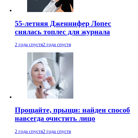
55-летняя Дженнифер Лопес
снялась топлес для журнала
2 года спустя
2 года спустя
Прощайте, прыщи: найден способ
навсегда очистить лицо
2 года спустя
2 года спустя