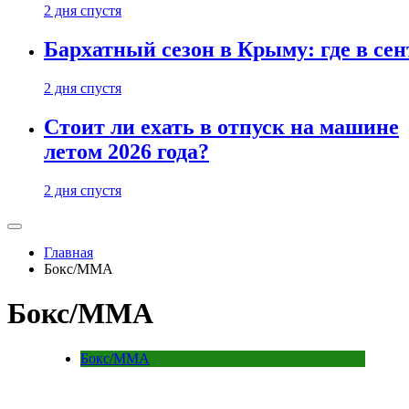
2 дня спустя
Бархатный сезон в Крыму: где в сен
2 дня спустя
Стоит ли ехать в отпуск на машине
летом 2026 года?
2 дня спустя
Главная
Бокс/MMA
Бокс/MMA
Бокс/MMA