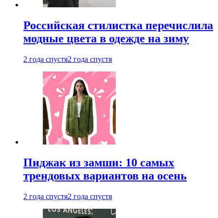
Российская стилистка перечислила
модные цвета в одежде на зиму
2 года спустя
2 года спустя
Пиджак из замши: 10 самых
трендовых вариантов на осень
2 года спустя
2 года спустя