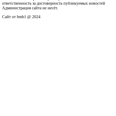
ответственность за достоверность публикуемых новостей
Администрация сайта не несёт.
Сайт от bmb1 @ 2024