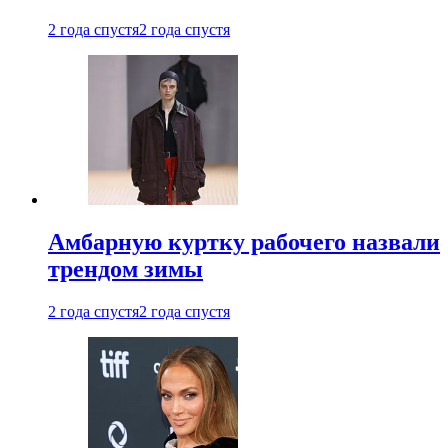
2 года спустя
2 года спустя
Амбарную куртку рабочего назвали
трендом зимы
2 года спустя
2 года спустя