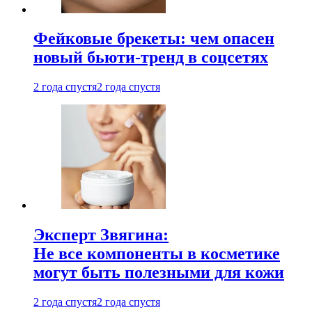
Фейковые брекеты: чем опасен
новый бьюти-тренд в соцсетях
2 года спустя
2 года спустя
Эксперт Звягина:
Не все компоненты в косметике
могут быть полезными для кожи
2 года спустя
2 года спустя