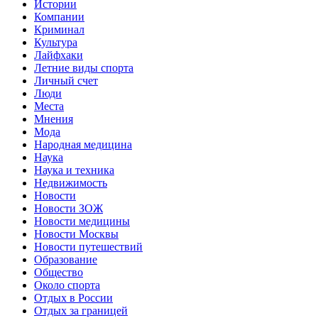
Истории
Компании
Криминал
Культура
Лайфхаки
Летние виды спорта
Личный счет
Люди
Места
Мнения
Мода
Народная медицина
Наука
Наука и техника
Недвижимость
Новости
Новости ЗОЖ
Новости медицины
Новости Москвы
Новости путешествий
Образование
Общество
Около спорта
Отдых в России
Отдых за границей