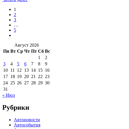
1
2
3
…
5
Август 2026
Пн
Вт
Ср
Чт
Пт
Сб
Вс
1
2
3
4
5
6
7
8
9
10
11
12
13
14
15
16
17
18
19
20
21
22
23
24
25
26
27
28
29
30
31
« Июл
Рубрики
Автоновости
Автособытия