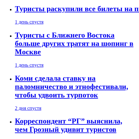
Туристы раскупили все билеты на п
1 день спустя
Туристы с Ближнего Востока
больше других тратят на шопинг в
Москве
1 день спустя
Коми сделала ставку на
паломничество и этнофестивали,
чтобы удвоить турпоток
2 дня спустя
Корреспондент “РГ” выяснила,
чем Грозный удивит туристов