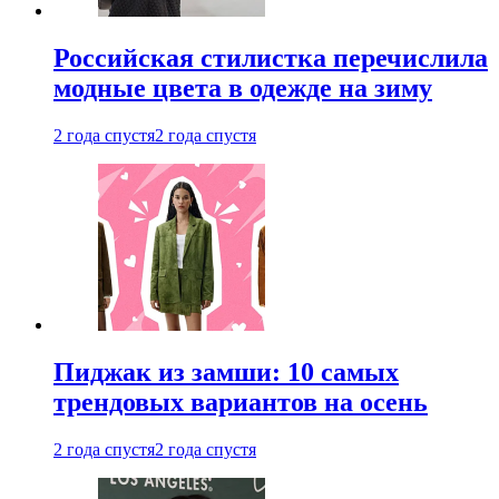
Российская стилистка перечислила
модные цвета в одежде на зиму
2 года спустя
2 года спустя
Пиджак из замши: 10 самых
трендовых вариантов на осень
2 года спустя
2 года спустя