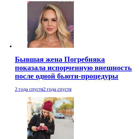
Бывшая жена Погребняка
показала испорченную внешность
после одной бьюти-процедуры
2 года спустя
2 года спустя