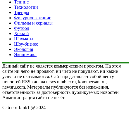
Теннис
Технологии
Тренды
Фигурное катание
Фильмы и сериалы
Футбол
Хоккей
Шахматы
Шоу-бизнес
Экология
Экономика
Данный сайт не является коммерческим проектом. На этом
сайте ни чего не продают, ни чего не покупают, ни какие
услуги не оказываются. Сайт представляет собой ленту
новостей RSS канала news.rambler.ru, kommersant.ru,
newsru.com. Материалы публикуются без искажения,
ответственность за достоверность публикуемых новостей
Администрация сайта не несёт.
Сайт от bmb1 @ 2024