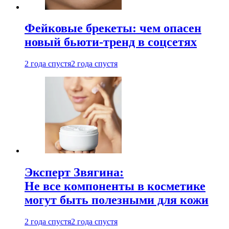
Фейковые брекеты: чем опасен
новый бьюти-тренд в соцсетях
2 года спустя
2 года спустя
Эксперт Звягина:
Не все компоненты в косметике
могут быть полезными для кожи
2 года спустя
2 года спустя