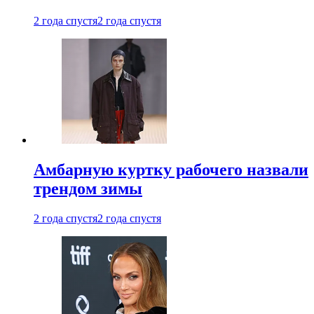
2 года спустя
2 года спустя
Амбарную куртку рабочего назвали
трендом зимы
2 года спустя
2 года спустя