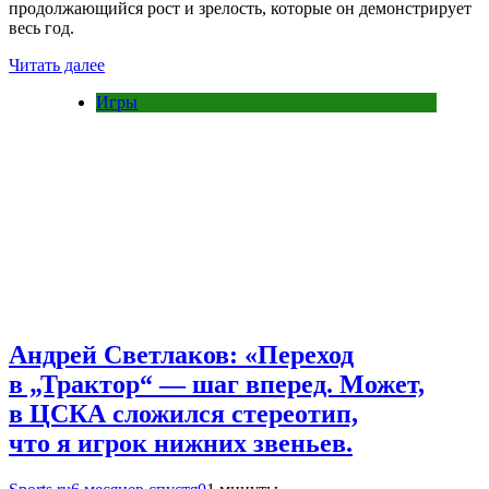
продолжающийся рост и зрелость, которые он демонстрирует
весь год.
Читать далее
Игры
Андрей Светлаков: «Переход
в „Трактор“ — шаг вперед. Может,
в ЦСКА сложился стереотип,
что я игрок нижних звеньев.