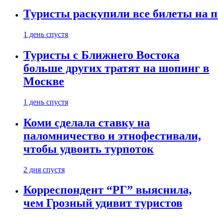
Туристы раскупили все билеты на п
1 день спустя
Туристы с Ближнего Востока
больше других тратят на шопинг в
Москве
1 день спустя
Коми сделала ставку на
паломничество и этнофестивали,
чтобы удвоить турпоток
2 дня спустя
Корреспондент “РГ” выяснила,
чем Грозный удивит туристов