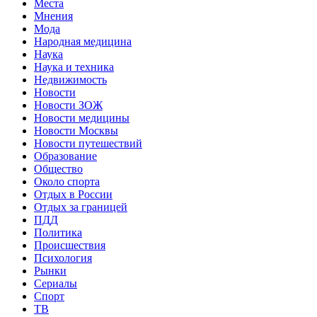
Места
Мнения
Мода
Народная медицина
Наука
Наука и техника
Недвижимость
Новости
Новости ЗОЖ
Новости медицины
Новости Москвы
Новости путешествий
Образование
Общество
Около спорта
Отдых в России
Отдых за границей
ПДД
Политика
Происшествия
Психология
Рынки
Сериалы
Спорт
ТВ