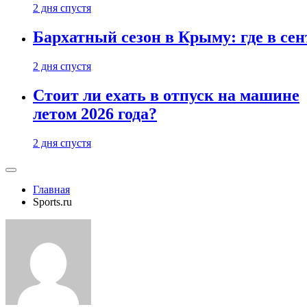
2 дня спустя
Бархатный сезон в Крыму: где в сен
2 дня спустя
Стоит ли ехать в отпуск на машине
летом 2026 года?
2 дня спустя
Главная
Sports.ru