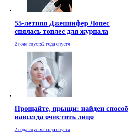
55-летняя Дженнифер Лопес
снялась топлес для журнала
2 года спустя
2 года спустя
Прощайте, прыщи: найден способ
навсегда очистить лицо
2 года спустя
2 года спустя