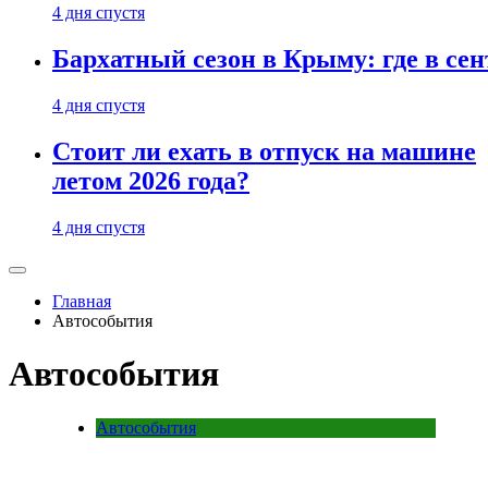
4 дня спустя
Бархатный сезон в Крыму: где в сен
4 дня спустя
Стоит ли ехать в отпуск на машине
летом 2026 года?
4 дня спустя
Главная
Автособытия
Автособытия
Автособытия