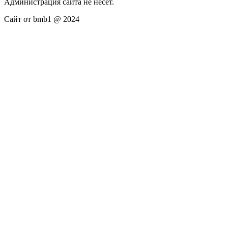
Администрация сайта не несёт.
Сайт от bmb1 @ 2024