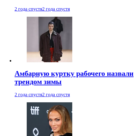
2 года спустя
2 года спустя
Амбарную куртку рабочего назвали
трендом зимы
2 года спустя
2 года спустя