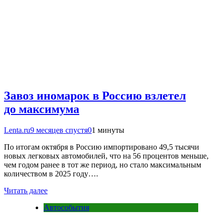
Завоз иномарок в Россию взлетел
до максимума
Lenta.ru
9 месяцев спустя
0
1 минуты
По итогам октября в Россию импортировано 49,5 тысячи
новых легковых автомобилей, что на 56 процентов меньше,
чем годом ранее в тот же период, но стало максимальным
количеством в 2025 году….
Читать далее
Автособытия