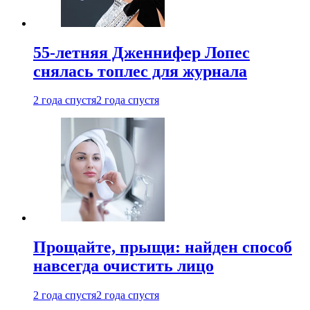
55-летняя Дженнифер Лопес
снялась топлес для журнала
2 года спустя
2 года спустя
Прощайте, прыщи: найден способ
навсегда очистить лицо
2 года спустя
2 года спустя