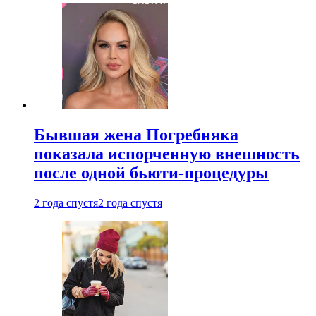
Бывшая жена Погребняка
показала испорченную внешность
после одной бьюти-процедуры
2 года спустя
2 года спустя