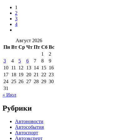
1
2
3
4
Август 2026
Пн
Вт
Ср
Чт
Пт
Сб
Вс
1
2
3
4
5
6
7
8
9
10
11
12
13
14
15
16
17
18
19
20
21
22
23
24
25
26
27
28
29
30
31
« Июл
Рубрики
Автоновости
Автособытия
Автоспорт
Автоэксперт