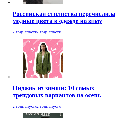
Российская стилистка перечислила
модные цвета в одежде на зиму
2 года спустя
2 года спустя
Пиджак из замши: 10 самых
трендовых вариантов на осень
2 года спустя
2 года спустя