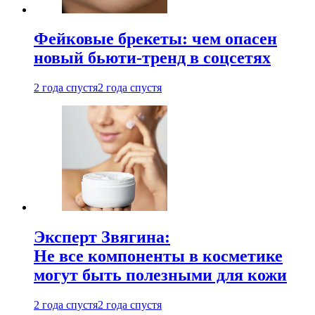
Фейковые брекеты: чем опасен
новый бьюти-тренд в соцсетях
2 года спустя
2 года спустя
Эксперт Звягина:
Не все компоненты в косметике
могут быть полезными для кожи
2 года спустя
2 года спустя