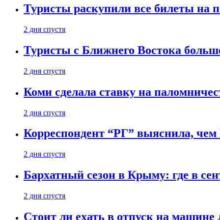
Туристы раскупили все билеты на п
2 дня спустя
Туристы с Ближнего Востока больше
2 дня спустя
Коми сделала ставку на паломничес
2 дня спустя
Корреспондент “РГ” выяснила, чем
2 дня спустя
Бархатный сезон в Крыму: где в сен
2 дня спустя
Стоит ли ехать в отпуск на машине 