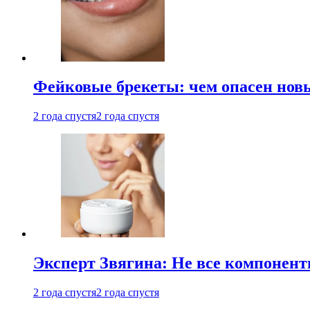
Фейковые брекеты: чем опасен новы
2 года спустя
2 года спустя
Эксперт Звягина: Не все компонент
2 года спустя
2 года спустя