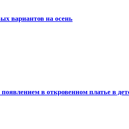
ых вариантов на осень
появлением в откровенном платье в дет