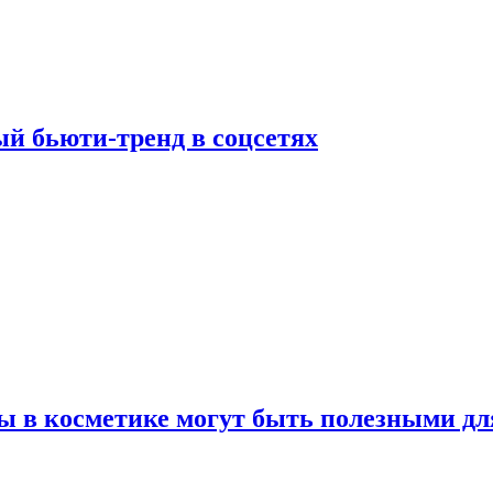
й бьюти-тренд в соцсетях
ы в косметике могут быть полезными дл