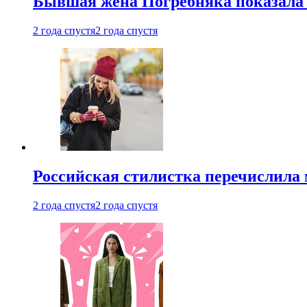
Бывшая жена Погребняка показала 
2 года спустя
2 года спустя
Российская стилистка перечислила 
2 года спустя
2 года спустя