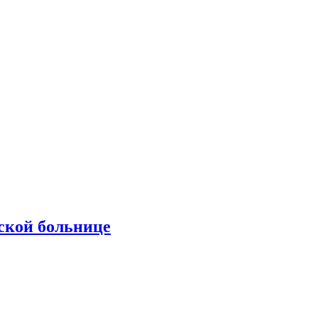
ской больнице