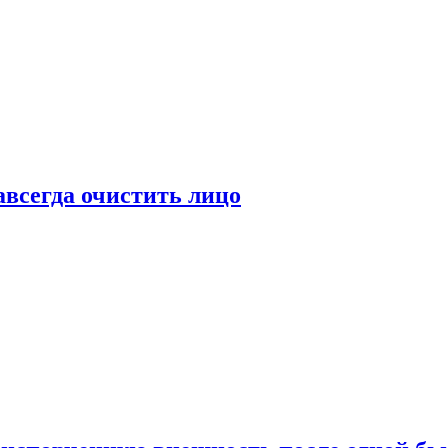
всегда очистить лицо