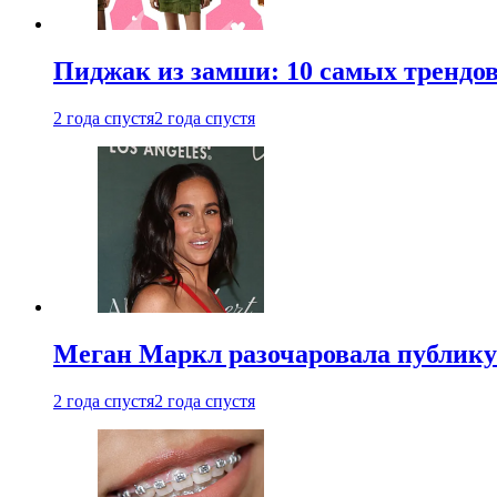
Пиджак из замши: 10 самых трендов
2 года спустя
2 года спустя
Меган Маркл разочаровала публику 
2 года спустя
2 года спустя