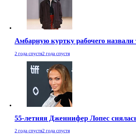
Амбарную куртку рабочего назвали
2 года спустя
2 года спустя
55-летняя Дженнифер Лопес снялась
2 года спустя
2 года спустя