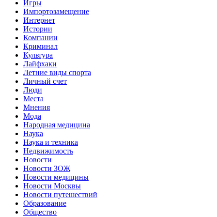
Игры
Импортозамещение
Интернет
Истории
Компании
Криминал
Культура
Лайфхаки
Летние виды спорта
Личный счет
Люди
Места
Мнения
Мода
Народная медицина
Наука
Наука и техника
Недвижимость
Новости
Новости ЗОЖ
Новости медицины
Новости Москвы
Новости путешествий
Образование
Общество