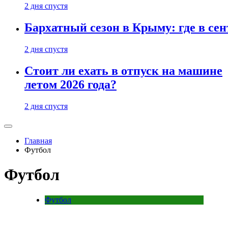
2 дня спустя
Бархатный сезон в Крыму: где в сен
2 дня спустя
Стоит ли ехать в отпуск на машине
летом 2026 года?
2 дня спустя
Главная
Футбол
Футбол
Футбол