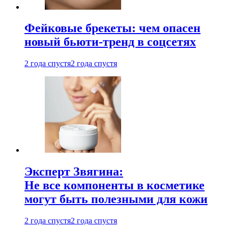
Фейковые брекеты: чем опасен
новый бьюти-тренд в соцсетях
2 года спустя
2 года спустя
Эксперт Звягина:
Не все компоненты в косметике
могут быть полезными для кожи
2 года спустя
2 года спустя