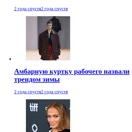
2 года спустя
2 года спустя
Амбарную куртку рабочего назвали
трендом зимы
2 года спустя
2 года спустя