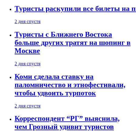
Туристы раскупили все билеты на п
2 дня спустя
Туристы с Ближнего Востока
больше других тратят на шопинг в
Москве
2 дня спустя
Коми сделала ставку на
паломничество и этнофестивали,
чтобы удвоить турпоток
2 дня спустя
Корреспондент “РГ” выяснила,
чем Грозный удивит туристов