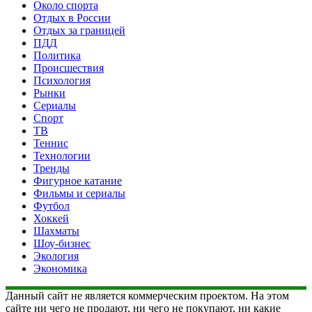
Около спорта
Отдых в России
Отдых за границей
ПДД
Политика
Происшествия
Психология
Рынки
Сериалы
Спорт
ТВ
Теннис
Технологии
Тренды
Фигурное катание
Фильмы и сериалы
Футбол
Хоккей
Шахматы
Шоу-бизнес
Экология
Экономика
Данный сайт не является коммерческим проектом. На этом
сайте ни чего не продают, ни чего не покупают, ни какие