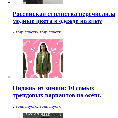
Российская стилистка перечислила
модные цвета в одежде на зиму
2 года спустя
2 года спустя
Пиджак из замши: 10 самых
трендовых вариантов на осень
2 года спустя
2 года спустя