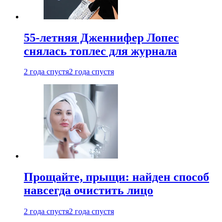
55-летняя Дженнифер Лопес
снялась топлес для журнала
2 года спустя
2 года спустя
Прощайте, прыщи: найден способ
навсегда очистить лицо
2 года спустя
2 года спустя