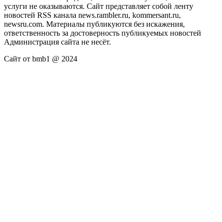
услуги не оказываются. Сайт представляет собой ленту
новостей RSS канала news.rambler.ru, kommersant.ru,
newsru.com. Материалы публикуются без искажения,
ответственность за достоверность публикуемых новостей
Администрация сайта не несёт.
Сайт от bmb1 @ 2024