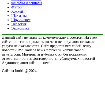
Фильмы и сериалы
Футбол
Хоккей
Шахматы
Шоу-бизнес
Экология
Экономика
Данный сайт не является коммерческим проектом. На этом
сайте ни чего не продают, ни чего не покупают, ни какие
услуги не оказываются. Сайт представляет собой ленту
новостей RSS канала news.rambler.ru, kommersant.ru,
newsru.com. Материалы публикуются без искажения,
ответственность за достоверность публикуемых новостей
Администрация сайта не несёт.
Сайт от bmb1 @ 2024