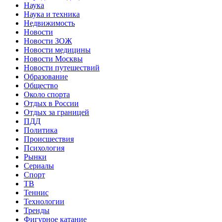
Наука
Наука и техника
Недвижимость
Новости
Новости ЗОЖ
Новости медицины
Новости Москвы
Новости путешествий
Образование
Общество
Около спорта
Отдых в России
Отдых за границей
ПДД
Политика
Происшествия
Психология
Рынки
Сериалы
Спорт
ТВ
Теннис
Технологии
Тренды
Фигурное катание