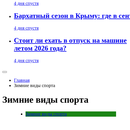
4 дня спустя
Бархатный сезон в Крыму: где в сен
4 дня спустя
Стоит ли ехать в отпуск на машине
летом 2026 года?
4 дня спустя
Главная
Зимние виды спорта
Зимние виды спорта
Зимние виды спорта