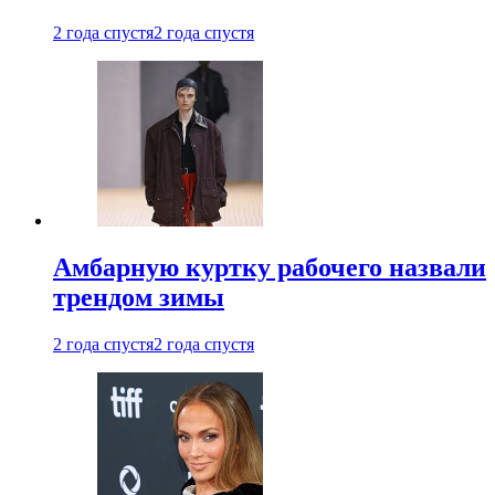
2 года спустя
2 года спустя
Амбарную куртку рабочего назвали
трендом зимы
2 года спустя
2 года спустя