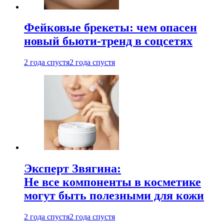
Фейковые брекеты: чем опасен
новый бьюти-тренд в соцсетях
2 года спустя
2 года спустя
Эксперт Звягина:
Не все компоненты в косметике
могут быть полезными для кожи
2 года спустя
2 года спустя