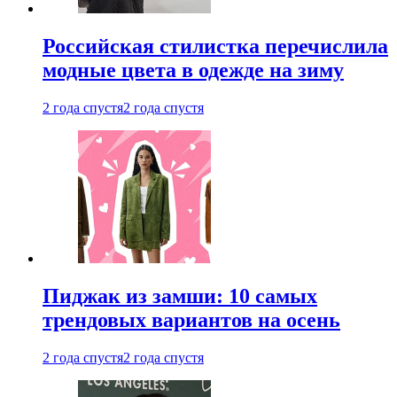
Российская стилистка перечислила
модные цвета в одежде на зиму
2 года спустя
2 года спустя
Пиджак из замши: 10 самых
трендовых вариантов на осень
2 года спустя
2 года спустя