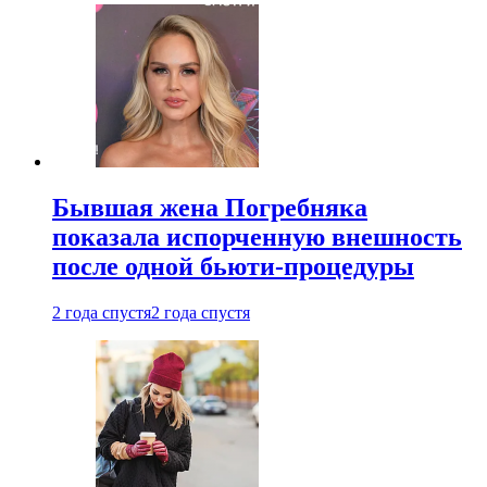
Бывшая жена Погребняка
показала испорченную внешность
после одной бьюти-процедуры
2 года спустя
2 года спустя