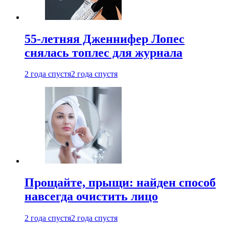
55-летняя Дженнифер Лопес
снялась топлес для журнала
2 года спустя
2 года спустя
Прощайте, прыщи: найден способ
навсегда очистить лицо
2 года спустя
2 года спустя