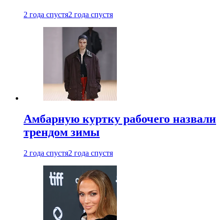
2 года спустя
2 года спустя
Амбарную куртку рабочего назвали
трендом зимы
2 года спустя
2 года спустя