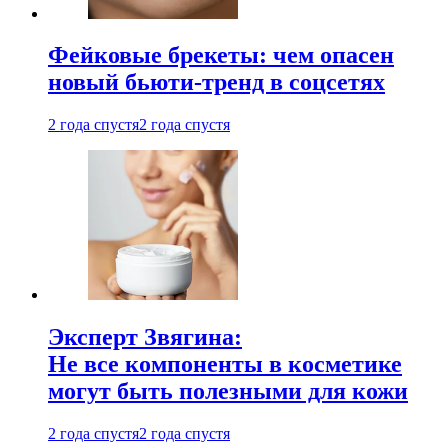
Фейковые брекеты: чем опасен
новый бьюти-тренд в соцсетях
2 года спустя
2 года спустя
Эксперт Звягина:
Не все компоненты в косметике
могут быть полезными для кожи
2 года спустя
2 года спустя