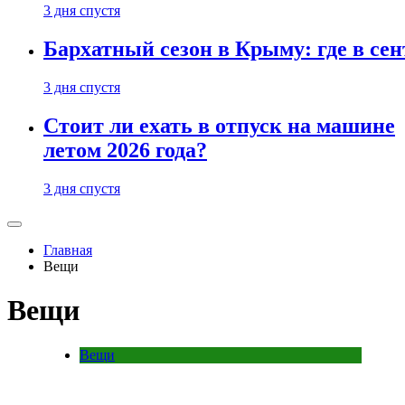
3 дня спустя
Бархатный сезон в Крыму: где в сен
3 дня спустя
Стоит ли ехать в отпуск на машине
летом 2026 года?
3 дня спустя
Главная
Вещи
Вещи
Вещи