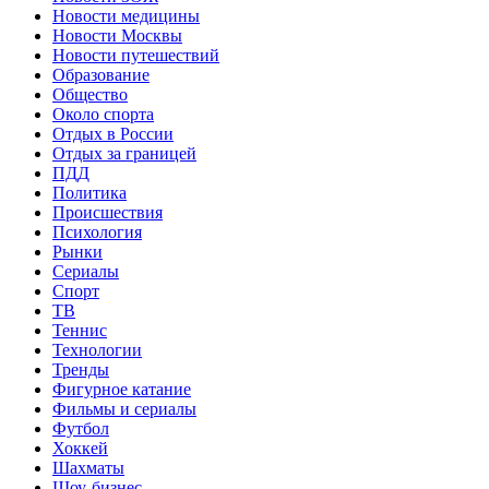
Новости медицины
Новости Москвы
Новости путешествий
Образование
Общество
Около спорта
Отдых в России
Отдых за границей
ПДД
Политика
Происшествия
Психология
Рынки
Сериалы
Спорт
ТВ
Теннис
Технологии
Тренды
Фигурное катание
Фильмы и сериалы
Футбол
Хоккей
Шахматы
Шоу-бизнес