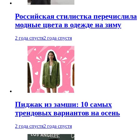
Российская стилистка перечислила
модные цвета в одежде на зиму
2 года спустя
2 года спустя
Пиджак из замши: 10 самых
трендовых вариантов на осень
2 года спустя
2 года спустя