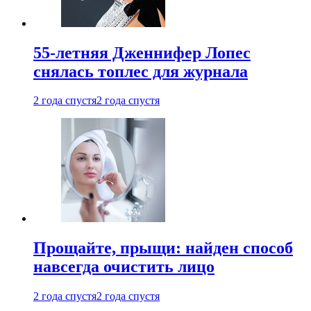
55-летняя Дженнифер Лопес
снялась топлес для журнала
2 года спустя
2 года спустя
Прощайте, прыщи: найден способ
навсегда очистить лицо
2 года спустя
2 года спустя