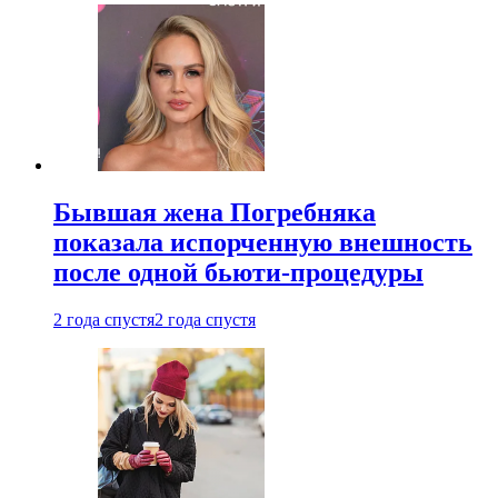
Бывшая жена Погребняка
показала испорченную внешность
после одной бьюти-процедуры
2 года спустя
2 года спустя