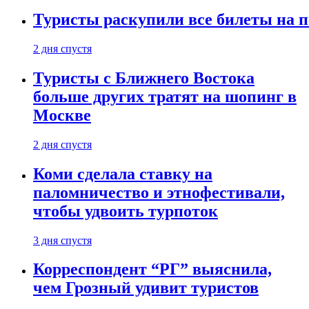
Туристы раскупили все билеты на п
2 дня спустя
Туристы с Ближнего Востока
больше других тратят на шопинг в
Москве
2 дня спустя
Коми сделала ставку на
паломничество и этнофестивали,
чтобы удвоить турпоток
3 дня спустя
Корреспондент “РГ” выяснила,
чем Грозный удивит туристов