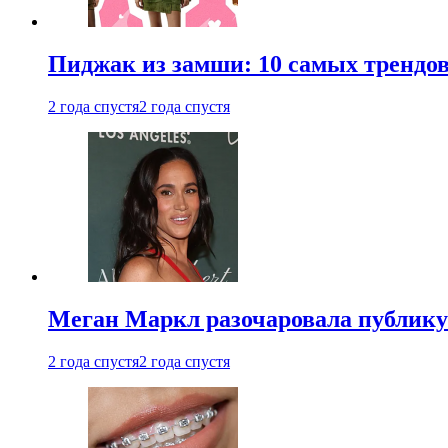
Пиджак из замши: 10 самых трендов
2 года спустя
2 года спустя
Меган Маркл разочаровала публику 
2 года спустя
2 года спустя