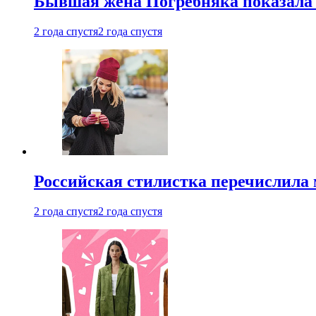
Бывшая жена Погребняка показала 
2 года спустя
2 года спустя
Российская стилистка перечислила 
2 года спустя
2 года спустя