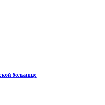
ской больнице