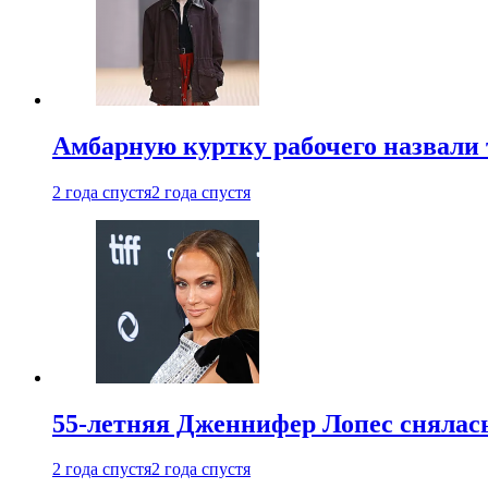
Амбарную куртку рабочего назвали
2 года спустя
2 года спустя
55-летняя Дженнифер Лопес снялась
2 года спустя
2 года спустя