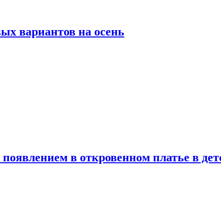
ых вариантов на осень
появлением в откровенном платье в дет