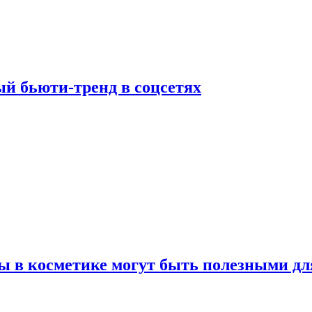
й бьюти-тренд в соцсетях
ы в косметике могут быть полезными дл