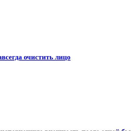
всегда очистить лицо