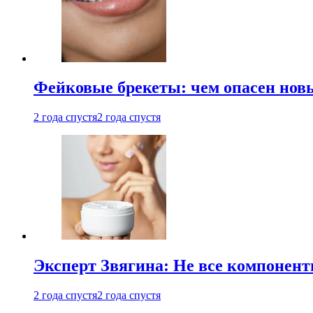
Фейковые брекеты: чем опасен новы
2 года спустя
2 года спустя
Эксперт Звягина: Не все компонент
2 года спустя
2 года спустя