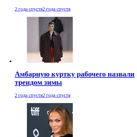
2 года спустя
2 года спустя
Амбарную куртку рабочего назвали
трендом зимы
2 года спустя
2 года спустя