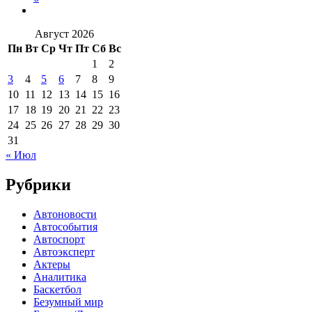
Август 2026
Пн
Вт
Ср
Чт
Пт
Сб
Вс
1
2
3
4
5
6
7
8
9
10
11
12
13
14
15
16
17
18
19
20
21
22
23
24
25
26
27
28
29
30
31
« Июл
Рубрики
Автоновости
Автособытия
Автоспорт
Автоэксперт
Актеры
Аналитика
Баскетбол
Безумный мир