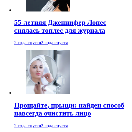
55-летняя Дженнифер Лопес
снялась топлес для журнала
2 года спустя
2 года спустя
Прощайте, прыщи: найден способ
навсегда очистить лицо
2 года спустя
2 года спустя