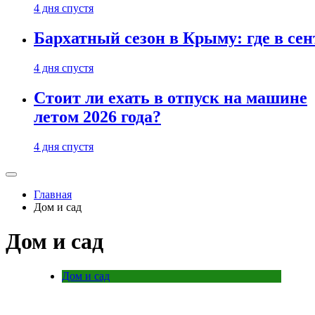
4 дня спустя
Бархатный сезон в Крыму: где в сен
4 дня спустя
Стоит ли ехать в отпуск на машине
летом 2026 года?
4 дня спустя
Главная
Дом и сад
Дом и сад
Дом и сад