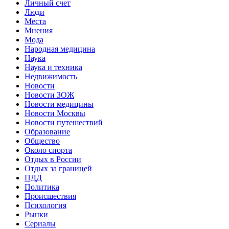
Личный счет
Люди
Места
Мнения
Мода
Народная медицина
Наука
Наука и техника
Недвижимость
Новости
Новости ЗОЖ
Новости медицины
Новости Москвы
Новости путешествий
Образование
Общество
Около спорта
Отдых в России
Отдых за границей
ПДД
Политика
Происшествия
Психология
Рынки
Сериалы