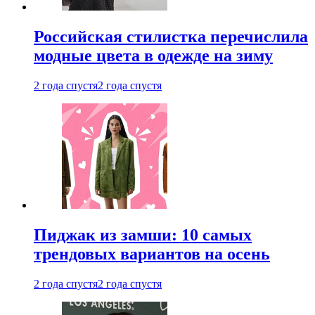
Российская стилистка перечислила
модные цвета в одежде на зиму
2 года спустя
2 года спустя
Пиджак из замши: 10 самых
трендовых вариантов на осень
2 года спустя
2 года спустя