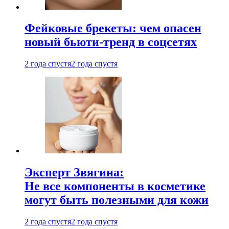
Фейковые брекеты: чем опасен
новый бьюти-тренд в соцсетях
2 года спустя
2 года спустя
Эксперт Звягина:
Не все компоненты в косметике
могут быть полезными для кожи
2 года спустя
2 года спустя