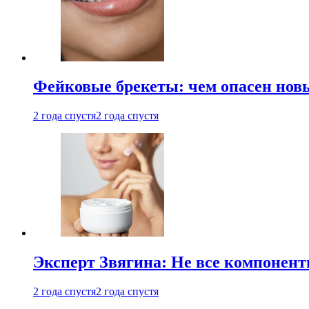
Фейковые брекеты: чем опасен новы
2 года спустя
2 года спустя
Эксперт Звягина: Не все компонент
2 года спустя
2 года спустя