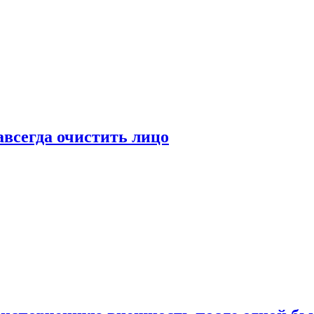
всегда очистить лицо