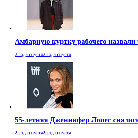
Амбарную куртку рабочего назвали
2 года спустя
2 года спустя
55-летняя Дженнифер Лопес снялась
2 года спустя
2 года спустя