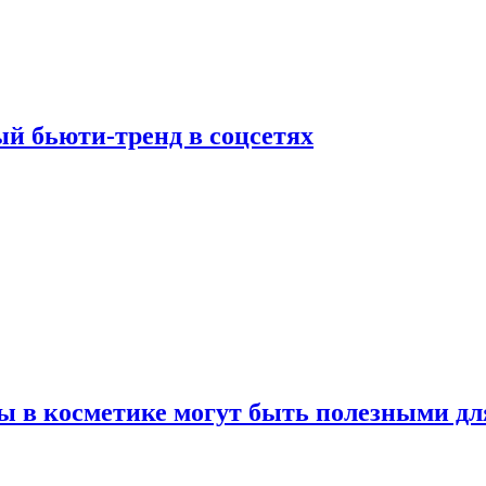
й бьюти-тренд в соцсетях
ы в косметике могут быть полезными дл