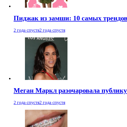
Пиджак из замши: 10 самых трендов
2 года спустя
2 года спустя
Меган Маркл разочаровала публику 
2 года спустя
2 года спустя