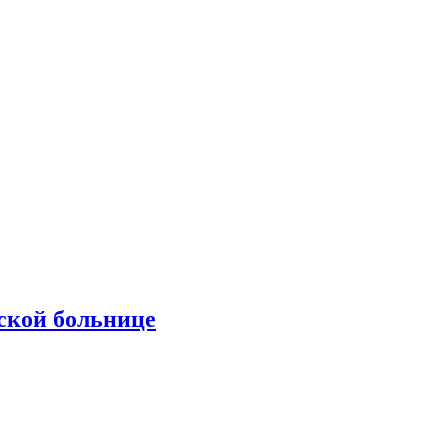
ской больнице