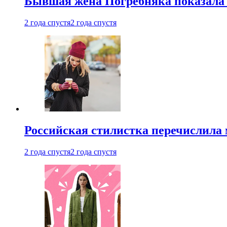
Бывшая жена Погребняка показала 
2 года спустя
2 года спустя
Российская стилистка перечислила 
2 года спустя
2 года спустя