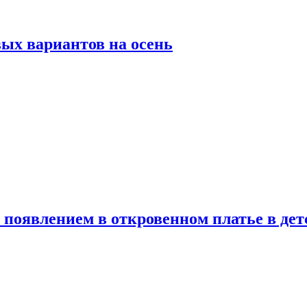
ых вариантов на осень
появлением в откровенном платье в дет