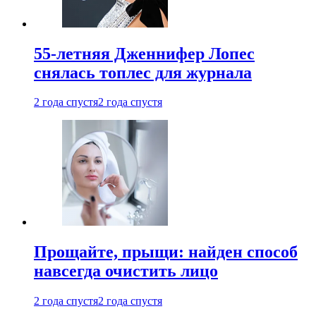
55-летняя Дженнифер Лопес
снялась топлес для журнала
2 года спустя
2 года спустя
Прощайте, прыщи: найден способ
навсегда очистить лицо
2 года спустя
2 года спустя