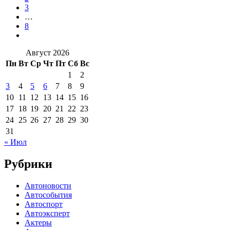
3
…
8
Август 2026
Пн
Вт
Ср
Чт
Пт
Сб
Вс
1
2
3
4
5
6
7
8
9
10
11
12
13
14
15
16
17
18
19
20
21
22
23
24
25
26
27
28
29
30
31
« Июл
Рубрики
Автоновости
Автособытия
Автоспорт
Автоэксперт
Актеры