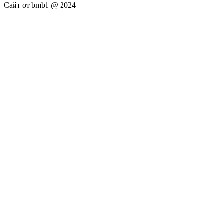
Сайт от bmb1 @ 2024