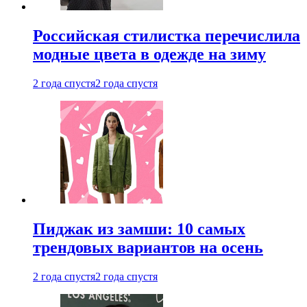
Российская стилистка перечислила
модные цвета в одежде на зиму
2 года спустя
2 года спустя
Пиджак из замши: 10 самых
трендовых вариантов на осень
2 года спустя
2 года спустя