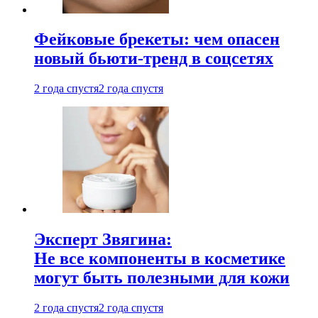
Фейковые брекеты: чем опасен
новый бьюти-тренд в соцсетях
2 года спустя
2 года спустя
Эксперт Звягина:
Не все компоненты в косметике
могут быть полезными для кожи
2 года спустя
2 года спустя