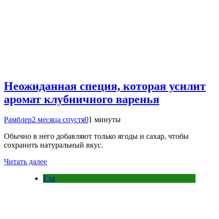
Неожиданная специя, которая усилит
аромат клубничного варенья
Рамблер
2 месяца спустя
0
1 минуты
Обычно в него добавляют только ягоды и сахар, чтобы
сохранить натуральный вкус.
Читать далее
Еда