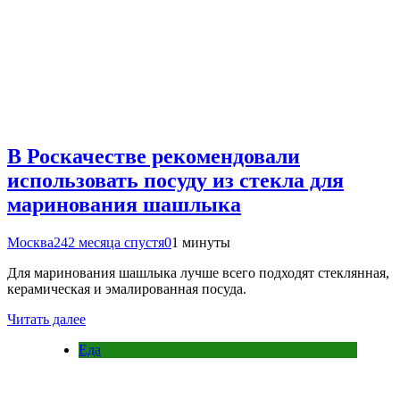
В Роскачестве рекомендовали
использовать посуду из стекла для
маринования шашлыка
Москва24
2 месяца спустя
0
1 минуты
Для маринования шашлыка лучше всего подходят стеклянная,
керамическая и эмалированная посуда.
Читать далее
Еда