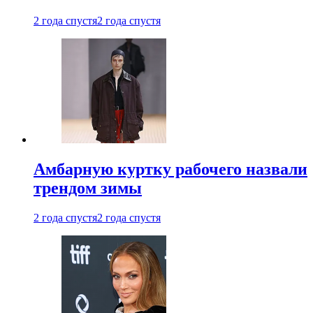
2 года спустя
2 года спустя
Амбарную куртку рабочего назвали
трендом зимы
2 года спустя
2 года спустя