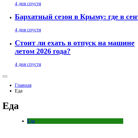
4 дня спустя
Бархатный сезон в Крыму: где в сен
4 дня спустя
Стоит ли ехать в отпуск на машине
летом 2026 года?
4 дня спустя
Главная
Еда
Еда
Еда