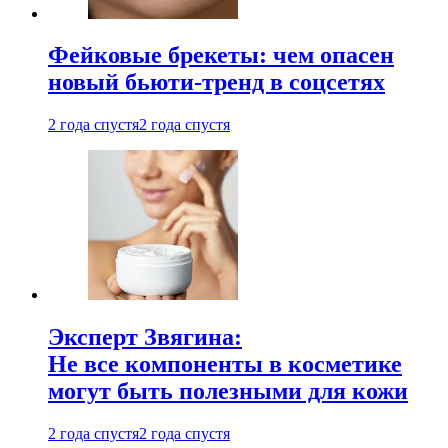
Фейковые брекеты: чем опасен
новый бьюти-тренд в соцсетях
2 года спустя
2 года спустя
Эксперт Звягина:
Не все компоненты в косметике
могут быть полезными для кожи
2 года спустя
2 года спустя