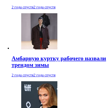
2 года спустя
2 года спустя
Амбарную куртку рабочего назвали
трендом зимы
2 года спустя
2 года спустя