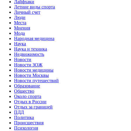
Лайфхаки
Летние виды спорта
Личный счет
Люди
Места
Мнения
Мода
Народная медицина
Наука
Наука и техника
Недвижимость
Новости
Новости ЗОЖ
Новости медицины
Новости Москвы
Новости путешествий
Образование
Общество
Около спорта
Отдых в России
Отдых за границей
ПДД
Политика
Происшествия
Психология