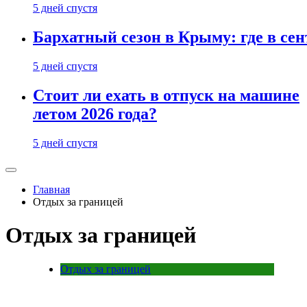
5 дней спустя
Бархатный сезон в Крыму: где в сен
5 дней спустя
Стоит ли ехать в отпуск на машине
летом 2026 года?
5 дней спустя
Главная
Отдых за границей
Отдых за границей
Отдых за границей