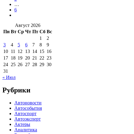
…
6
Август 2026
Пн
Вт
Ср
Чт
Пт
Сб
Вс
1
2
3
4
5
6
7
8
9
10
11
12
13
14
15
16
17
18
19
20
21
22
23
24
25
26
27
28
29
30
31
« Июл
Рубрики
Автоновости
Автособытия
Автоспорт
Автоэксперт
Актеры
Аналитика