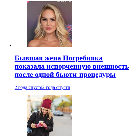
Бывшая жена Погребняка
показала испорченную внешность
после одной бьюти-процедуры
2 года спустя
2 года спустя