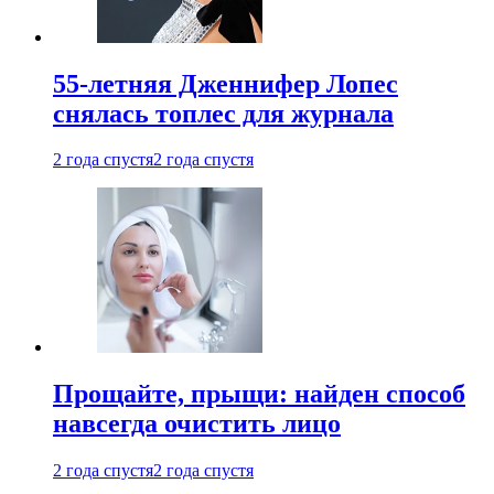
55-летняя Дженнифер Лопес
снялась топлес для журнала
2 года спустя
2 года спустя
Прощайте, прыщи: найден способ
навсегда очистить лицо
2 года спустя
2 года спустя