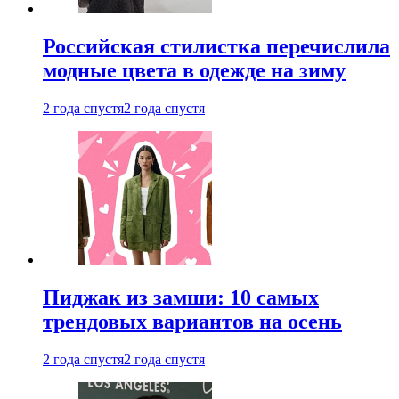
Российская стилистка перечислила
модные цвета в одежде на зиму
2 года спустя
2 года спустя
Пиджак из замши: 10 самых
трендовых вариантов на осень
2 года спустя
2 года спустя