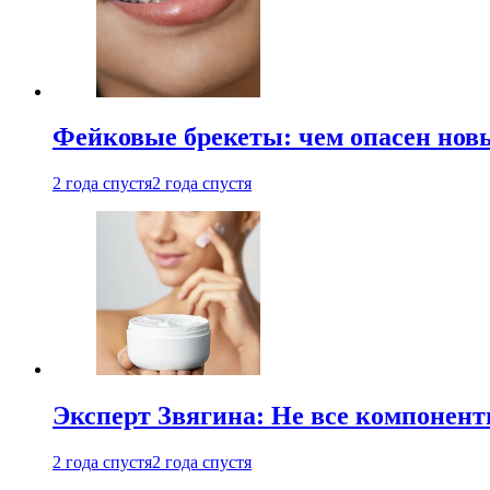
Фейковые брекеты: чем опасен новы
2 года спустя
2 года спустя
Эксперт Звягина: Не все компонент
2 года спустя
2 года спустя