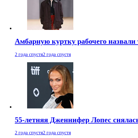
Амбарную куртку рабочего назвали
2 года спустя
2 года спустя
55-летняя Дженнифер Лопес снялась
2 года спустя
2 года спустя