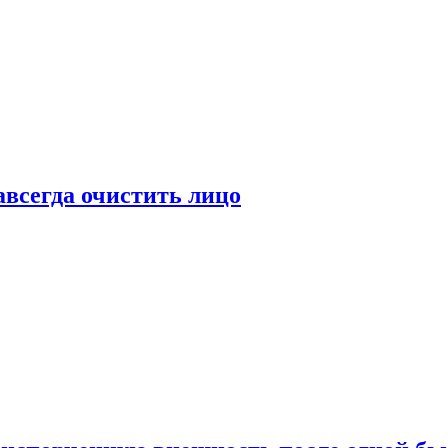
всегда очистить лицо