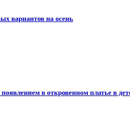
ых вариантов на осень
появлением в откровенном платье в дет