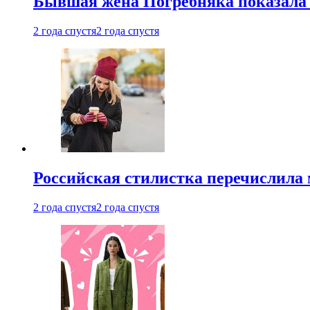
Бывшая жена Погребняка показала 
2 года спустя
2 года спустя
Российская стилистка перечислила 
2 года спустя
2 года спустя