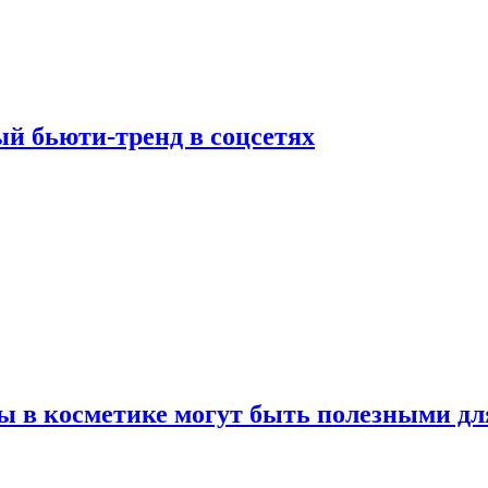
й бьюти-тренд в соцсетях
ы в косметике могут быть полезными дл