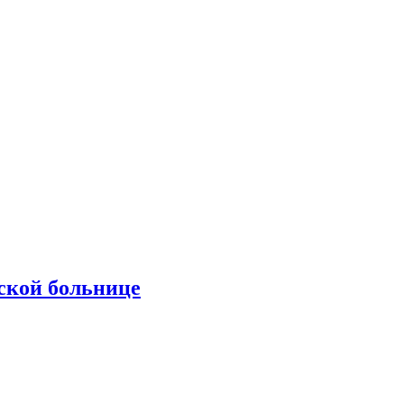
ской больнице