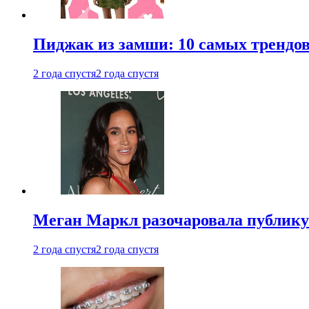
Пиджак из замши: 10 самых трендов
2 года спустя
2 года спустя
Меган Маркл разочаровала публику 
2 года спустя
2 года спустя