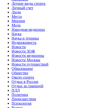
Летние виды спорта
Личный счет
Люди
Места
Мнения
Мода
Народная медицина
Наука
Наука и техника
Недвижимость
Новости
Новости ЗОЖ
Новости медицины
Новости Москвы
Новости путешествий
Образование
Общество
Около спорта
Отдых в России
Отдых за границей
ПДД
Политика
Происшествия
Психология
Рынки