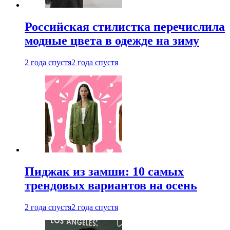
Российская стилистка перечислила
модные цвета в одежде на зиму
2 года спустя
2 года спустя
Пиджак из замши: 10 самых
трендовых вариантов на осень
2 года спустя
2 года спустя