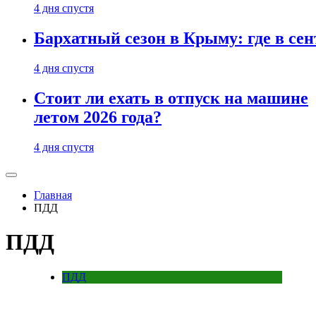
4 дня спустя
Бархатный сезон в Крыму: где в сен
4 дня спустя
Стоит ли ехать в отпуск на машине
летом 2026 года?
4 дня спустя
Главная
ПДД
ПДД
ПДД