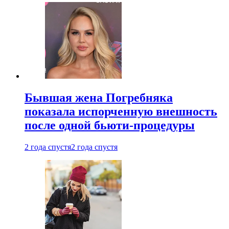
Бывшая жена Погребняка
показала испорченную внешность
после одной бьюти-процедуры
2 года спустя
2 года спустя