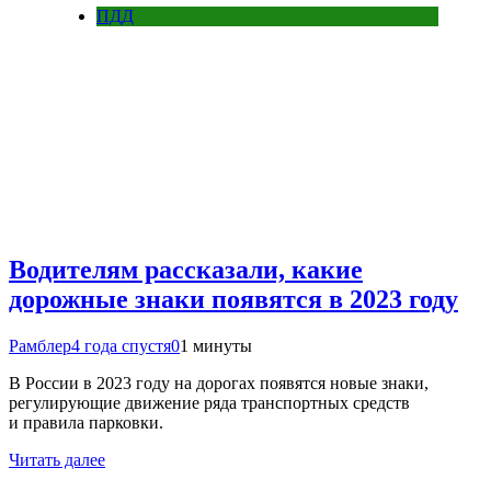
ПДД
Водителям рассказали, какие
дорожные знаки появятся в 2023 году
Рамблер
4 года спустя
0
1 минуты
В России в 2023 году на дорогах появятся новые знаки,
регулирующие движение ряда транспортных средств
и правила парковки.
Читать далее