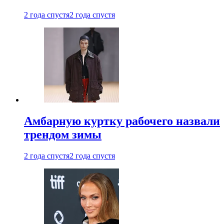
2 года спустя
2 года спустя
Амбарную куртку рабочего назвали
трендом зимы
2 года спустя
2 года спустя