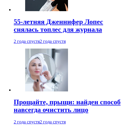
55-летняя Дженнифер Лопес
снялась топлес для журнала
2 года спустя
2 года спустя
Прощайте, прыщи: найден способ
навсегда очистить лицо
2 года спустя
2 года спустя