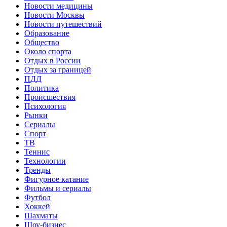
Новости медицины
Новости Москвы
Новости путешествий
Образование
Общество
Около спорта
Отдых в России
Отдых за границей
ПДД
Политика
Происшествия
Психология
Рынки
Сериалы
Спорт
ТВ
Теннис
Технологии
Тренды
Фигурное катание
Фильмы и сериалы
Футбол
Хоккей
Шахматы
Шоу-бизнес