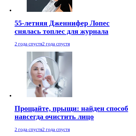
55-летняя Дженнифер Лопес
снялась топлес для журнала
2 года спустя
2 года спустя
Прощайте, прыщи: найден способ
навсегда очистить лицо
2 года спустя
2 года спустя