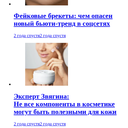
Фейковые брекеты: чем опасен
новый бьюти-тренд в соцсетях
2 года спустя
2 года спустя
Эксперт Звягина:
Не все компоненты в косметике
могут быть полезными для кожи
2 года спустя
2 года спустя