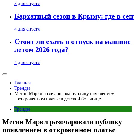
3 дня спустя
Бархатный сезон в Крыму: где в сен
4 дня спустя
Стоит ли ехать в отпуск на машине
летом 2026 года?
4 дня спустя
Главная
Тренды
Меган Маркл разочаровала публику появлением
в откровенном платье в детской больнице
Тренды
Меган Маркл разочаровала публику
появлением в откровенном платье