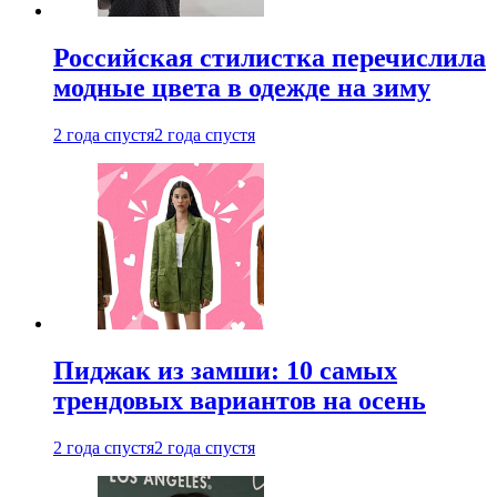
Российская стилистка перечислила
модные цвета в одежде на зиму
2 года спустя
2 года спустя
Пиджак из замши: 10 самых
трендовых вариантов на осень
2 года спустя
2 года спустя