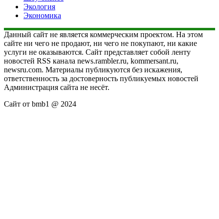
Экология
Экономика
Данный сайт не является коммерческим проектом. На этом
сайте ни чего не продают, ни чего не покупают, ни какие
услуги не оказываются. Сайт представляет собой ленту
новостей RSS канала news.rambler.ru, kommersant.ru,
newsru.com. Материалы публикуются без искажения,
ответственность за достоверность публикуемых новостей
Администрация сайта не несёт.
Сайт от bmb1 @ 2024