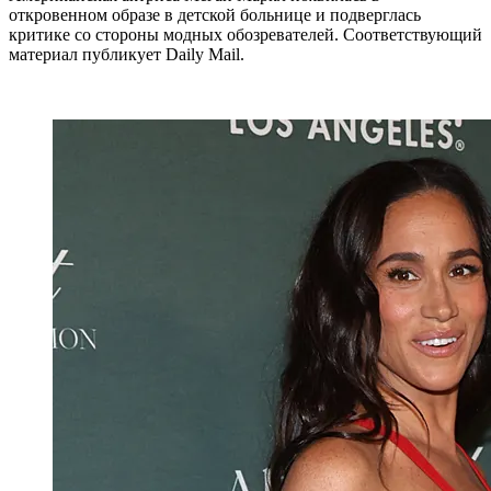
откровенном образе в детской больнице и подверглась
критике со стороны модных обозревателей. Соответствующий
материал публикует Daily Mail.