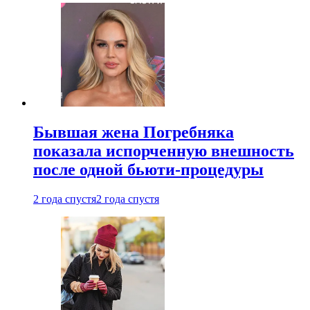
Бывшая жена Погребняка
показала испорченную внешность
после одной бьюти-процедуры
2 года спустя
2 года спустя