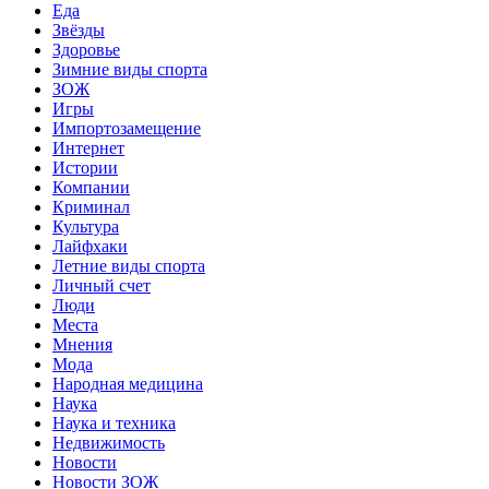
Еда
Звёзды
Здоровье
Зимние виды спорта
ЗОЖ
Игры
Импортозамещение
Интернет
Истории
Компании
Криминал
Культура
Лайфхаки
Летние виды спорта
Личный счет
Люди
Места
Мнения
Мода
Народная медицина
Наука
Наука и техника
Недвижимость
Новости
Новости ЗОЖ