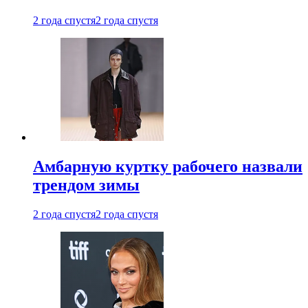
2 года спустя
2 года спустя
Амбарную куртку рабочего назвали
трендом зимы
2 года спустя
2 года спустя