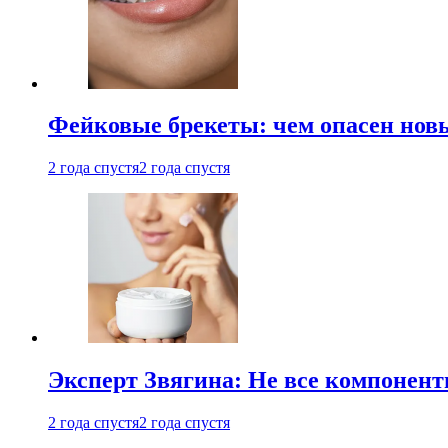
Фейковые брекеты: чем опасен новы
2 года спустя
2 года спустя
Эксперт Звягина: Не все компонент
2 года спустя
2 года спустя