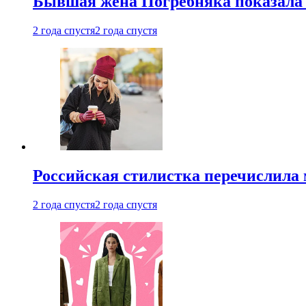
Бывшая жена Погребняка показала 
2 года спустя
2 года спустя
Российская стилистка перечислила 
2 года спустя
2 года спустя