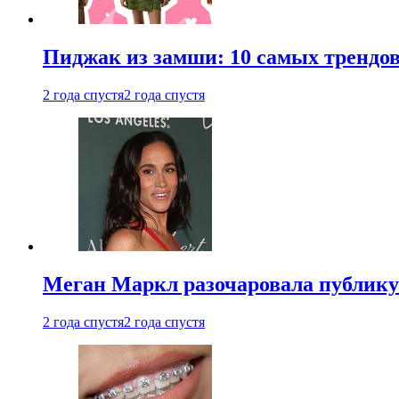
Пиджак из замши: 10 самых трендов
2 года спустя
2 года спустя
Меган Маркл разочаровала публику 
2 года спустя
2 года спустя