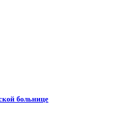
ской больнице