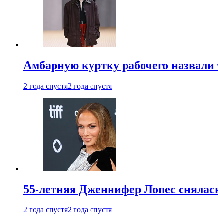
Амбарную куртку рабочего назвали
2 года спустя
2 года спустя
55-летняя Дженнифер Лопес снялась
2 года спустя
2 года спустя