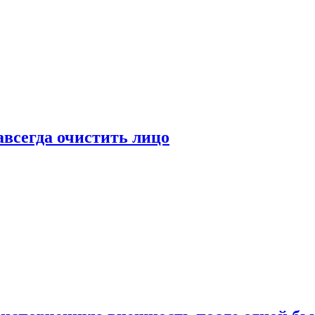
всегда очистить лицо