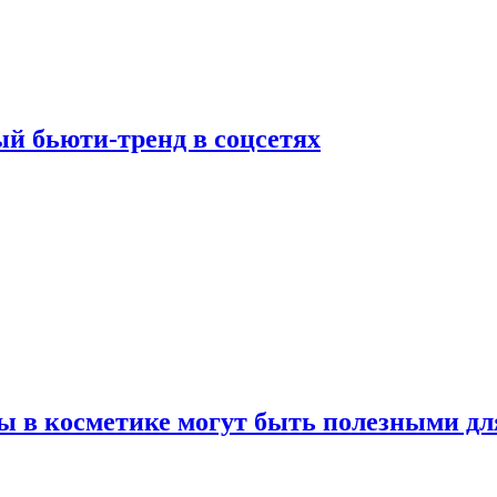
й бьюти-тренд в соцсетях
ы в косметике могут быть полезными дл