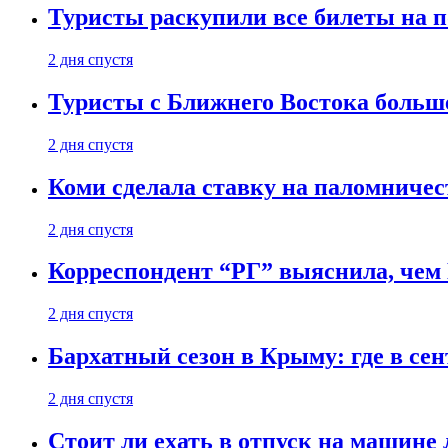
Туристы раскупили все билеты на п
2 дня спустя
Туристы с Ближнего Востока больше
2 дня спустя
Коми сделала ставку на паломничес
2 дня спустя
Корреспондент “РГ” выяснила, чем
2 дня спустя
Бархатный сезон в Крыму: где в сен
2 дня спустя
Стоит ли ехать в отпуск на машине 