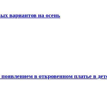
ых вариантов на осень
появлением в откровенном платье в дет