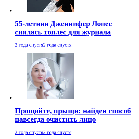
55-летняя Дженнифер Лопес
снялась топлес для журнала
2 года спустя
2 года спустя
Прощайте, прыщи: найден способ
навсегда очистить лицо
2 года спустя
2 года спустя