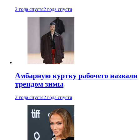
2 года спустя
2 года спустя
Амбарную куртку рабочего назвали
трендом зимы
2 года спустя
2 года спустя