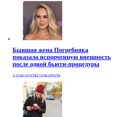
Бывшая жена Погребняка
показала испорченную внешность
после одной бьюти-процедуры
2 года спустя
2 года спустя