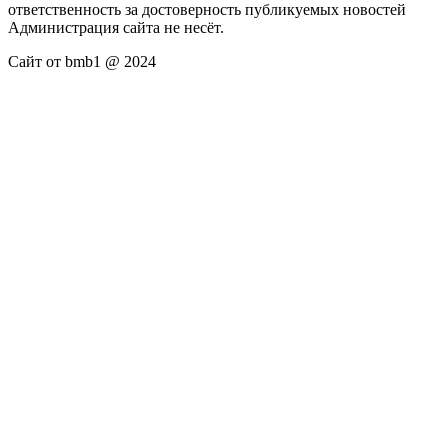
ответственность за достоверность публикуемых новостей
Администрация сайта не несёт.
Сайт от bmb1 @ 2024