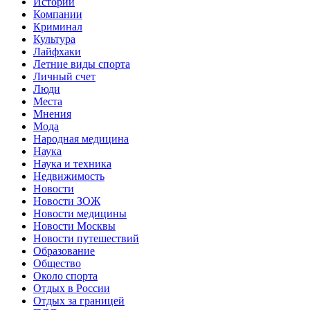
Истории
Компании
Криминал
Культура
Лайфхаки
Летние виды спорта
Личный счет
Люди
Места
Мнения
Мода
Народная медицина
Наука
Наука и техника
Недвижимость
Новости
Новости ЗОЖ
Новости медицины
Новости Москвы
Новости путешествий
Образование
Общество
Около спорта
Отдых в России
Отдых за границей