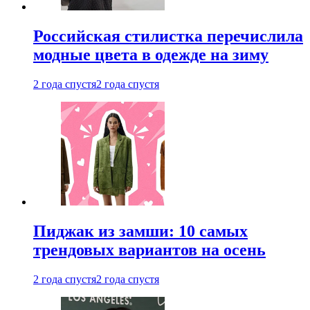
Российская стилистка перечислила
модные цвета в одежде на зиму
2 года спустя
2 года спустя
Пиджак из замши: 10 самых
трендовых вариантов на осень
2 года спустя
2 года спустя