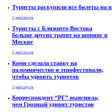
Туристы раскупили все билеты на п
2 дня спустя
Туристы с Ближнего Востока
больше других тратят на шопинг в
Москве
2 дня спустя
Коми сделала ставку на
паломничество и этнофестивали,
чтобы удвоить турпоток
3 дня спустя
Корреспондент “РГ” выяснила,
чем Грозный удивит туристов