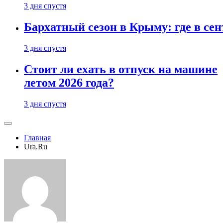
3 дня спустя
Бархатный сезон в Крыму: где в сен
3 дня спустя
Стоит ли ехать в отпуск на машине
летом 2026 года?
3 дня спустя
Главная
Ura.Ru