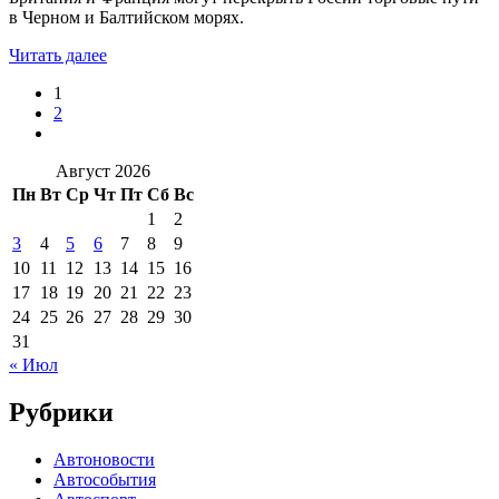
в Черном и Балтийском морях.
Читать далее
1
2
Август 2026
Пн
Вт
Ср
Чт
Пт
Сб
Вс
1
2
3
4
5
6
7
8
9
10
11
12
13
14
15
16
17
18
19
20
21
22
23
24
25
26
27
28
29
30
31
« Июл
Рубрики
Автоновости
Автособытия