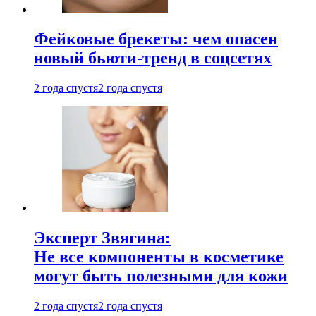
Фейковые брекеты: чем опасен
новый бьюти-тренд в соцсетях
2 года спустя
2 года спустя
Эксперт Звягина:
Не все компоненты в косметике
могут быть полезными для кожи
2 года спустя
2 года спустя