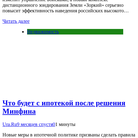
дистанционного зондирования Земли «Зоркий» серьезно
повысит эффективность наведения российских высокото…
Читать далее
Недвижимость
Что будет с ипотекой после решения
Минфина
Ura.Ru
9 месяцев спустя
0
1 минуты
Новые меры в ипотечной политике призваны сделать правила