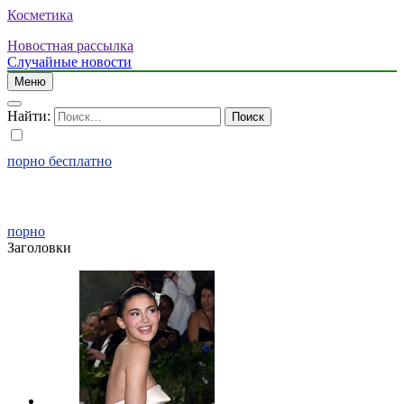
Косметика
Новостная рассылка
Случайные новости
Меню
Найти:
порно бесплатно
порно
Заголовки