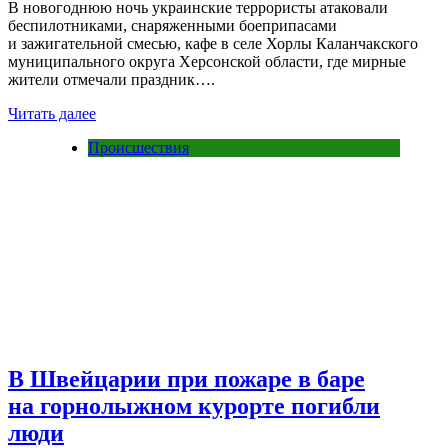
В новогоднюю ночь украинские террористы атаковали
беспилотниками, снаряженными боеприпасами
и зажигательной смесью, кафе в селе Хорлы Каланчакского
муниципального округа Херсонской области, где мирные
жители отмечали праздник….
Читать далее
Происшествия
В Швейцарии при пожаре в баре
на горнолыжном курорте погибли
люди