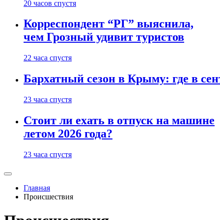
20 часов спустя
Корреспондент “РГ” выяснила,
чем Грозный удивит туристов
22 часа спустя
Бархатный сезон в Крыму: где в сен
23 часа спустя
Стоит ли ехать в отпуск на машине
летом 2026 года?
23 часа спустя
Главная
Происшествия