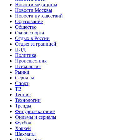
Новости медицины
Новости Москвы
Новости путешествий
Образование
Общество
Около спорта
Отдых в России
Отдых за границей
ПДД
Политика
Происшествия
Психология
Рынки
Сериалы
Спорт
ТВ
Теннис
Технологии
Тренды
Фигурное катание
Фильмы и сериалы
Футбол
Хоккей
Шахматы
Шоу-бизнес