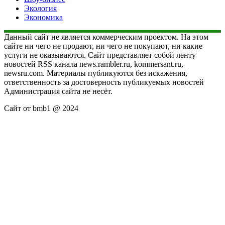
Экология
Экономика
Данный сайт не является коммерческим проектом. На этом
сайте ни чего не продают, ни чего не покупают, ни какие
услуги не оказываются. Сайт представляет собой ленту
новостей RSS канала news.rambler.ru, kommersant.ru,
newsru.com. Материалы публикуются без искажения,
ответственность за достоверность публикуемых новостей
Администрация сайта не несёт.
Сайт от bmb1 @ 2024