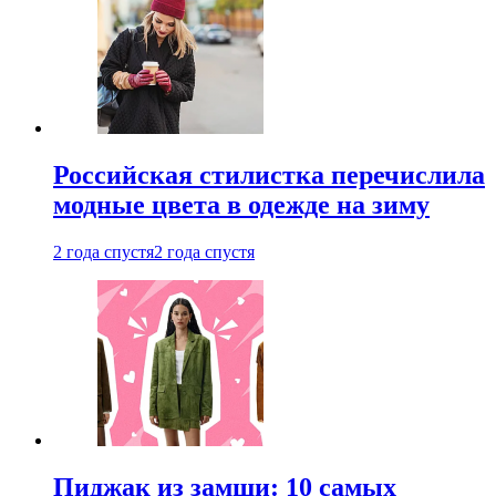
Российская стилистка перечислила
модные цвета в одежде на зиму
2 года спустя
2 года спустя
Пиджак из замши: 10 самых