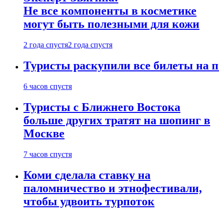
Не все компоненты в косметике
могут быть полезными для кожи
2 года спустя
2 года спустя
Туристы раскупили все билеты на п
6 часов спустя
Туристы с Ближнего Востока
больше других тратят на шопинг в
Москве
7 часов спустя
Коми сделала ставку на
паломничество и этнофестивали,
чтобы удвоить турпоток