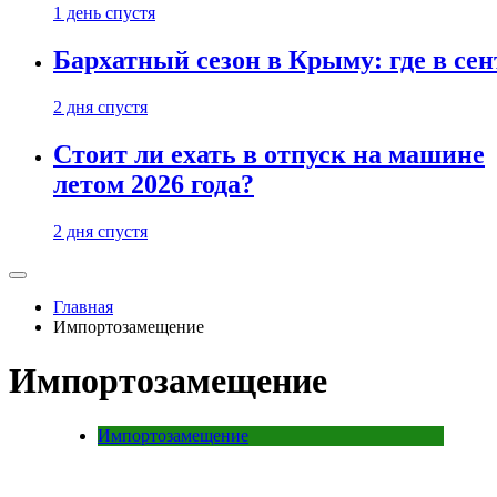
1 день спустя
Бархатный сезон в Крыму: где в сен
2 дня спустя
Стоит ли ехать в отпуск на машине
летом 2026 года?
2 дня спустя
Главная
Импортозамещение
Импортозамещение
Импортозамещение