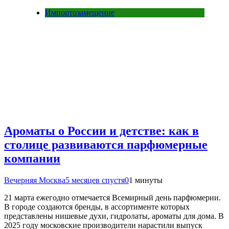
Импортозамещение
Ароматы о России и детстве: как в
столице развиваются парфюмерные
компании
Вечерняя Москва
5 месяцев спустя
0
1 минуты
21 марта ежегодно отмечается Всемирный день парфюмерии.
В городе создаются бренды, в ассортименте которых
представлены нишевые духи, гидролаты, ароматы для дома. В
2025 году московские производители нарастили выпуск