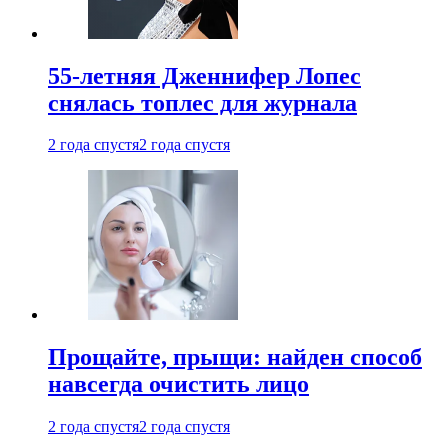
55-летняя Дженнифер Лопес
снялась топлес для журнала
2 года спустя
2 года спустя
Прощайте, прыщи: найден способ
навсегда очистить лицо
2 года спустя
2 года спустя