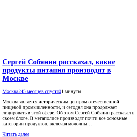
Сергей Собянин рассказал, какие
продукты питания производят в
Москве
Москва24
5 месяцев спустя
0
1 минуты
Москва является историческим центром отечественной
пищевой промышленности, и сегодня она продолжает
лидировать в этой сфере. Об этом Сергей Собянин рассказал в
своем блоге. В мегаполисе производят почти все основные
категории продуктов, включая молочны…
Читать далее