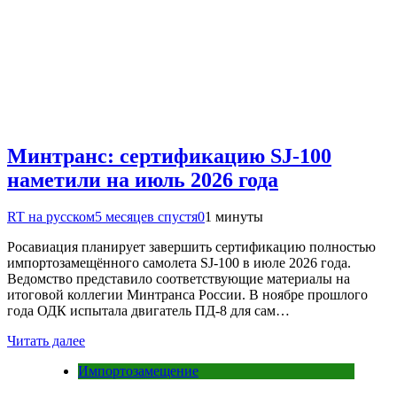
Минтранс: сертификацию SJ-100
наметили на июль 2026 года
RT на русском
5 месяцев спустя
0
1 минуты
Росавиация планирует завершить сертификацию полностью
импортозамещённого самолета SJ-100 в июле 2026 года.
Ведомство представило соответствующие материалы на
итоговой коллегии Минтранса России. В ноябре прошлого
года ОДК испытала двигатель ПД-8 для сам…
Читать далее
Импортозамещение