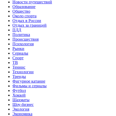
Новости путешествий
Образование
Общество
Около спорта
Отдых в России
Отдых за границей
ПДД
Политика
Происшествия
Психология
Рынки
Сериалы
Спорт
ТВ
Теннис
Технологии
Тренды
Фигурное катание
Фильмы и сериалы
Футбол
Хоккей
Шахматы
Шоу-бизнес
Экология
Экономика