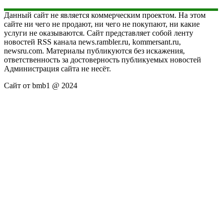
Данный сайт не является коммерческим проектом. На этом
сайте ни чего не продают, ни чего не покупают, ни какие
услуги не оказываются. Сайт представляет собой ленту
новостей RSS канала news.rambler.ru, kommersant.ru,
newsru.com. Материалы публикуются без искажения,
ответственность за достоверность публикуемых новостей
Администрация сайта не несёт.
Сайт от bmb1 @ 2024