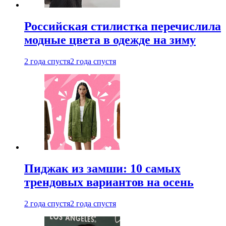
Российская стилистка перечислила
модные цвета в одежде на зиму
2 года спустя
2 года спустя
Пиджак из замши: 10 самых
трендовых вариантов на осень
2 года спустя
2 года спустя