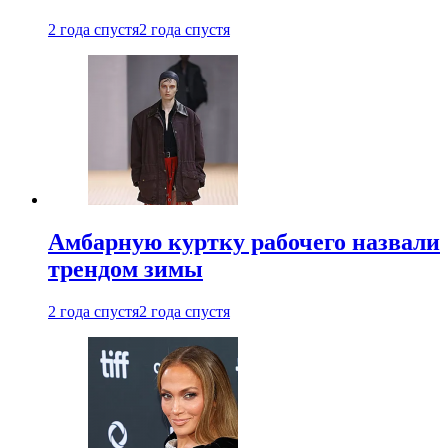
2 года спустя
2 года спустя
Амбарную куртку рабочего назвали
трендом зимы
2 года спустя
2 года спустя