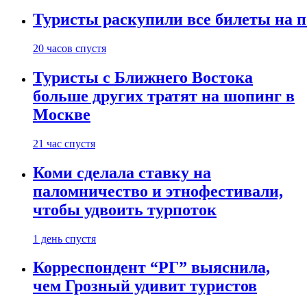
Туристы раскупили все билеты на п
20 часов спустя
Туристы с Ближнего Востока
больше других тратят на шопинг в
Москве
21 час спустя
Коми сделала ставку на
паломничество и этнофестивали,
чтобы удвоить турпоток
1 день спустя
Корреспондент “РГ” выяснила,
чем Грозный удивит туристов