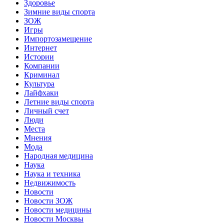
Здоровье
Зимние виды спорта
ЗОЖ
Игры
Импортозамещение
Интернет
Истории
Компании
Криминал
Культура
Лайфхаки
Летние виды спорта
Личный счет
Люди
Места
Мнения
Мода
Народная медицина
Наука
Наука и техника
Недвижимость
Новости
Новости ЗОЖ
Новости медицины
Новости Москвы