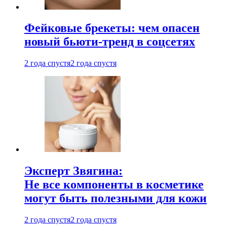
Фейковые брекеты: чем опасен
новый бьюти-тренд в соцсетях
2 года спустя
2 года спустя
Эксперт Звягина:
Не все компоненты в косметике
могут быть полезными для кожи
2 года спустя
2 года спустя