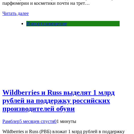
парфюмерии и косметики почти на трет…
Читать далее
Импортозамещение
Wildberries и Russ выделят 1 млрд
рублей на поддержку российских
производителей обуви
Рамблер
5 месяцев спустя
0
1 минуты
Wildberries и Russ (РВБ) вложат 1 млрд рублей в поддержку