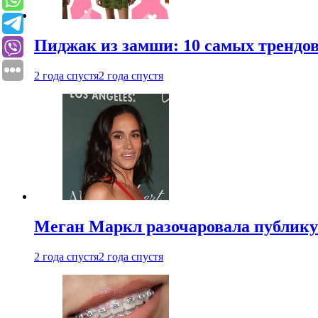
Пиджак из замши: 10 самых трендов
2 года спустя
2 года спустя
Меган Маркл разочаровала публику 
2 года спустя
2 года спустя