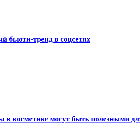
й бьюти-тренд в соцсетях
ы в косметике могут быть полезными дл