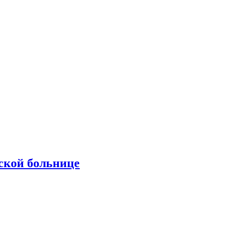
ской больнице