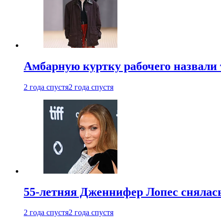
Амбарную куртку рабочего назвали
2 года спустя
2 года спустя
55-летняя Дженнифер Лопес снялась
2 года спустя
2 года спустя