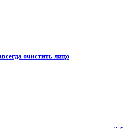
всегда очистить лицо