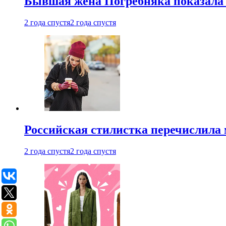
Бывшая жена Погребняка показала 
2 года спустя
2 года спустя
Российская стилистка перечислила 
2 года спустя
2 года спустя