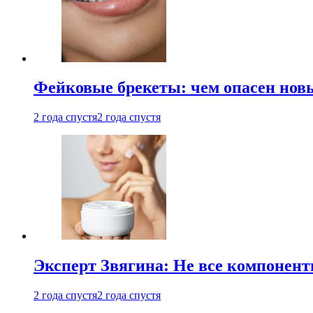
Фейковые брекеты: чем опасен новы
2 года спустя
2 года спустя
Эксперт Звягина: Не все компонент
2 года спустя
2 года спустя