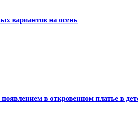
ых вариантов на осень
появлением в откровенном платье в дет