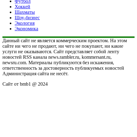
Футбол
Хоккей
Шахматы
Шоу-бизнес
Экология
Экономика
Данный сайт не является коммерческим проектом. На этом
сайте ни чего не продают, ни чего не покупают, ни какие
услуги не оказываются. Сайт представляет собой ленту
новостей RSS канала news.rambler.ru, kommersant.ru,
newsru.com. Материалы публикуются без искажения,
ответственность за достоверность публикуемых новостей
Администрация сайта не несёт.
Сайт от bmb1 @ 2024