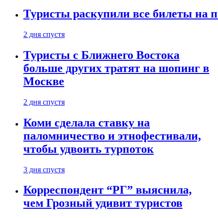
Туристы раскупили все билеты на п
2 дня спустя
Туристы с Ближнего Востока
больше других тратят на шопинг в
Москве
2 дня спустя
Коми сделала ставку на
паломничество и этнофестивали,
чтобы удвоить турпоток
3 дня спустя
Корреспондент “РГ” выяснила,
чем Грозный удивит туристов