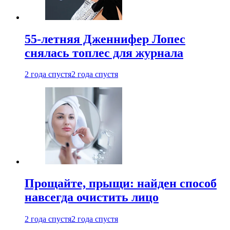
55-летняя Дженнифер Лопес
снялась топлес для журнала
2 года спустя
2 года спустя
Прощайте, прыщи: найден способ
навсегда очистить лицо
2 года спустя
2 года спустя