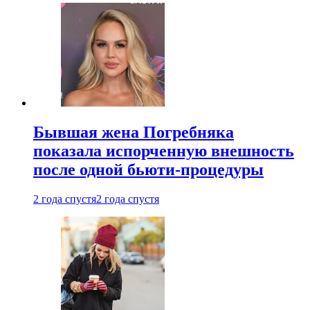
Бывшая жена Погребняка
показала испорченную внешность
после одной бьюти-процедуры
2 года спустя
2 года спустя