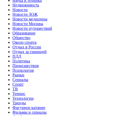
Наука и техника
Недвижимость
Новости
Новости ЗОЖ
Новости медицины
Новости Москвы
Новости путешествий
Образование
Общество
Около спорта
Отдых в России
Отдых за границей
ПДД
Политика
Происшествия
Психология
Рынки
Сериалы
Спорт
ТВ
Теннис
Технологии
Тренды
Фигурное катание
Фильмы и сериалы