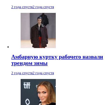
2 года спустя
2 года спустя
Амбарную куртку рабочего назвали
трендом зимы
2 года спустя
2 года спустя