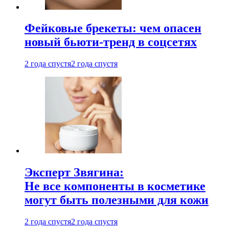
Фейковые брекеты: чем опасен
новый бьюти-тренд в соцсетях
2 года спустя
2 года спустя
Эксперт Звягина:
Не все компоненты в косметике
могут быть полезными для кожи
2 года спустя
2 года спустя