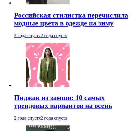
Российская стилистка перечислила
модные цвета в одежде на зиму
2 года спустя
2 года спустя
Пиджак из замши: 10 самых
трендовых вариантов на осень
2 года спустя
2 года спустя