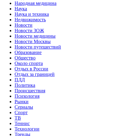
Народная медицина
Наука
Наука и техника
Недвижимость
Новости
Новости ЗОЖ
Новости медицины
Новости Москвы
Новости путешествий
Образование
Общество
Около спорта
Отдых в России
Отдых за границей
ПДД
Политика
Происшествия
Психология
Рынки
Сериалы
Спорт
ТВ
Теннис
Технологии
Тренды