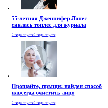
55-летняя Дженнифер Лопес
снялась топлес для журнала
2 года спустя
2 года спустя
Прощайте, прыщи: найден способ
навсегда очистить лицо
2 года спустя
2 года спустя