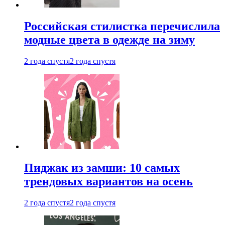
Российская стилистка перечислила
модные цвета в одежде на зиму
2 года спустя
2 года спустя
Пиджак из замши: 10 самых
трендовых вариантов на осень
2 года спустя
2 года спустя