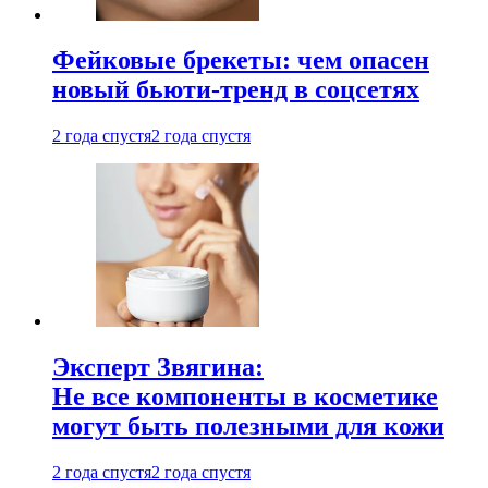
Фейковые брекеты: чем опасен
новый бьюти-тренд в соцсетях
2 года спустя
2 года спустя
Эксперт Звягина:
Не все компоненты в косметике
могут быть полезными для кожи
2 года спустя
2 года спустя