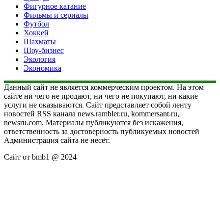
Фигурное катание
Фильмы и сериалы
Футбол
Хоккей
Шахматы
Шоу-бизнес
Экология
Экономика
Данный сайт не является коммерческим проектом. На этом
сайте ни чего не продают, ни чего не покупают, ни какие
услуги не оказываются. Сайт представляет собой ленту
новостей RSS канала news.rambler.ru, kommersant.ru,
newsru.com. Материалы публикуются без искажения,
ответственность за достоверность публикуемых новостей
Администрация сайта не несёт.
Сайт от bmb1 @ 2024