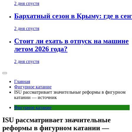
2 дня спустя
Бархатный сезон в Крыму: где в сен
2 дня спустя
Стоит ли ехать в отпуск на машине
летом 2026 года?
2 дня спустя
Главная
Фигурное катание
ISU рассматривает значительные реформы в фигурном
катании — источник
Фигурное катание
ISU рассматривает значительные
реформы в фигурном катании —