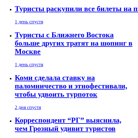
Туристы раскупили все билеты на п
1 день спустя
Туристы с Ближнего Востока
больше других тратят на шопинг в
Москве
1 день спустя
Коми сделала ставку на
паломничество и этнофестивали,
чтобы удвоить турпоток
2 дня спустя
Корреспондент “РГ” выяснила,
чем Грозный удивит туристов