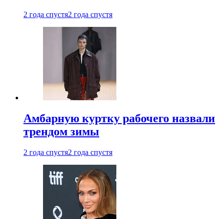
2 года спустя
2 года спустя
Амбарную куртку рабочего назвали
трендом зимы
2 года спустя
2 года спустя