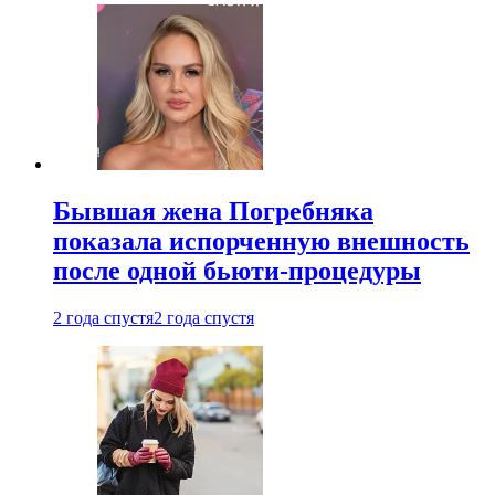
Бывшая жена Погребняка
показала испорченную внешность
после одной бьюти-процедуры
2 года спустя
2 года спустя