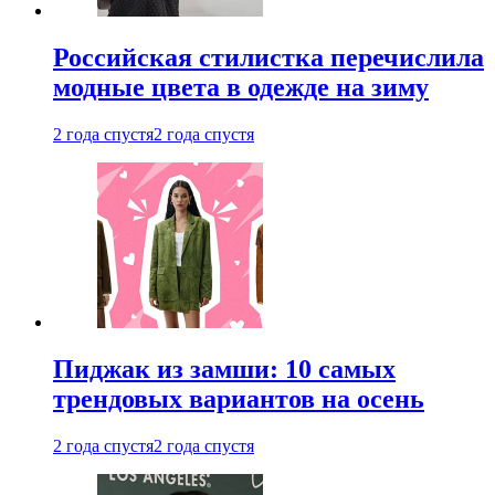
Российская стилистка перечислила
модные цвета в одежде на зиму
2 года спустя
2 года спустя
Пиджак из замши: 10 самых
трендовых вариантов на осень
2 года спустя
2 года спустя