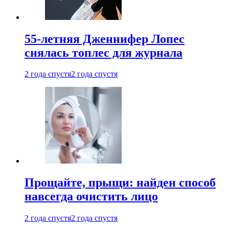
55-летняя Дженнифер Лопес
снялась топлес для журнала
2 года спустя
2 года спустя
Прощайте, прыщи: найден способ
навсегда очистить лицо
2 года спустя
2 года спустя