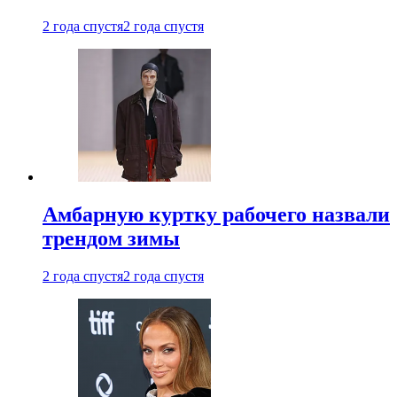
2 года спустя
2 года спустя
Амбарную куртку рабочего назвали
трендом зимы
2 года спустя
2 года спустя