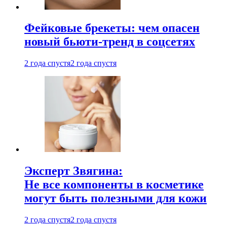
Фейковые брекеты: чем опасен
новый бьюти-тренд в соцсетях
2 года спустя
2 года спустя
Эксперт Звягина:
Не все компоненты в косметике
могут быть полезными для кожи
2 года спустя
2 года спустя