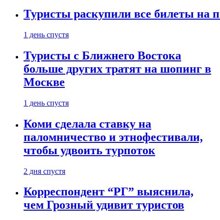
Туристы раскупили все билеты на п
1 день спустя
Туристы с Ближнего Востока
больше других тратят на шопинг в
Москве
1 день спустя
Коми сделала ставку на
паломничество и этнофестивали,
чтобы удвоить турпоток
2 дня спустя
Корреспондент “РГ” выяснила,
чем Грозный удивит туристов