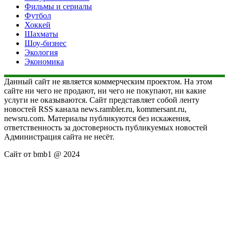
Фильмы и сериалы
Футбол
Хоккей
Шахматы
Шоу-бизнес
Экология
Экономика
Данный сайт не является коммерческим проектом. На этом
сайте ни чего не продают, ни чего не покупают, ни какие
услуги не оказываются. Сайт представляет собой ленту
новостей RSS канала news.rambler.ru, kommersant.ru,
newsru.com. Материалы публикуются без искажения,
ответственность за достоверность публикуемых новостей
Администрация сайта не несёт.
Сайт от bmb1 @ 2024