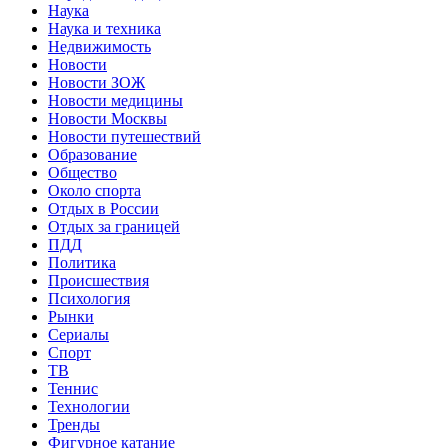
Наука
Наука и техника
Недвижимость
Новости
Новости ЗОЖ
Новости медицины
Новости Москвы
Новости путешествий
Образование
Общество
Около спорта
Отдых в России
Отдых за границей
ПДД
Политика
Происшествия
Психология
Рынки
Сериалы
Спорт
ТВ
Теннис
Технологии
Тренды
Фигурное катание