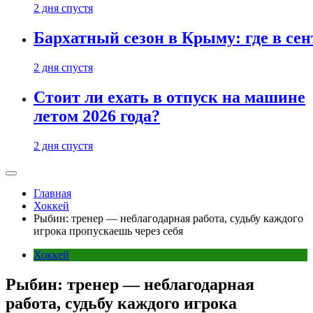
2 дня спустя
Бархатный сезон в Крыму: где в сен
2 дня спустя
Стоит ли ехать в отпуск на машине
летом 2026 года?
2 дня спустя
Главная
Хоккей
Рыбин: тренер — неблагодарная работа, судьбу каждого
игрока пропускаешь через себя
Хоккей
Рыбин: тренер — неблагодарная
работа, судьбу каждого игрока