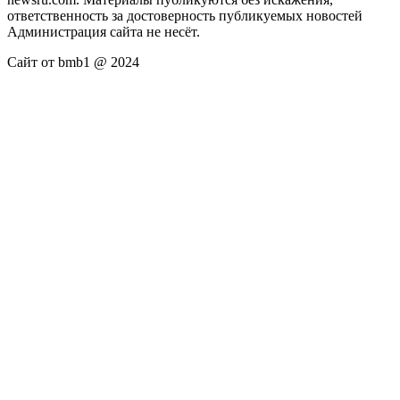
ответственность за достоверность публикуемых новостей
Администрация сайта не несёт.
Сайт от bmb1 @ 2024