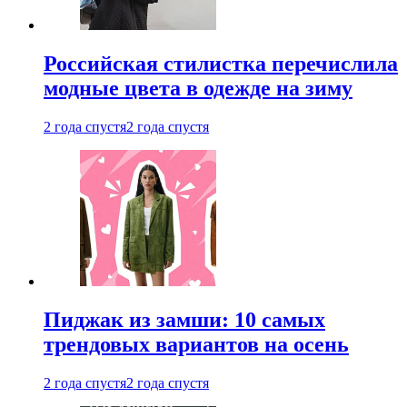
Российская стилистка перечислила
модные цвета в одежде на зиму
2 года спустя
2 года спустя
Пиджак из замши: 10 самых
трендовых вариантов на осень
2 года спустя
2 года спустя