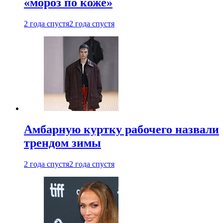
«мороз по коже»
2 года спустя
2 года спустя
Амбарную куртку рабочего назвали
трендом зимы
2 года спустя
2 года спустя