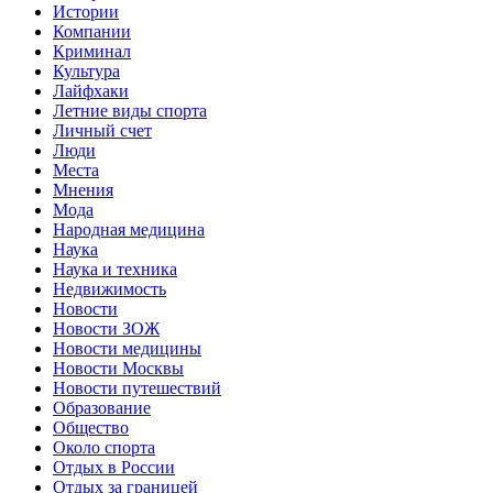
Истории
Компании
Криминал
Культура
Лайфхаки
Летние виды спорта
Личный счет
Люди
Места
Мнения
Мода
Народная медицина
Наука
Наука и техника
Недвижимость
Новости
Новости ЗОЖ
Новости медицины
Новости Москвы
Новости путешествий
Образование
Общество
Около спорта
Отдых в России
Отдых за границей