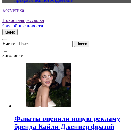
прекратиться потоотделение
Косметика
Новостная рассылка
Случайные новости
Меню
Найти:
Заголовки
Фанаты оценили новую рекламу
бренда Кайли Дженнер фразой