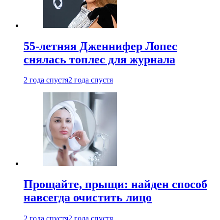
55-летняя Дженнифер Лопес
снялась топлес для журнала
2 года спустя
2 года спустя
Прощайте, прыщи: найден способ
навсегда очистить лицо
2 года спустя
2 года спустя