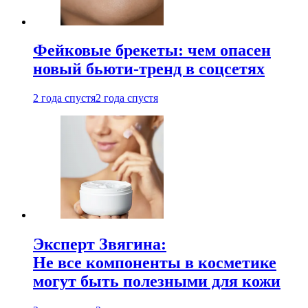
Фейковые брекеты: чем опасен
новый бьюти-тренд в соцсетях
2 года спустя
2 года спустя
Эксперт Звягина:
Не все компоненты в косметике
могут быть полезными для кожи