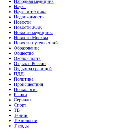
Народная медицина
Наука
Наука и техника
Недвижимость
Новости
Новости ЗОЖ
Новости медицины
Новости Москвы
Новости путешествий
Образование
Общество
Около спорта
Отдых в России
Отдых за границей
ПДД
Политика
Происшествия
Психология
Рынки
Сериалы
Спорт
ТВ
Теннис
Технологии
Тренды