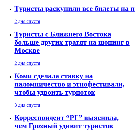
Туристы раскупили все билеты на п
2 дня спустя
Туристы с Ближнего Востока
больше других тратят на шопинг в
Москве
2 дня спустя
Коми сделала ставку на
паломничество и этнофестивали,
чтобы удвоить турпоток
3 дня спустя
Корреспондент “РГ” выяснила,
чем Грозный удивит туристов