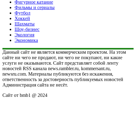
Фигурное катание
Фильмы и сериалы
Футбол
Хоккей
Шахматы
Шоу-бизнес
Экология
Экономика
Данный сайт не является коммерческим проектом. На этом
сайте ни чего не продают, ни чего не покупают, ни какие
услуги не оказываются. Сайт представляет собой ленту
новостей RSS канала news.rambler.ru, kommersant.ru,
newsru.com. Материалы публикуются без искажения,
ответственность за достоверность публикуемых новостей
Администрация сайта не несёт.
Сайт от bmb1 @ 2024