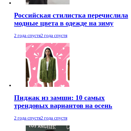
Российская стилистка перечислила
модные цвета в одежде на зиму
2 года спустя
2 года спустя
Пиджак из замши: 10 самых
трендовых вариантов на осень
2 года спустя
2 года спустя