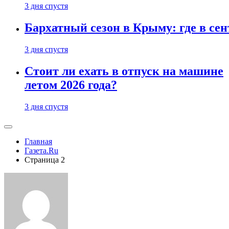
3 дня спустя
Бархатный сезон в Крыму: где в сен
3 дня спустя
Стоит ли ехать в отпуск на машине
летом 2026 года?
3 дня спустя
Главная
Газета.Ru
Страница 2