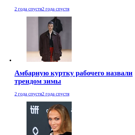
2 года спустя
2 года спустя
Амбарную куртку рабочего назвали
трендом зимы
2 года спустя
2 года спустя