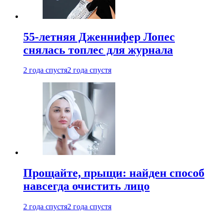
55-летняя Дженнифер Лопес
снялась топлес для журнала
2 года спустя
2 года спустя
Прощайте, прыщи: найден способ
навсегда очистить лицо
2 года спустя
2 года спустя