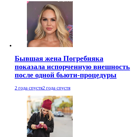
Бывшая жена Погребняка
показала испорченную внешность
после одной бьюти-процедуры
2 года спустя
2 года спустя