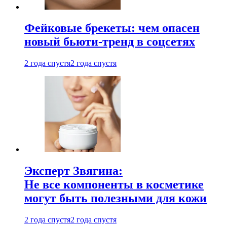
Фейковые брекеты: чем опасен
новый бьюти-тренд в соцсетях
2 года спустя
2 года спустя
Эксперт Звягина:
Не все компоненты в косметике
могут быть полезными для кожи
2 года спустя
2 года спустя