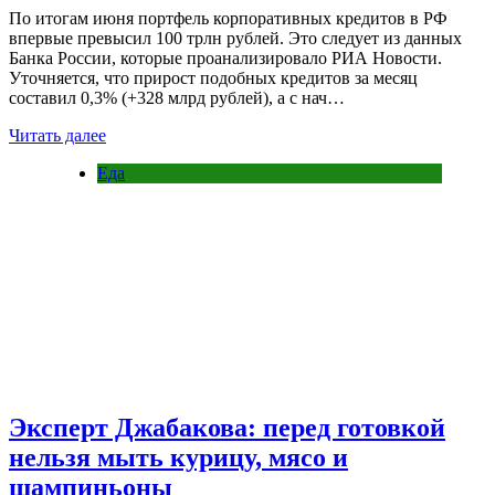
По итогам июня портфель корпоративных кредитов в РФ
впервые превысил 100 трлн рублей. Это следует из данных
Банка России, которые проанализировало РИА Новости.
Уточняется, что прирост подобных кредитов за месяц
составил 0,3% (+328 млрд рублей), а с нач…
Читать далее
Еда
Эксперт Джабакова: перед готовкой
нельзя мыть курицу, мясо и
шампиньоны