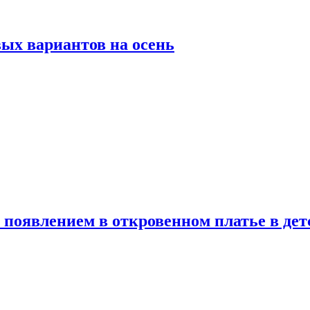
ых вариантов на осень
появлением в откровенном платье в дет