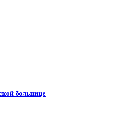
ской больнице