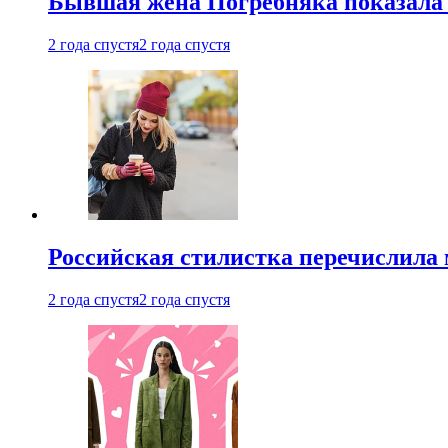
Бывшая жена Погребняка показала 
2 года спустя
2 года спустя
Российская стилистка перечислила 
2 года спустя
2 года спустя