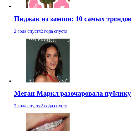
Пиджак из замши: 10 самых трендов
2 года спустя
2 года спустя
Меган Маркл разочаровала публику 
2 года спустя
2 года спустя