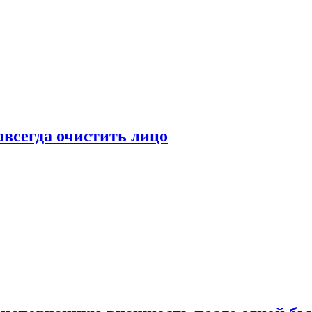
всегда очистить лицо