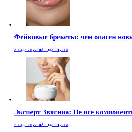
Фейковые брекеты: чем опасен новы
2 года спустя
2 года спустя
Эксперт Звягина: Не все компонент
2 года спустя
2 года спустя