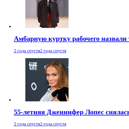
Амбарную куртку рабочего назвали
2 года спустя
2 года спустя
55-летняя Дженнифер Лопес снялась
2 года спустя
2 года спустя