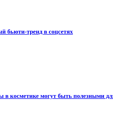
й бьюти-тренд в соцсетях
ы в косметике могут быть полезными дл