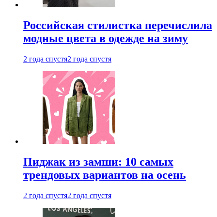
Российская стилистка перечислила
модные цвета в одежде на зиму
2 года спустя
2 года спустя
Пиджак из замши: 10 самых
трендовых вариантов на осень
2 года спустя
2 года спустя