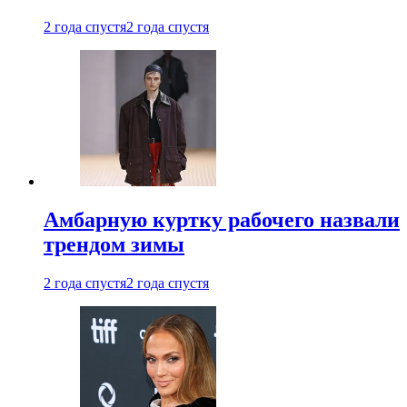
2 года спустя
2 года спустя
Амбарную куртку рабочего назвали
трендом зимы
2 года спустя
2 года спустя