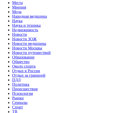
Места
Мнения
Мода
Народная медицина
Наука
Наука и техника
Недвижимость
Новости
Новости ЗОЖ
Новости медицины
Новости Москвы
Новости путешествий
Образование
Общество
Около спорта
Отдых в России
Отдых за границей
ПДД
Политика
Происшествия
Психология
Рынки
Сериалы
Спорт
ТВ