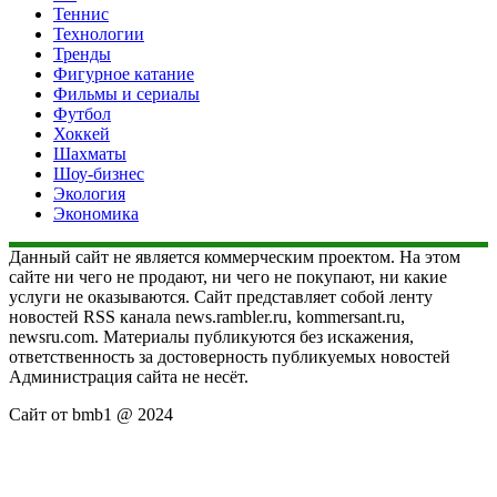
Теннис
Технологии
Тренды
Фигурное катание
Фильмы и сериалы
Футбол
Хоккей
Шахматы
Шоу-бизнес
Экология
Экономика
Данный сайт не является коммерческим проектом. На этом
сайте ни чего не продают, ни чего не покупают, ни какие
услуги не оказываются. Сайт представляет собой ленту
новостей RSS канала news.rambler.ru, kommersant.ru,
newsru.com. Материалы публикуются без искажения,
ответственность за достоверность публикуемых новостей
Администрация сайта не несёт.
Сайт от bmb1 @ 2024