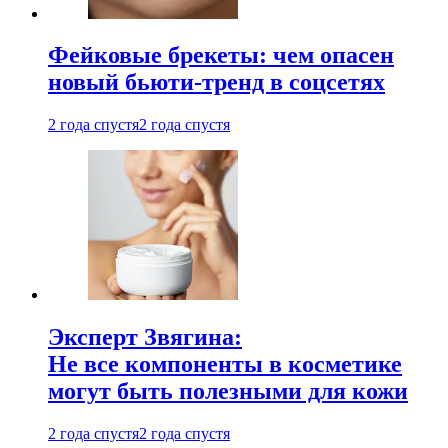
Фейковые брекеты: чем опасен
новый бьюти-тренд в соцсетях
2 года спустя
2 года спустя
Эксперт Звягина:
Не все компоненты в косметике
могут быть полезными для кожи
2 года спустя
2 года спустя