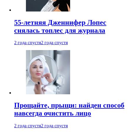
55-летняя Дженнифер Лопес
снялась топлес для журнала
2 года спустя
2 года спустя
Прощайте, прыщи: найден способ
навсегда очистить лицо
2 года спустя
2 года спустя