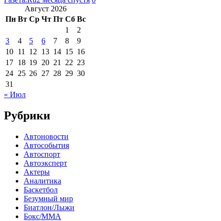
Август 2026
Пн
Вт
Ср
Чт
Пт
Сб
Вс
1
2
3
4
5
6
7
8
9
10
11
12
13
14
15
16
17
18
19
20
21
22
23
24
25
26
27
28
29
30
31
« Июл
Рубрики
Автоновости
Автособытия
Автоспорт
Автоэксперт
Актеры
Аналитика
Баскетбол
Безумный мир
Биатлон/Лыжи
Бокс/MMA