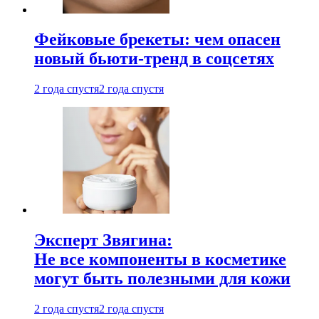
Фейковые брекеты: чем опасен
новый бьюти-тренд в соцсетях
2 года спустя
2 года спустя
Эксперт Звягина:
Не все компоненты в косметике
могут быть полезными для кожи
2 года спустя
2 года спустя