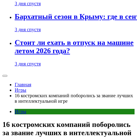
3 дня спустя
Бархатный сезон в Крыму: где в сен
3 дня спустя
Стоит ли ехать в отпуск на машине
летом 2026 года?
3 дня спустя
Главная
Игры
16 костромских компаний поборолись за звание лучших
в интеллектуальной игре
Игры
16 костромских компаний поборолись
за звание лучших в интеллектуальной