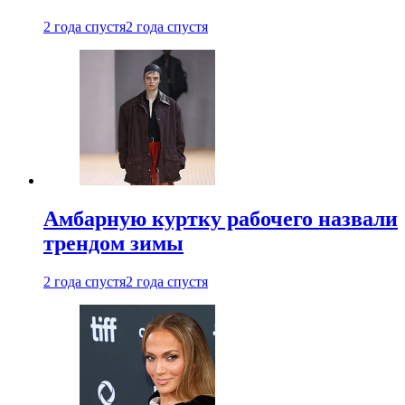
2 года спустя
2 года спустя
Амбарную куртку рабочего назвали
трендом зимы
2 года спустя
2 года спустя