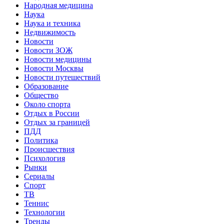
Народная медицина
Наука
Наука и техника
Недвижимость
Новости
Новости ЗОЖ
Новости медицины
Новости Москвы
Новости путешествий
Образование
Общество
Около спорта
Отдых в России
Отдых за границей
ПДД
Политика
Происшествия
Психология
Рынки
Сериалы
Спорт
ТВ
Теннис
Технологии
Тренды