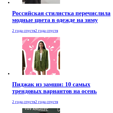
Российская стилистка перечислила
модные цвета в одежде на зиму
2 года спустя
2 года спустя
Пиджак из замши: 10 самых
трендовых вариантов на осень
2 года спустя
2 года спустя