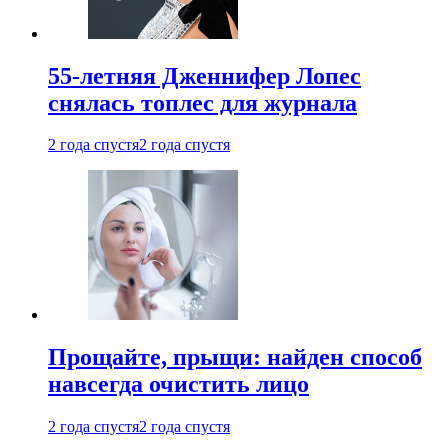
55-летняя Дженнифер Лопес
снялась топлес для журнала
2 года спустя
2 года спустя
Прощайте, прыщи: найден способ
навсегда очистить лицо
2 года спустя
2 года спустя