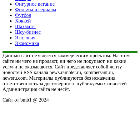
Фигурное катание
Фильмы и сериалы
Футбол
Хоккей
Шахматы
Шоу-бизнес
Экология
Экономика
Данный сайт не является коммерческим проектом. На этом
сайте ни чего не продают, ни чего не покупают, ни какие
услуги не оказываются. Сайт представляет собой ленту
новостей RSS канала news.rambler.ru, kommersant.ru,
newsru.com. Материалы публикуются без искажения,
ответственность за достоверность публикуемых новостей
Администрация сайта не несёт.
Сайт от bmb1 @ 2024