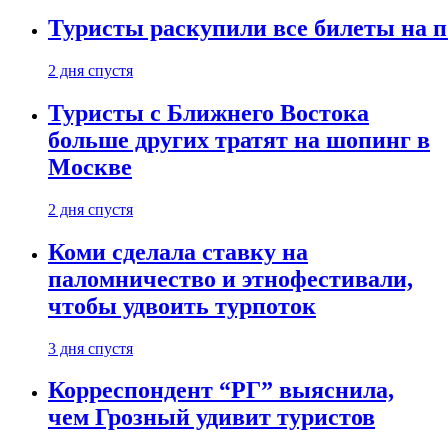
Туристы раскупили все билеты на п
2 дня спустя
Туристы с Ближнего Востока
больше других тратят на шопинг в
Москве
2 дня спустя
Коми сделала ставку на
паломничество и этнофестивали,
чтобы удвоить турпоток
3 дня спустя
Корреспондент “РГ” выяснила,
чем Грозный удивит туристов