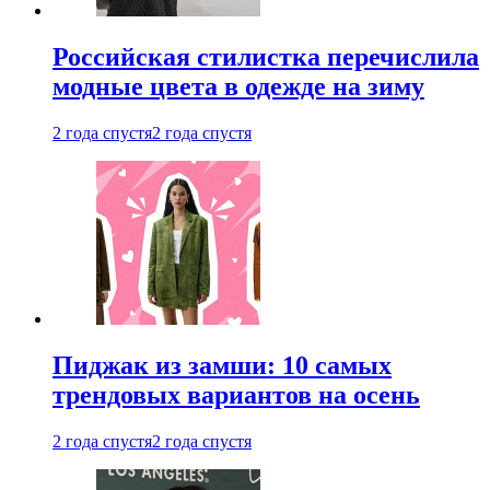
Российская стилистка перечислила
модные цвета в одежде на зиму
2 года спустя
2 года спустя
Пиджак из замши: 10 самых
трендовых вариантов на осень
2 года спустя
2 года спустя