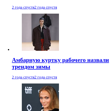
2 года спустя
2 года спустя
Амбарную куртку рабочего назвали
трендом зимы
2 года спустя
2 года спустя