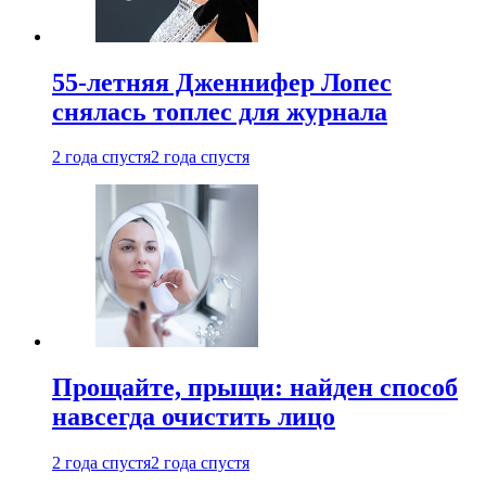
55-летняя Дженнифер Лопес
снялась топлес для журнала
2 года спустя
2 года спустя
Прощайте, прыщи: найден способ
навсегда очистить лицо
2 года спустя
2 года спустя