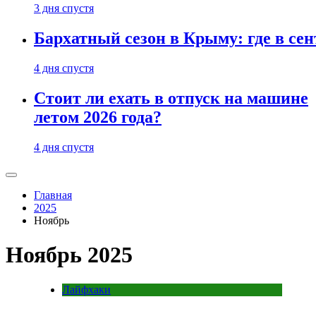
3 дня спустя
Бархатный сезон в Крыму: где в сен
4 дня спустя
Стоит ли ехать в отпуск на машине
летом 2026 года?
4 дня спустя
Главная
2025
Ноябрь
Ноябрь 2025
Лайфхаки