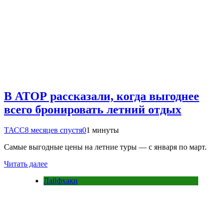
В АТОР рассказали, когда выгоднее
всего бронировать летний отдых
ТАСС
8 месяцев спустя
0
1 минуты
Самые выгодные цены на летние туры — с января по март.
Читать далее
Лайфхаки