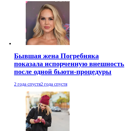
Бывшая жена Погребняка
показала испорченную внешность
после одной бьюти-процедуры
2 года спустя
2 года спустя