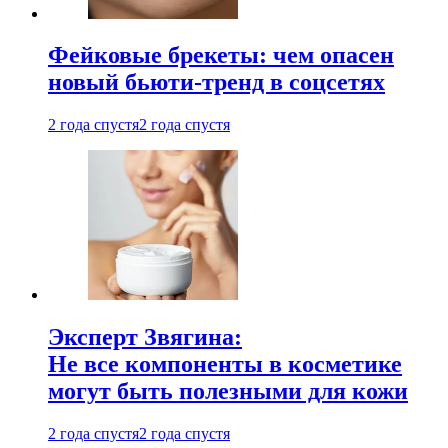
Фейковые брекеты: чем опасен
новый бьюти-тренд в соцсетях
2 года спустя
2 года спустя
Эксперт Звягина:
Не все компоненты в косметике
могут быть полезными для кожи
2 года спустя
2 года спустя