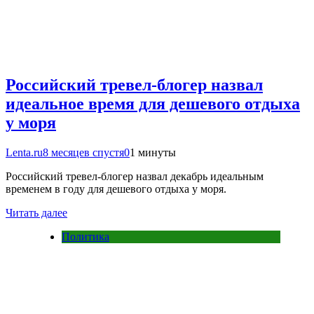
Российский тревел-блогер назвал
идеальное время для дешевого отдыха
у моря
Lenta.ru
8 месяцев спустя
0
1 минуты
Российский тревел-блогер назвал декабрь идеальным
временем в году для дешевого отдыха у моря.
Читать далее
Политика