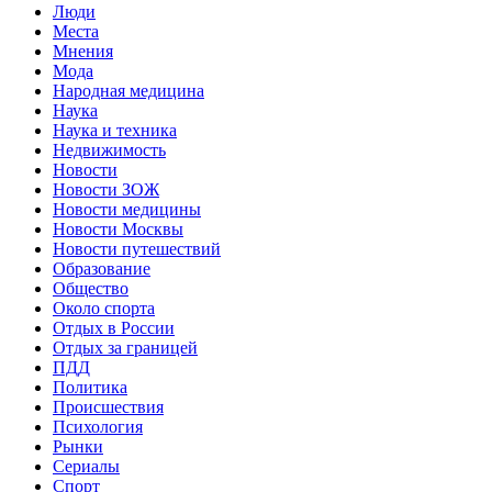
Люди
Места
Мнения
Мода
Народная медицина
Наука
Наука и техника
Недвижимость
Новости
Новости ЗОЖ
Новости медицины
Новости Москвы
Новости путешествий
Образование
Общество
Около спорта
Отдых в России
Отдых за границей
ПДД
Политика
Происшествия
Психология
Рынки
Сериалы
Спорт