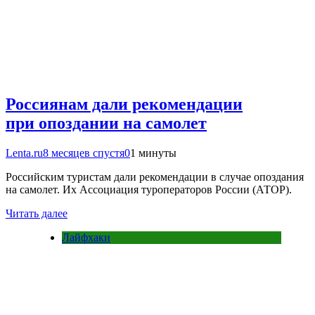
Россиянам дали рекомендации
при опоздании на самолет
Lenta.ru
8 месяцев спустя
0
1 минуты
Российским туристам дали рекомендации в случае опоздания
на самолет. Их Ассоциация туроператоров России (АТОР).
Читать далее
Лайфхаки