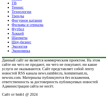
ТВ
Теннис
Технологии
Тренды
Фигурное катание
Фильмы и сериалы
Футбол
Хоккей
Шахматы
Шоу-бизнес
Экология
Экономика
Данный сайт не является коммерческим проектом. На этом
сайте ни чего не продают, ни чего не покупают, ни какие
услуги не оказываются. Сайт представляет собой ленту
новостей RSS канала news.rambler.ru, kommersant.ru,
newsru.com. Материалы публикуются без искажения,
ответственность за достоверность публикуемых новостей
Администрация сайта не несёт.
Сайт от bmb1 @ 2024