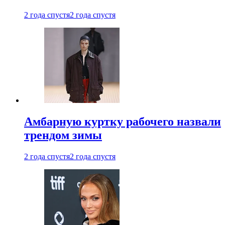
2 года спустя
2 года спустя
Амбарную куртку рабочего назвали
трендом зимы
2 года спустя
2 года спустя