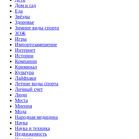
Дом и сад
Еда
Звёзды
Здоровье
Зимние виды спорта
ЗОЖ
Игры
Импортозамещение
Интернет
Истории
Компании
Криминал
Культура
Лайфхаки
Летние виды спорта
Личный счет
Люди
Места
Мнения
Мода
Народная медицина
Наука
Наука и техника
Недвижимость