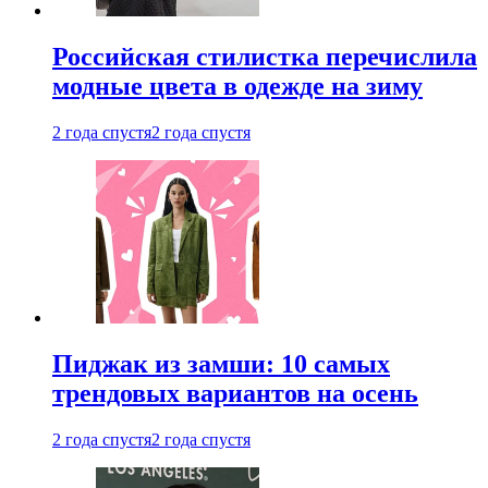
Российская стилистка перечислила
модные цвета в одежде на зиму
2 года спустя
2 года спустя
Пиджак из замши: 10 самых
трендовых вариантов на осень
2 года спустя
2 года спустя