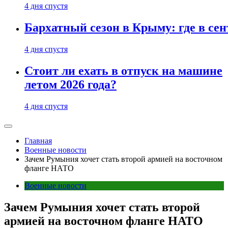
4 дня спустя
Бархатный сезон в Крыму: где в сен
4 дня спустя
Стоит ли ехать в отпуск на машине
летом 2026 года?
4 дня спустя
Главная
Военные новости
Зачем Румыния хочет стать второй армией на восточном
фланге НАТО
Военные новости
Зачем Румыния хочет стать второй
армией на восточном фланге НАТО