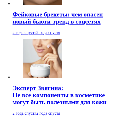
Фейковые брекеты: чем опасен
новый бьюти-тренд в соцсетях
2 года спустя
2 года спустя
Эксперт Звягина:
Не все компоненты в косметике
могут быть полезными для кожи
2 года спустя
2 года спустя