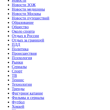
Новости
Новости ЗОЖ
Новости медицины
Новости Москвы
Новости путешествий
Образование
Общество
Около спорта
Отдых в России
Отдых за границей
ПДД
Политика
Происшествия
Психология
Рынки
Сериалы
Спорт
ТВ
Теннис
Технологии
Тренды
Фигурное катание
Фильмы и сериалы
Футбол
Хоккей