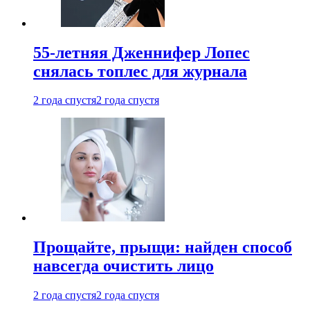
55-летняя Дженнифер Лопес
снялась топлес для журнала
2 года спустя
2 года спустя
Прощайте, прыщи: найден способ
навсегда очистить лицо
2 года спустя
2 года спустя