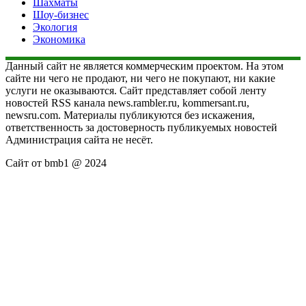
Шахматы
Шоу-бизнес
Экология
Экономика
Данный сайт не является коммерческим проектом. На этом
сайте ни чего не продают, ни чего не покупают, ни какие
услуги не оказываются. Сайт представляет собой ленту
новостей RSS канала news.rambler.ru, kommersant.ru,
newsru.com. Материалы публикуются без искажения,
ответственность за достоверность публикуемых новостей
Администрация сайта не несёт.
Сайт от bmb1 @ 2024