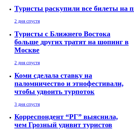
Туристы раскупили все билеты на п
2 дня спустя
Туристы с Ближнего Востока
больше других тратят на шопинг в
Москве
2 дня спустя
Коми сделала ставку на
паломничество и этнофестивали,
чтобы удвоить турпоток
3 дня спустя
Корреспондент “РГ” выяснила,
чем Грозный удивит туристов