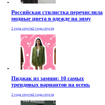
Российская стилистка перечислила
модные цвета в одежде на зиму
2 года спустя
2 года спустя
Пиджак из замши: 10 самых
трендовых вариантов на осень
2 года спустя
2 года спустя