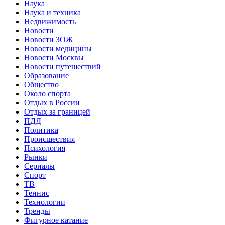
Наука
Наука и техника
Недвижимость
Новости
Новости ЗОЖ
Новости медицины
Новости Москвы
Новости путешествий
Образование
Общество
Около спорта
Отдых в России
Отдых за границей
ПДД
Политика
Происшествия
Психология
Рынки
Сериалы
Спорт
ТВ
Теннис
Технологии
Тренды
Фигурное катание