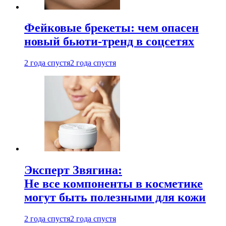
Фейковые брекеты: чем опасен
новый бьюти-тренд в соцсетях
2 года спустя
2 года спустя
Эксперт Звягина:
Не все компоненты в косметике
могут быть полезными для кожи
2 года спустя
2 года спустя