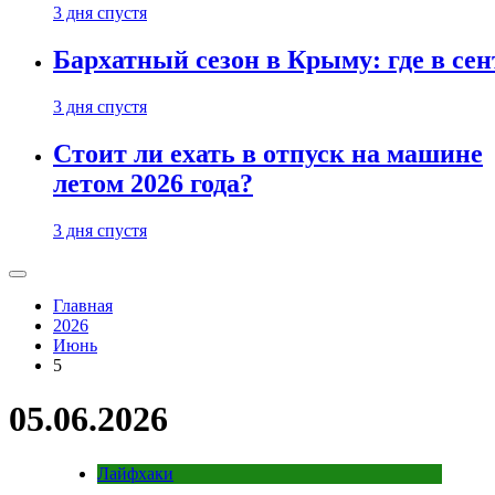
3 дня спустя
Бархатный сезон в Крыму: где в сен
3 дня спустя
Стоит ли ехать в отпуск на машине
летом 2026 года?
3 дня спустя
Главная
2026
Июнь
5
05.06.2026
Лайфхаки