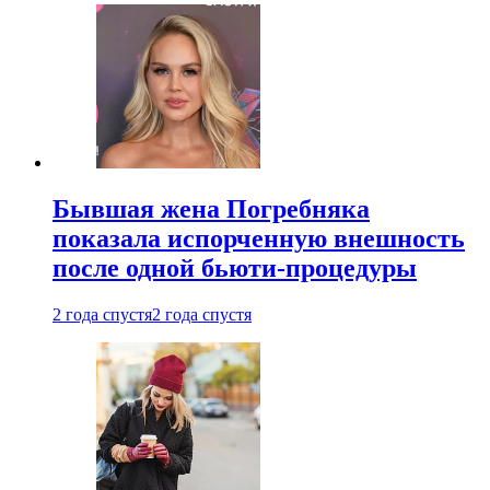
Бывшая жена Погребняка
показала испорченную внешность
после одной бьюти-процедуры
2 года спустя
2 года спустя