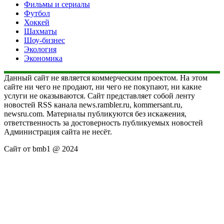
Фильмы и сериалы
Футбол
Хоккей
Шахматы
Шоу-бизнес
Экология
Экономика
Данный сайт не является коммерческим проектом. На этом
сайте ни чего не продают, ни чего не покупают, ни какие
услуги не оказываются. Сайт представляет собой ленту
новостей RSS канала news.rambler.ru, kommersant.ru,
newsru.com. Материалы публикуются без искажения,
ответственность за достоверность публикуемых новостей
Администрация сайта не несёт.
Сайт от bmb1 @ 2024