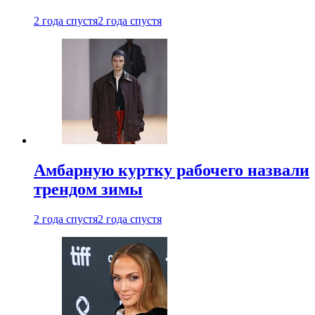
2 года спустя
2 года спустя
Амбарную куртку рабочего назвали
трендом зимы
2 года спустя
2 года спустя