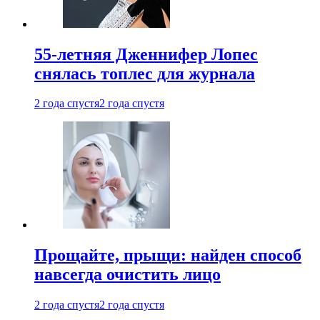
55-летняя Дженнифер Лопес
снялась топлес для журнала
2 года спустя
2 года спустя
Прощайте, прыщи: найден способ
навсегда очистить лицо
2 года спустя
2 года спустя