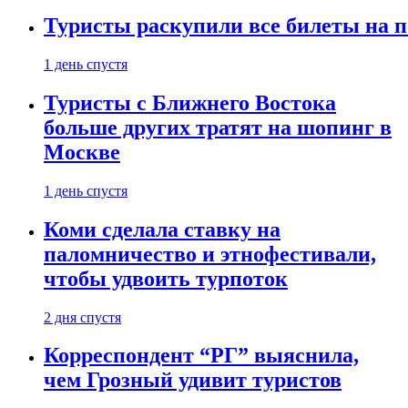
Туристы раскупили все билеты на п
1 день спустя
Туристы с Ближнего Востока
больше других тратят на шопинг в
Москве
1 день спустя
Коми сделала ставку на
паломничество и этнофестивали,
чтобы удвоить турпоток
2 дня спустя
Корреспондент “РГ” выяснила,
чем Грозный удивит туристов