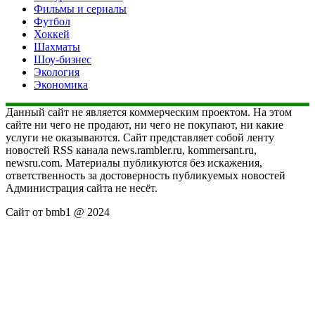
Фильмы и сериалы
Футбол
Хоккей
Шахматы
Шоу-бизнес
Экология
Экономика
Данный сайт не является коммерческим проектом. На этом
сайте ни чего не продают, ни чего не покупают, ни какие
услуги не оказываются. Сайт представляет собой ленту
новостей RSS канала news.rambler.ru, kommersant.ru,
newsru.com. Материалы публикуются без искажения,
ответственность за достоверность публикуемых новостей
Администрация сайта не несёт.
Сайт от bmb1 @ 2024