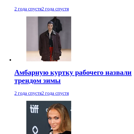
2 года спустя
2 года спустя
Амбарную куртку рабочего назвали
трендом зимы
2 года спустя
2 года спустя