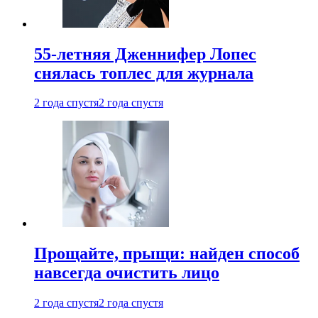
55-летняя Дженнифер Лопес
снялась топлес для журнала
2 года спустя
2 года спустя
Прощайте, прыщи: найден способ
навсегда очистить лицо
2 года спустя
2 года спустя