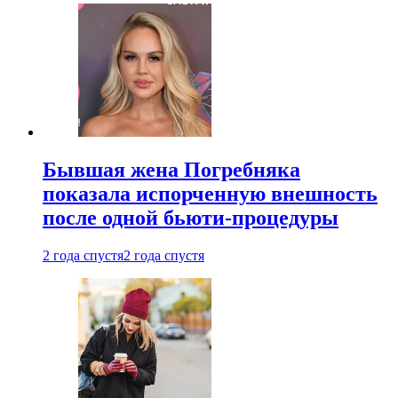
Бывшая жена Погребняка
показала испорченную внешность
после одной бьюти-процедуры
2 года спустя
2 года спустя