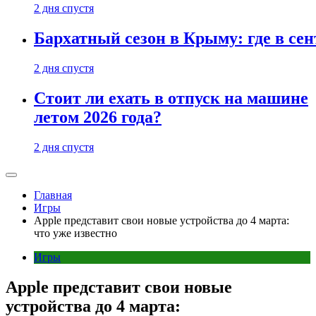
2 дня спустя
Бархатный сезон в Крыму: где в сен
2 дня спустя
Стоит ли ехать в отпуск на машине
летом 2026 года?
2 дня спустя
Главная
Игры
Apple представит свои новые устройства до 4 марта:
что уже известно
Игры
Apple представит свои новые
устройства до 4 марта: