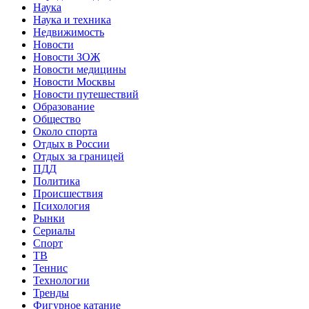
Наука
Наука и техника
Недвижимость
Новости
Новости ЗОЖ
Новости медицины
Новости Москвы
Новости путешествий
Образование
Общество
Около спорта
Отдых в России
Отдых за границей
ПДД
Политика
Происшествия
Психология
Рынки
Сериалы
Спорт
ТВ
Теннис
Технологии
Тренды
Фигурное катание