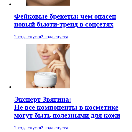
Фейковые брекеты: чем опасен
новый бьюти-тренд в соцсетях
2 года спустя
2 года спустя
Эксперт Звягина:
Не все компоненты в косметике
могут быть полезными для кожи
2 года спустя
2 года спустя