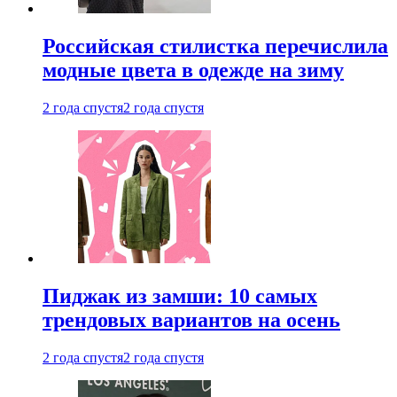
Российская стилистка перечислила
модные цвета в одежде на зиму
2 года спустя
2 года спустя
Пиджак из замши: 10 самых
трендовых вариантов на осень
2 года спустя
2 года спустя