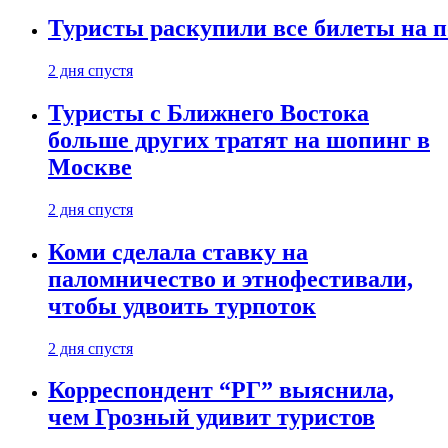
Туристы раскупили все билеты на п
2 дня спустя
Туристы с Ближнего Востока
больше других тратят на шопинг в
Москве
2 дня спустя
Коми сделала ставку на
паломничество и этнофестивали,
чтобы удвоить турпоток
2 дня спустя
Корреспондент “РГ” выяснила,
чем Грозный удивит туристов