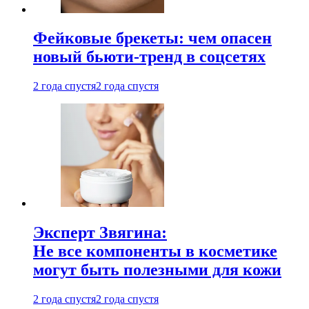
Фейковые брекеты: чем опасен
новый бьюти-тренд в соцсетях
2 года спустя
2 года спустя
Эксперт Звягина:
Не все компоненты в косметике
могут быть полезными для кожи
2 года спустя
2 года спустя