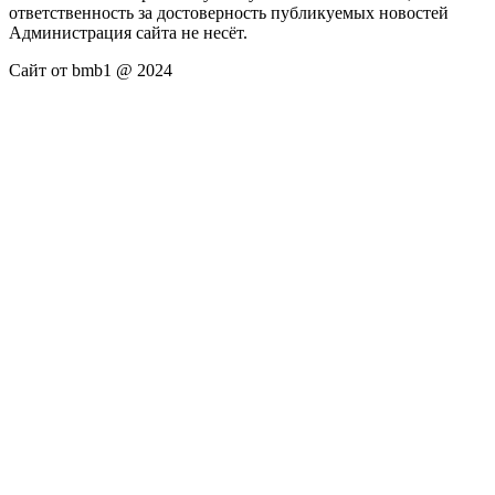
ответственность за достоверность публикуемых новостей
Администрация сайта не несёт.
Сайт от bmb1 @ 2024