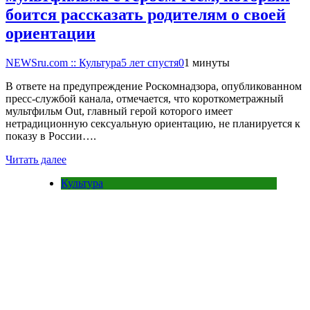
боится рассказать родителям о своей
ориентации
NEWSru.com :: Культура
5 лет спустя
0
1 минуты
В ответе на предупреждение Роскомнадзора, опубликованном
пресс-службой канала, отмечается, что короткометражный
мультфильм Out, главный герой которого имеет
нетрадиционную сексуальную ориентацию, не планируется к
показу в России….
Читать далее
Культура