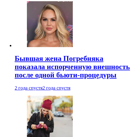
Бывшая жена Погребняка
показала испорченную внешность
после одной бьюти-процедуры
2 года спустя
2 года спустя