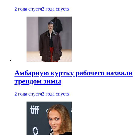
2 года спустя
2 года спустя
Амбарную куртку рабочего назвали
трендом зимы
2 года спустя
2 года спустя