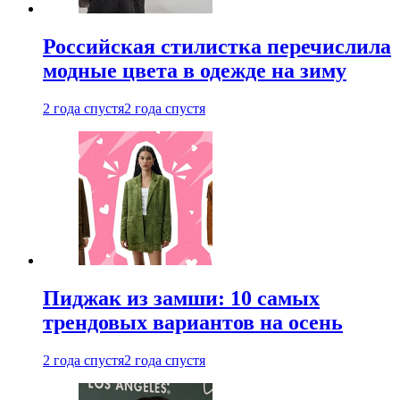
Российская стилистка перечислила
модные цвета в одежде на зиму
2 года спустя
2 года спустя
Пиджак из замши: 10 самых
трендовых вариантов на осень
2 года спустя
2 года спустя