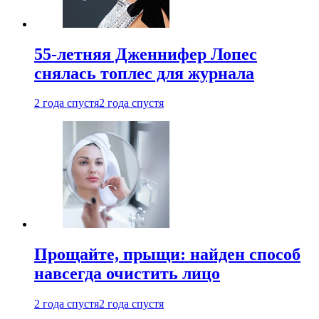
55-летняя Дженнифер Лопес
снялась топлес для журнала
2 года спустя
2 года спустя
Прощайте, прыщи: найден способ
навсегда очистить лицо
2 года спустя
2 года спустя