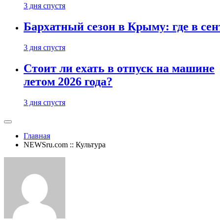
3 дня спустя
Бархатный сезон в Крыму: где в сен
3 дня спустя
Стоит ли ехать в отпуск на машине
летом 2026 года?
3 дня спустя
Главная
NEWSru.com :: Культура