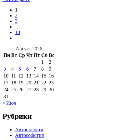
1
2
3
…
10
Август 2026
Пн
Вт
Ср
Чт
Пт
Сб
Вс
1
2
3
4
5
6
7
8
9
10
11
12
13
14
15
16
17
18
19
20
21
22
23
24
25
26
27
28
29
30
31
« Июл
Рубрики
Автоновости
Автособытия