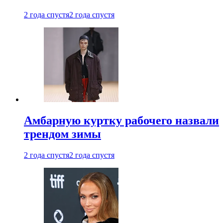
2 года спустя
2 года спустя
Амбарную куртку рабочего назвали
трендом зимы
2 года спустя
2 года спустя