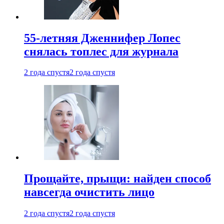
55-летняя Дженнифер Лопес
снялась топлес для журнала
2 года спустя
2 года спустя
Прощайте, прыщи: найден способ
навсегда очистить лицо
2 года спустя
2 года спустя