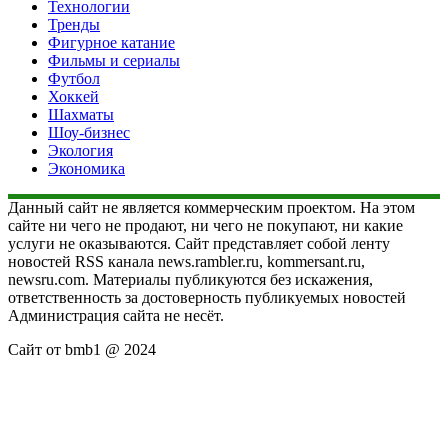
Технологии
Тренды
Фигурное катание
Фильмы и сериалы
Футбол
Хоккей
Шахматы
Шоу-бизнес
Экология
Экономика
Данный сайт не является коммерческим проектом. На этом
сайте ни чего не продают, ни чего не покупают, ни какие
услуги не оказываются. Сайт представляет собой ленту
новостей RSS канала news.rambler.ru, kommersant.ru,
newsru.com. Материалы публикуются без искажения,
ответственность за достоверность публикуемых новостей
Администрация сайта не несёт.
Сайт от bmb1 @ 2024