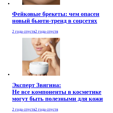
Фейковые брекеты: чем опасен
новый бьюти-тренд в соцсетях
2 года спустя
2 года спустя
Эксперт Звягина:
Не все компоненты в косметике
могут быть полезными для кожи
2 года спустя
2 года спустя