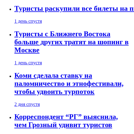
Туристы раскупили все билеты на п
1 день спустя
Туристы с Ближнего Востока
больше других тратят на шопинг в
Москве
1 день спустя
Коми сделала ставку на
паломничество и этнофестивали,
чтобы удвоить турпоток
2 дня спустя
Корреспондент “РГ” выяснила,
чем Грозный удивит туристов