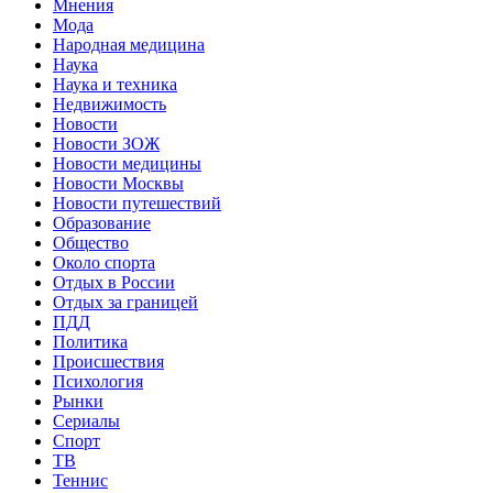
Мнения
Мода
Народная медицина
Наука
Наука и техника
Недвижимость
Новости
Новости ЗОЖ
Новости медицины
Новости Москвы
Новости путешествий
Образование
Общество
Около спорта
Отдых в России
Отдых за границей
ПДД
Политика
Происшествия
Психология
Рынки
Сериалы
Спорт
ТВ
Теннис