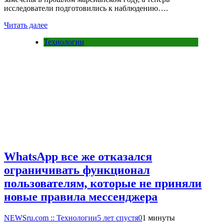
исследователи подготовились к наблюдению….
Читать далее
Технологии
WhatsApp все же отказался
ограничивать функционал
пользователям, которые не приняли
новые правила мессенджера
NEWSru.com :: Технологии
5 лет спустя
0
1 минуты