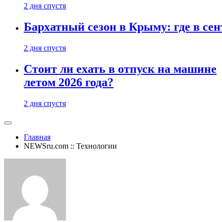
2 дня спустя
Бархатный сезон в Крыму: где в сен
2 дня спустя
Стоит ли ехать в отпуск на машине
летом 2026 года?
2 дня спустя
Главная
NEWSru.com :: Технологии