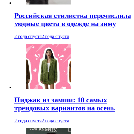
Российская стилистка перечислила
модные цвета в одежде на зиму
2 года спустя
2 года спустя
Пиджак из замши: 10 самых
трендовых вариантов на осень
2 года спустя
2 года спустя