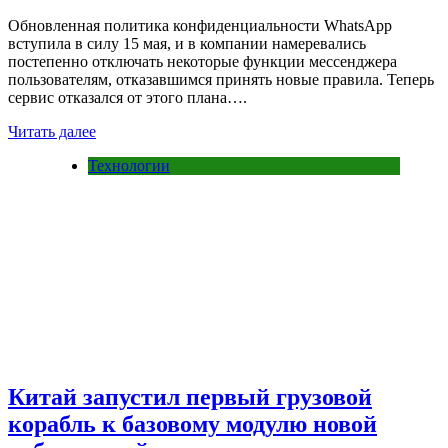
Обновленная политика конфиденциальности WhatsApp
вступила в силу 15 мая, и в компании намеревались
постепенно отключать некоторые функции мессенджера
пользователям, отказавшимся принять новые правила. Теперь
сервис отказался от этого плана….
Читать далее
Технологии
Китай запустил первый грузовой
корабль к базовому модулю новой