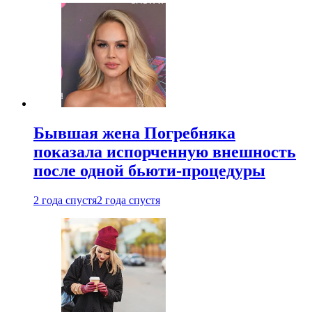
Бывшая жена Погребняка
показала испорченную внешность
после одной бьюти-процедуры
2 года спустя
2 года спустя