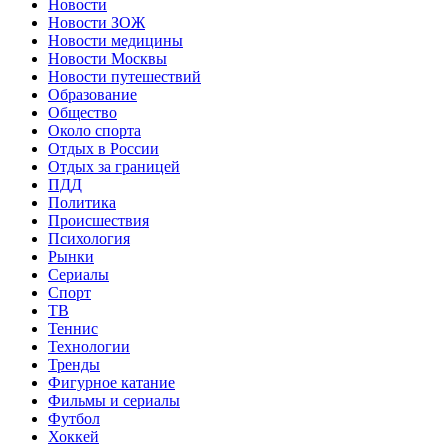
Новости
Новости ЗОЖ
Новости медицины
Новости Москвы
Новости путешествий
Образование
Общество
Около спорта
Отдых в России
Отдых за границей
ПДД
Политика
Происшествия
Психология
Рынки
Сериалы
Спорт
ТВ
Теннис
Технологии
Тренды
Фигурное катание
Фильмы и сериалы
Футбол
Хоккей