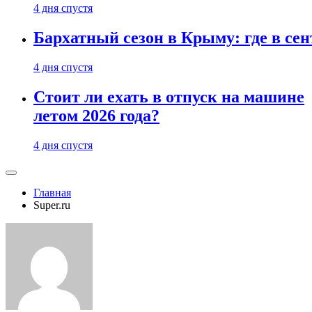
4 дня спустя
Бархатный сезон в Крыму: где в сен
4 дня спустя
Стоит ли ехать в отпуск на машине
летом 2026 года?
4 дня спустя
Главная
Super.ru