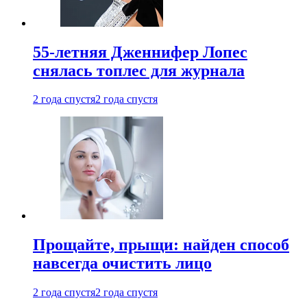
55-летняя Дженнифер Лопес
снялась топлес для журнала
2 года спустя
2 года спустя
Прощайте, прыщи: найден способ
навсегда очистить лицо
2 года спустя
2 года спустя