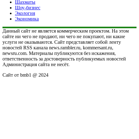
Шахматы
Шоу-бизнес
Экология
Экономика
Данный сайт не является коммерческим проектом. На этом
сайте ни чего не продают, ни чего не покупают, ни какие
услуги не оказываются. Сайт представляет собой ленту
новостей RSS канала news.rambler.ru, kommersant.ru,
newsru.com. Материалы публикуются без искажения,
ответственность за достоверность публикуемых новостей
Администрация сайта не несёт.
Сайт от bmb1 @ 2024