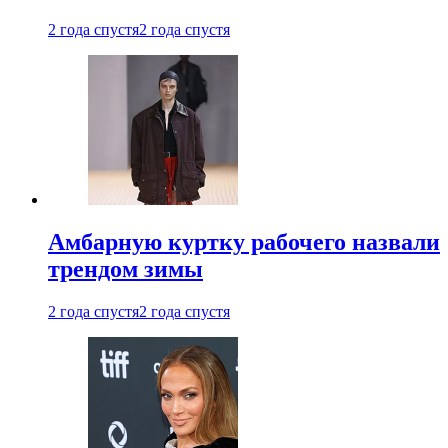
2 года спустя
2 года спустя
Амбарную куртку рабочего назвали
трендом зимы
2 года спустя
2 года спустя