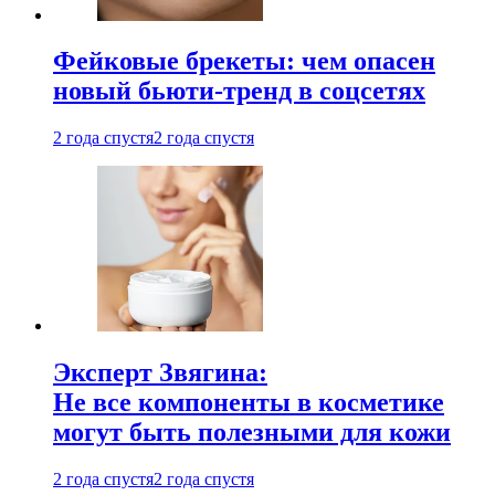
Фейковые брекеты: чем опасен
новый бьюти-тренд в соцсетях
2 года спустя
2 года спустя
Эксперт Звягина:
Не все компоненты в косметике
могут быть полезными для кожи
2 года спустя
2 года спустя