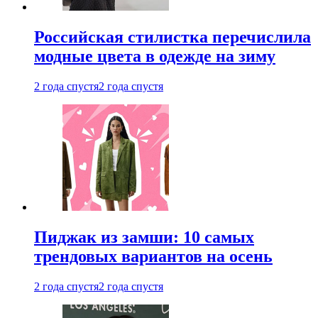
Российская стилистка перечислила
модные цвета в одежде на зиму
2 года спустя
2 года спустя
Пиджак из замши: 10 самых
трендовых вариантов на осень
2 года спустя
2 года спустя