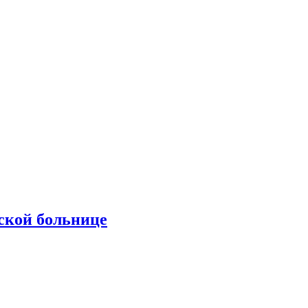
ской больнице