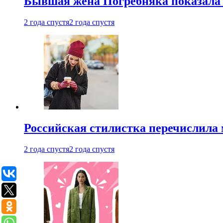
Бывшая жена Погребняка показала 
2 года спустя
2 года спустя
Российская стилистка перечислила 
2 года спустя
2 года спустя