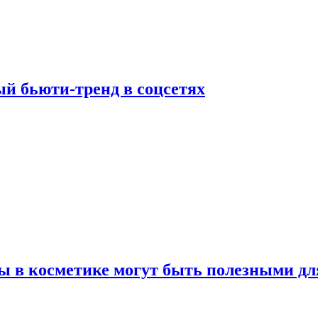
й бьюти-тренд в соцсетях
ы в косметике могут быть полезными дл