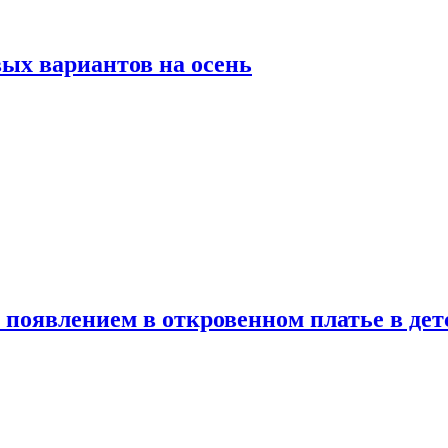
ых вариантов на осень
появлением в откровенном платье в дет