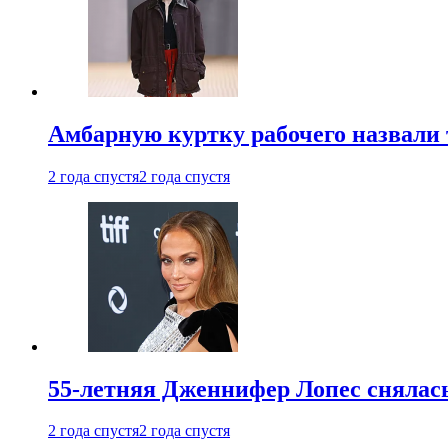
Амбарную куртку рабочего назвали
2 года спустя
2 года спустя
55-летняя Дженнифер Лопес снялась
2 года спустя
2 года спустя