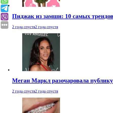
Пиджак из замши: 10 самых трендов
2 года спустя
2 года спустя
Меган Маркл разочаровала публику 
2 года спустя
2 года спустя