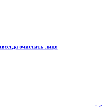
всегда очистить лицо