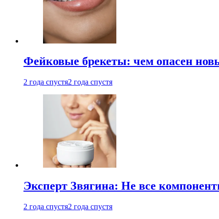
Фейковые брекеты: чем опасен новы
2 года спустя
2 года спустя
Эксперт Звягина: Не все компонент
2 года спустя
2 года спустя