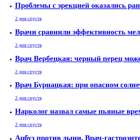
Проблемы с эрекцией оказались ран
2 дня спустя
Врачи сравнили эффективность мел
2 дня спустя
Врач Вербецкая: черный перец мож
2 дня спустя
Врач Бурнацкая: при опасном солне
2 дня спустя
Нарколог назвал самые пьяные вре
2 дня спустя
Арбуз против дыни. Врач-гастроэнте