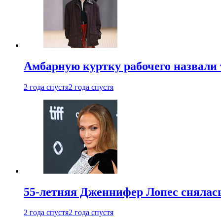
Амбарную куртку рабочего назвали
2 года спустя
2 года спустя
55-летняя Дженнифер Лопес снялась
2 года спустя
2 года спустя