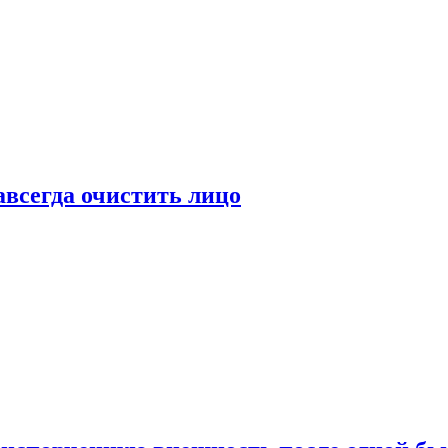
всегда очистить лицо