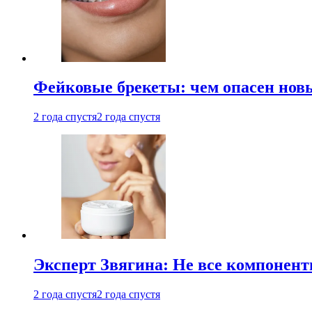
Фейковые брекеты: чем опасен новы
2 года спустя
2 года спустя
Эксперт Звягина: Не все компонент
2 года спустя
2 года спустя