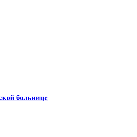
ской больнице