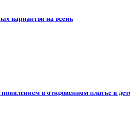
ых вариантов на осень
появлением в откровенном платье в дет