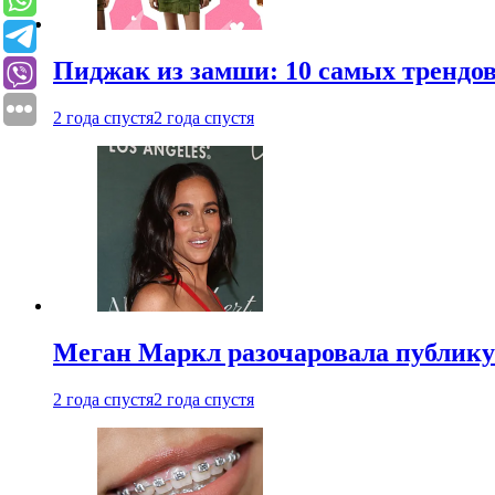
Пиджак из замши: 10 самых трендов
2 года спустя
2 года спустя
Меган Маркл разочаровала публику 
2 года спустя
2 года спустя