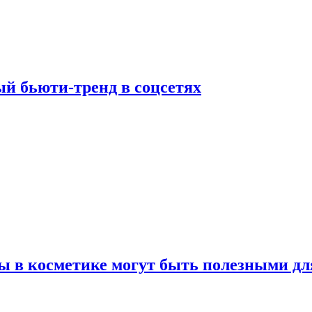
й бьюти-тренд в соцсетях
ы в косметике могут быть полезными дл