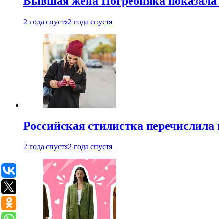
Бывшая жена Погребняка показала 
2 года спустя
2 года спустя
Российская стилистка перечислила 
2 года спустя
2 года спустя