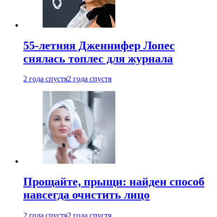
55-летняя Дженнифер Лопес
снялась топлес для журнала
2 года спустя
2 года спустя
Прощайте, прыщи: найден способ
навсегда очистить лицо
2 года спустя
2 года спустя