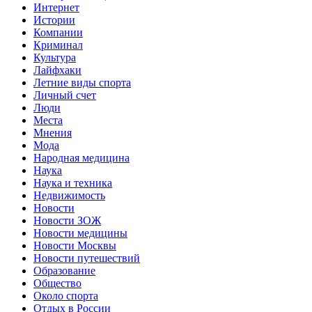
Интернет
Истории
Компании
Криминал
Культура
Лайфхаки
Летние виды спорта
Личный счет
Люди
Места
Мнения
Мода
Народная медицина
Наука
Наука и техника
Недвижимость
Новости
Новости ЗОЖ
Новости медицины
Новости Москвы
Новости путешествий
Образование
Общество
Около спорта
Отдых в России