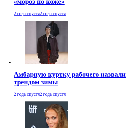
«мороз по коже»
2 года спустя
2 года спустя
Амбарную куртку рабочего назвали
трендом зимы
2 года спустя
2 года спустя