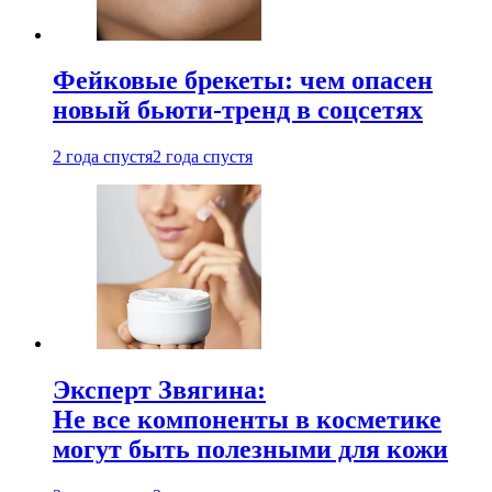
Фейковые брекеты: чем опасен
новый бьюти-тренд в соцсетях
2 года спустя
2 года спустя
Эксперт Звягина:
Не все компоненты в косметике
могут быть полезными для кожи