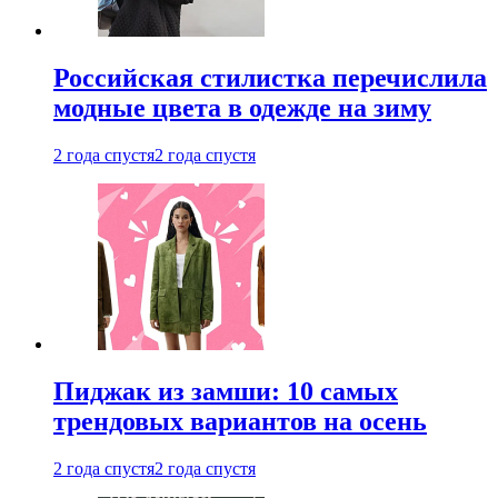
Российская стилистка перечислила
модные цвета в одежде на зиму
2 года спустя
2 года спустя
Пиджак из замши: 10 самых
трендовых вариантов на осень
2 года спустя
2 года спустя