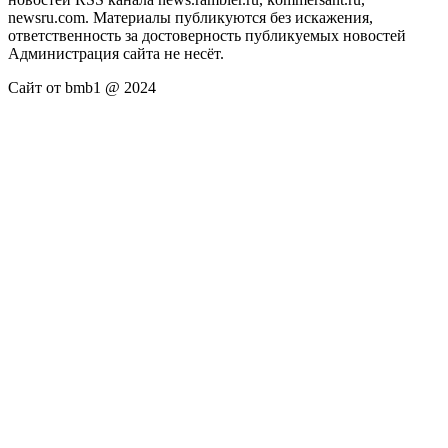
newsru.com. Материалы публикуются без искажения,
ответственность за достоверность публикуемых новостей
Администрация сайта не несёт.
Сайт от bmb1 @ 2024