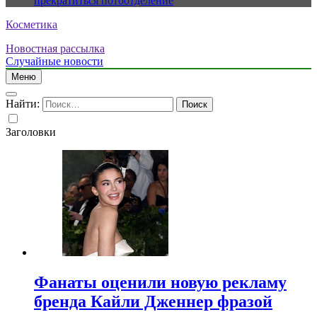
прекратиться потоотделение
Косметика
Новостная рассылка
Случайные новости
Меню
Найти:
Заголовки
Фанаты оценили новую рекламу
бренда Кайли Дженнер фразой