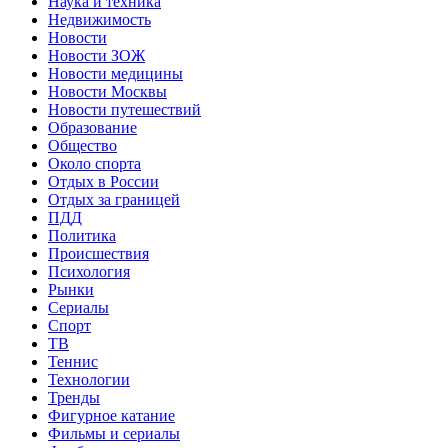
Наука и техника
Недвижимость
Новости
Новости ЗОЖ
Новости медицины
Новости Москвы
Новости путешествий
Образование
Общество
Около спорта
Отдых в России
Отдых за границей
ПДД
Политика
Происшествия
Психология
Рынки
Сериалы
Спорт
ТВ
Теннис
Технологии
Тренды
Фигурное катание
Фильмы и сериалы