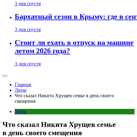
3 дня спустя
Бархатный сезон в Крыму: где в сен
3 дня спустя
Стоит ли ехать в отпуск на машине
летом 2026 года?
3 дня спустя
Главная
Люди
Что сказал Никита Хрущев семье в день своего
смещения
Люди
Что сказал Никита Хрущев семье
в день своего смещения