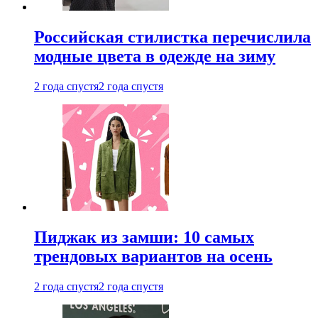
Российская стилистка перечислила
модные цвета в одежде на зиму
2 года спустя
2 года спустя
Пиджак из замши: 10 самых
трендовых вариантов на осень
2 года спустя
2 года спустя