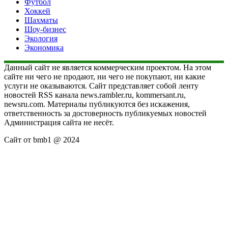
Футбол
Хоккей
Шахматы
Шоу-бизнес
Экология
Экономика
Данный сайт не является коммерческим проектом. На этом
сайте ни чего не продают, ни чего не покупают, ни какие
услуги не оказываются. Сайт представляет собой ленту
новостей RSS канала news.rambler.ru, kommersant.ru,
newsru.com. Материалы публикуются без искажения,
ответственность за достоверность публикуемых новостей
Администрация сайта не несёт.
Сайт от bmb1 @ 2024