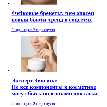
Фейковые брекеты: чем опасен
новый бьюти-тренд в соцсетях
2 года спустя
2 года спустя
Эксперт Звягина:
Не все компоненты в косметике
могут быть полезными для кожи
2 года спустя
2 года спустя