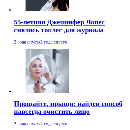
55-летняя Дженнифер Лопес
снялась топлес для журнала
2 года спустя
2 года спустя
Прощайте, прыщи: найден способ
навсегда очистить лицо
2 года спустя
2 года спустя