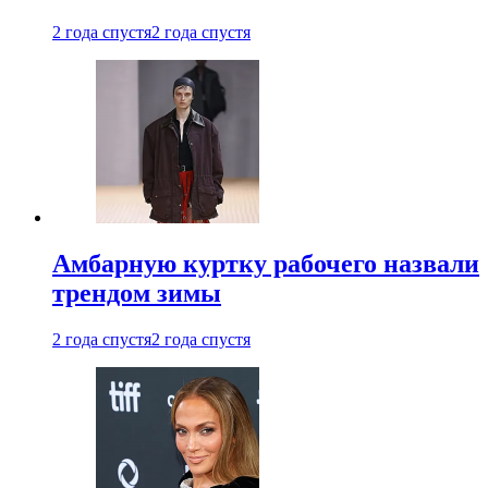
2 года спустя
2 года спустя
Амбарную куртку рабочего назвали
трендом зимы
2 года спустя
2 года спустя