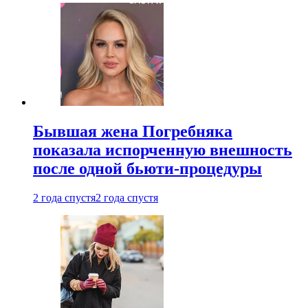
Бывшая жена Погребняка
показала испорченную внешность
после одной бьюти-процедуры
2 года спустя
2 года спустя