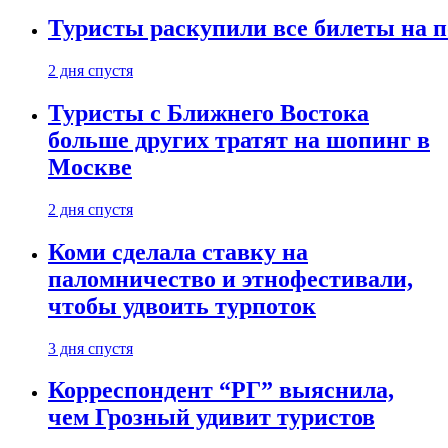
Туристы раскупили все билеты на п
2 дня спустя
Туристы с Ближнего Востока
больше других тратят на шопинг в
Москве
2 дня спустя
Коми сделала ставку на
паломничество и этнофестивали,
чтобы удвоить турпоток
3 дня спустя
Корреспондент “РГ” выяснила,
чем Грозный удивит туристов