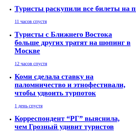
Туристы раскупили все билеты на п
11 часов спустя
Туристы с Ближнего Востока
больше других тратят на шопинг в
Москве
12 часов спустя
Коми сделала ставку на
паломничество и этнофестивали,
чтобы удвоить турпоток
1 день спустя
Корреспондент “РГ” выяснила,
чем Грозный удивит туристов