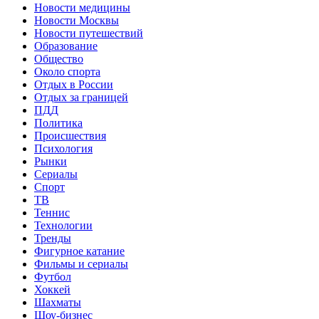
Новости медицины
Новости Москвы
Новости путешествий
Образование
Общество
Около спорта
Отдых в России
Отдых за границей
ПДД
Политика
Происшествия
Психология
Рынки
Сериалы
Спорт
ТВ
Теннис
Технологии
Тренды
Фигурное катание
Фильмы и сериалы
Футбол
Хоккей
Шахматы
Шоу-бизнес