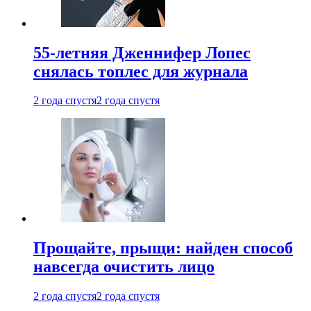
55-летняя Дженнифер Лопес
снялась топлес для журнала
2 года спустя
2 года спустя
Прощайте, прыщи: найден способ
навсегда очистить лицо
2 года спустя
2 года спустя