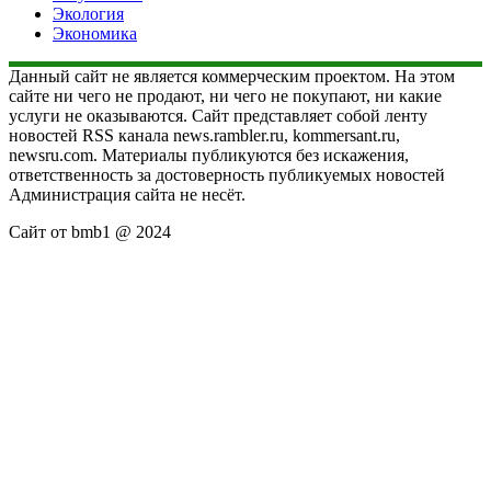
Экология
Экономика
Данный сайт не является коммерческим проектом. На этом
сайте ни чего не продают, ни чего не покупают, ни какие
услуги не оказываются. Сайт представляет собой ленту
новостей RSS канала news.rambler.ru, kommersant.ru,
newsru.com. Материалы публикуются без искажения,
ответственность за достоверность публикуемых новостей
Администрация сайта не несёт.
Сайт от bmb1 @ 2024