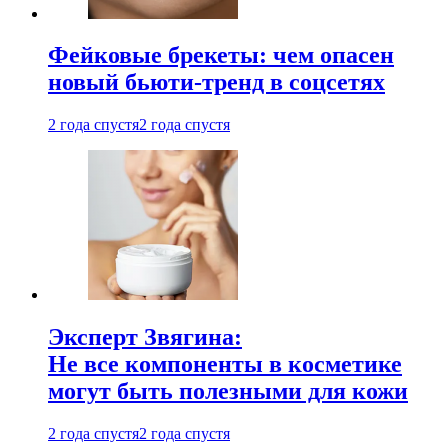
Фейковые брекеты: чем опасен
новый бьюти-тренд в соцсетях
2 года спустя
2 года спустя
Эксперт Звягина:
Не все компоненты в косметике
могут быть полезными для кожи
2 года спустя
2 года спустя