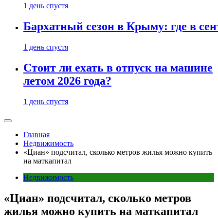
1 день спустя
Бархатный сезон в Крыму: где в сен
1 день спустя
Стоит ли ехать в отпуск на машине
летом 2026 года?
1 день спустя
Главная
Недвижимость
«Циан» подсчитал, сколько метров жилья можно купить
на маткапитал
Недвижимость
«Циан» подсчитал, сколько метров
жилья можно купить на маткапитал