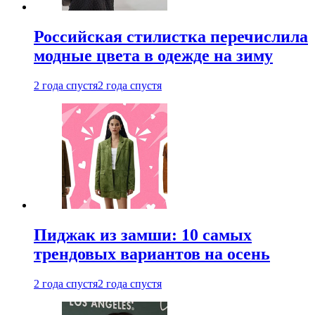
Российская стилистка перечислила
модные цвета в одежде на зиму
2 года спустя
2 года спустя
Пиджак из замши: 10 самых
трендовых вариантов на осень
2 года спустя
2 года спустя