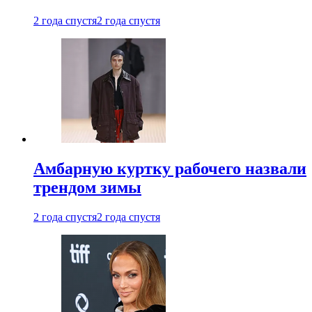
2 года спустя
2 года спустя
Амбарную куртку рабочего назвали
трендом зимы
2 года спустя
2 года спустя