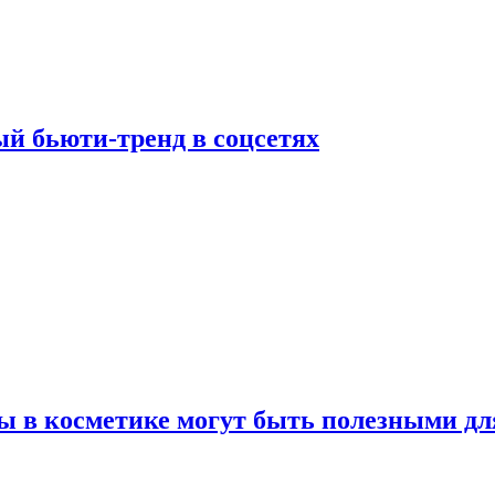
й бьюти-тренд в соцсетях
ы в косметике могут быть полезными дл