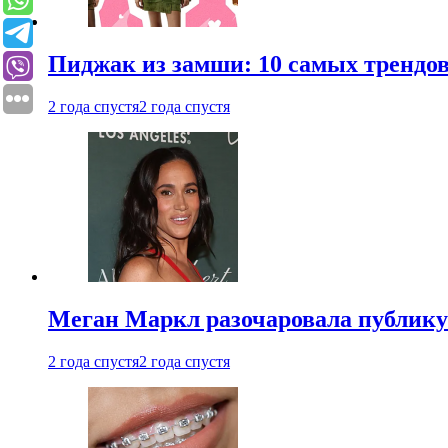
Пиджак из замши: 10 самых трендов
2 года спустя
2 года спустя
Меган Маркл разочаровала публику 
2 года спустя
2 года спустя