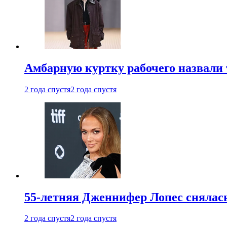
Амбарную куртку рабочего назвали
2 года спустя
2 года спустя
55-летняя Дженнифер Лопес снялась
2 года спустя
2 года спустя