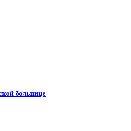
ской больнице