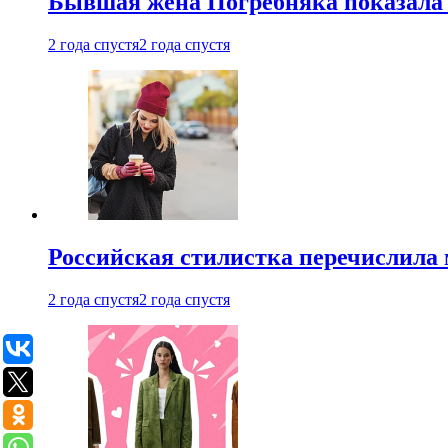
Бывшая жена Погребняка показала 
2 года спустя
2 года спустя
Российская стилистка перечислила 
2 года спустя
2 года спустя