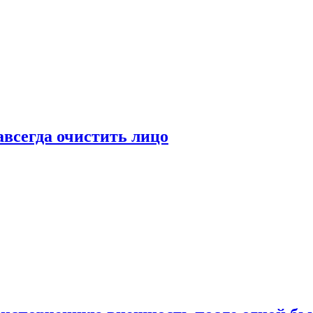
всегда очистить лицо