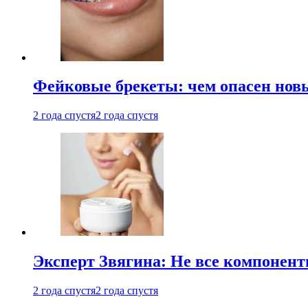
Фейковые брекеты: чем опасен новы
2 года спустя
2 года спустя
Эксперт Звягина: Не все компонент
2 года спустя
2 года спустя