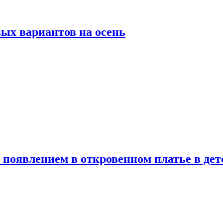
ых вариантов на осень
появлением в откровенном платье в дет