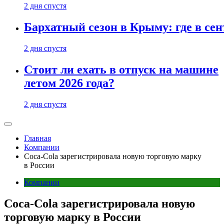
2 дня спустя
Бархатный сезон в Крыму: где в сен
2 дня спустя
Стоит ли ехать в отпуск на машине
летом 2026 года?
2 дня спустя
Главная
Компании
Coca-Cola зарегистрировала новую торговую марку
в России
Компании
Coca-Cola зарегистрировала новую
торговую марку в России