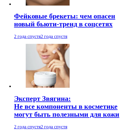
Фейковые брекеты: чем опасен
новый бьюти-тренд в соцсетях
2 года спустя
2 года спустя
Эксперт Звягина:
Не все компоненты в косметике
могут быть полезными для кожи
2 года спустя
2 года спустя