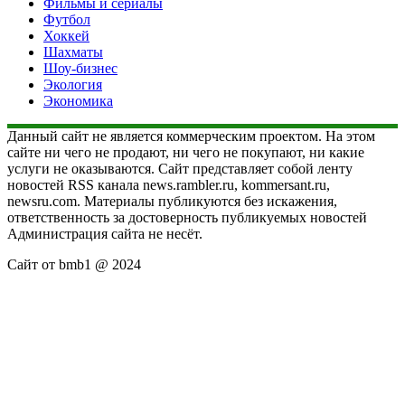
Фильмы и сериалы
Футбол
Хоккей
Шахматы
Шоу-бизнес
Экология
Экономика
Данный сайт не является коммерческим проектом. На этом
сайте ни чего не продают, ни чего не покупают, ни какие
услуги не оказываются. Сайт представляет собой ленту
новостей RSS канала news.rambler.ru, kommersant.ru,
newsru.com. Материалы публикуются без искажения,
ответственность за достоверность публикуемых новостей
Администрация сайта не несёт.
Сайт от bmb1 @ 2024