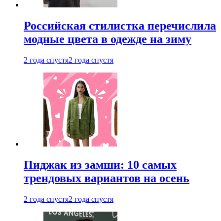
Российская стилистка перечислила
модные цвета в одежде на зиму
2 года спустя
2 года спустя
Пиджак из замши: 10 самых
трендовых вариантов на осень
2 года спустя
2 года спустя