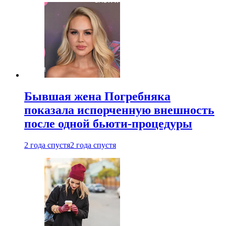
Бывшая жена Погребняка
показала испорченную внешность
после одной бьюти-процедуры
2 года спустя
2 года спустя