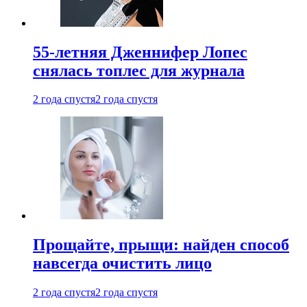
55-летняя Дженнифер Лопес
снялась топлес для журнала
2 года спустя
2 года спустя
Прощайте, прыщи: найден способ
навсегда очистить лицо
2 года спустя
2 года спустя