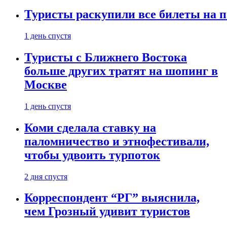
Туристы раскупили все билеты на п
1 день спустя
Туристы с Ближнего Востока
больше других тратят на шопинг в
Москве
1 день спустя
Коми сделала ставку на
паломничество и этнофестивали,
чтобы удвоить турпоток
2 дня спустя
Корреспондент “РГ” выяснила,
чем Грозный удивит туристов