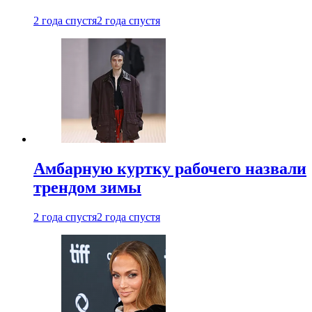
2 года спустя
2 года спустя
Амбарную куртку рабочего назвали
трендом зимы
2 года спустя
2 года спустя