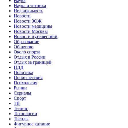
Наука
Наука и техника
Недвижимость
Новости
Новости ЗОЖ
Новости медицины
Новости Москвы
Новости путешествий
Образование
Общество
Около спорта
Отдых в России
Отдых за границей
ПДД
Политика
Происшествия
Психология
Рынки
Сериалы
Спорт
ТВ
Теннис
Технологии
Тренды
Фигурное катание