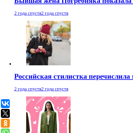
Бывшая жена Погребняка показала 
2 года спустя
2 года спустя
Российская стилистка перечислила 
2 года спустя
2 года спустя