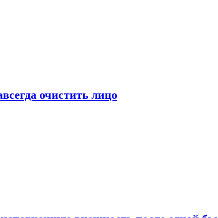
всегда очистить лицо