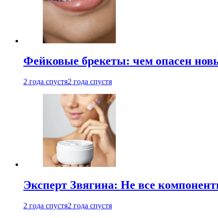
Фейковые брекеты: чем опасен новы
2 года спустя
2 года спустя
Эксперт Звягина: Не все компонент
2 года спустя
2 года спустя