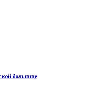
ской больнице