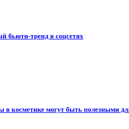
й бьюти-тренд в соцсетях
ы в косметике могут быть полезными дл