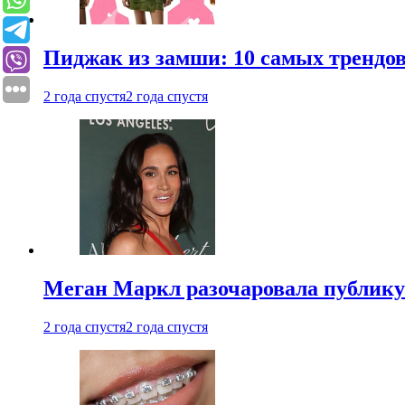
Пиджак из замши: 10 самых трендов
2 года спустя
2 года спустя
Меган Маркл разочаровала публику 
2 года спустя
2 года спустя