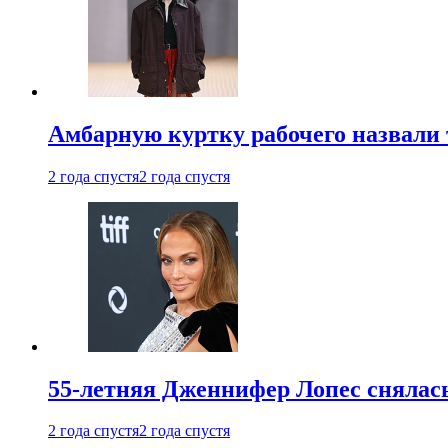
Амбарную куртку рабочего назвали
2 года спустя
2 года спустя
55-летняя Дженнифер Лопес снялась
2 года спустя
2 года спустя