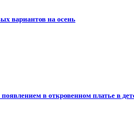
ых вариантов на осень
появлением в откровенном платье в дет