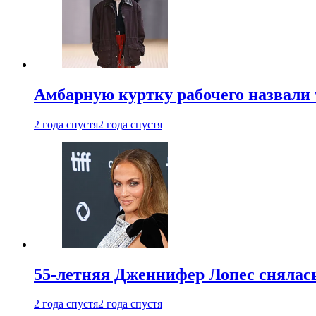
Амбарную куртку рабочего назвали
2 года спустя
2 года спустя
55-летняя Дженнифер Лопес снялась
2 года спустя
2 года спустя