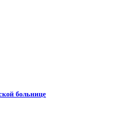
ской больнице