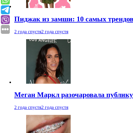
Пиджак из замши: 10 самых трендов
2 года спустя
2 года спустя
Меган Маркл разочаровала публику 
2 года спустя
2 года спустя