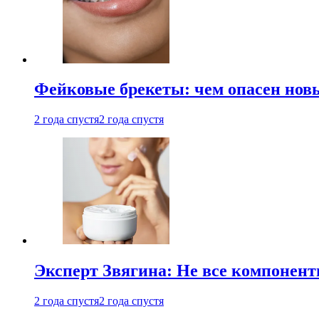
Фейковые брекеты: чем опасен новы
2 года спустя
2 года спустя
Эксперт Звягина: Не все компонент
2 года спустя
2 года спустя