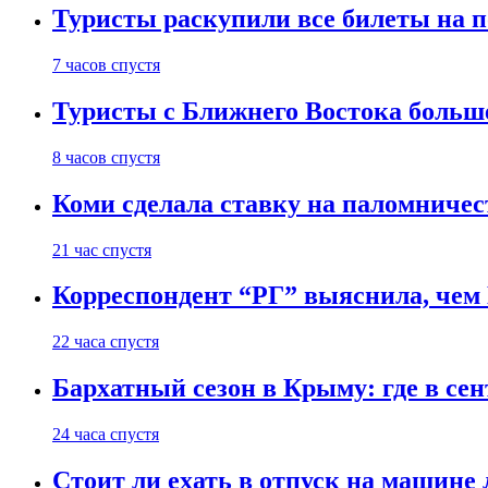
Туристы раскупили все билеты на п
7 часов спустя
Туристы с Ближнего Востока больше
8 часов спустя
Коми сделала ставку на паломничес
21 час спустя
Корреспондент “РГ” выяснила, чем
22 часа спустя
Бархатный сезон в Крыму: где в сен
24 часа спустя
Стоит ли ехать в отпуск на машине 