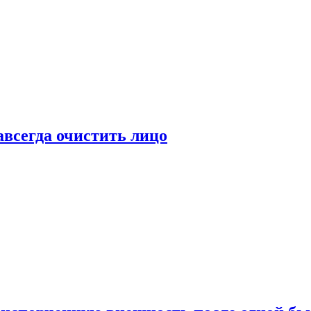
всегда очистить лицо