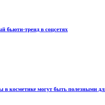
й бьюти-тренд в соцсетях
ы в косметике могут быть полезными дл