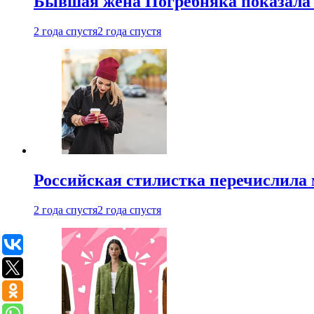
Бывшая жена Погребняка показала 
2 года спустя
2 года спустя
Российская стилистка перечислила 
2 года спустя
2 года спустя