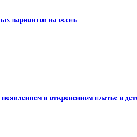
ых вариантов на осень
появлением в откровенном платье в дет