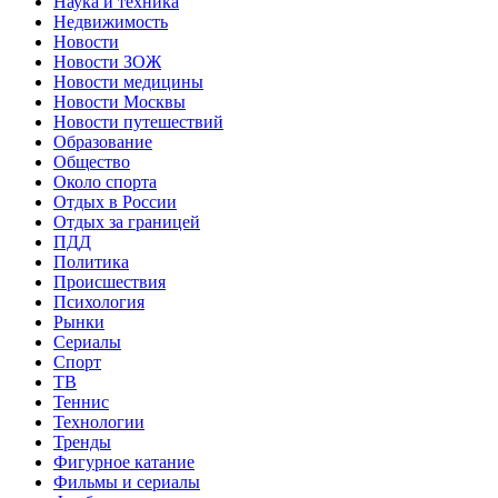
Наука и техника
Недвижимость
Новости
Новости ЗОЖ
Новости медицины
Новости Москвы
Новости путешествий
Образование
Общество
Около спорта
Отдых в России
Отдых за границей
ПДД
Политика
Происшествия
Психология
Рынки
Сериалы
Спорт
ТВ
Теннис
Технологии
Тренды
Фигурное катание
Фильмы и сериалы