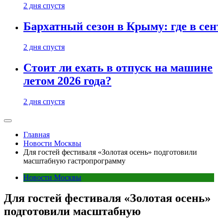
2 дня спустя
Бархатный сезон в Крыму: где в сен
2 дня спустя
Стоит ли ехать в отпуск на машине
летом 2026 года?
2 дня спустя
Главная
Новости Москвы
Для гостей фестиваля «Золотая осень» подготовили
масштабную гастропрограмму
Новости Москвы
Для гостей фестиваля «Золотая осень»
подготовили масштабную