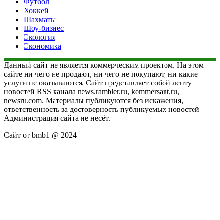
Футбол
Хоккей
Шахматы
Шоу-бизнес
Экология
Экономика
Данный сайт не является коммерческим проектом. На этом
сайте ни чего не продают, ни чего не покупают, ни какие
услуги не оказываются. Сайт представляет собой ленту
новостей RSS канала news.rambler.ru, kommersant.ru,
newsru.com. Материалы публикуются без искажения,
ответственность за достоверность публикуемых новостей
Администрация сайта не несёт.
Сайт от bmb1 @ 2024