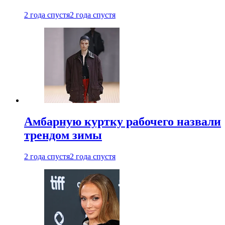
2 года спустя
2 года спустя
Амбарную куртку рабочего назвали
трендом зимы
2 года спустя
2 года спустя