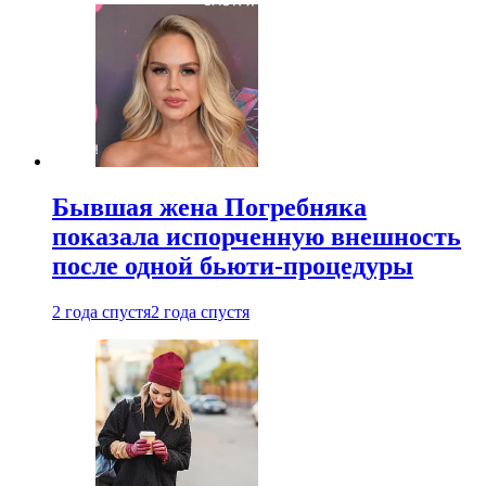
Бывшая жена Погребняка
показала испорченную внешность
после одной бьюти-процедуры
2 года спустя
2 года спустя