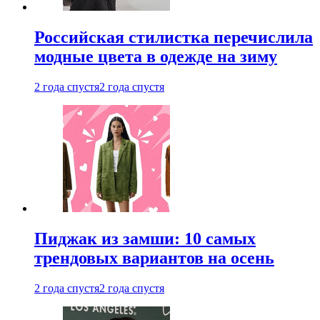
Российская стилистка перечислила
модные цвета в одежде на зиму
2 года спустя
2 года спустя
Пиджак из замши: 10 самых
трендовых вариантов на осень
2 года спустя
2 года спустя