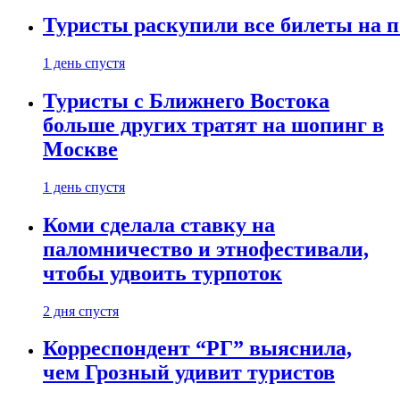
Туристы раскупили все билеты на п
1 день спустя
Туристы с Ближнего Востока
больше других тратят на шопинг в
Москве
1 день спустя
Коми сделала ставку на
паломничество и этнофестивали,
чтобы удвоить турпоток
2 дня спустя
Корреспондент “РГ” выяснила,
чем Грозный удивит туристов