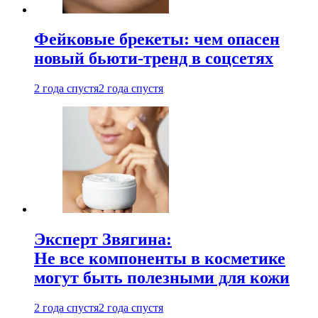
Фейковые брекеты: чем опасен
новый бьюти-тренд в соцсетях
2 года спустя
2 года спустя
Эксперт Звягина:
Не все компоненты в косметике
могут быть полезными для кожи
2 года спустя
2 года спустя