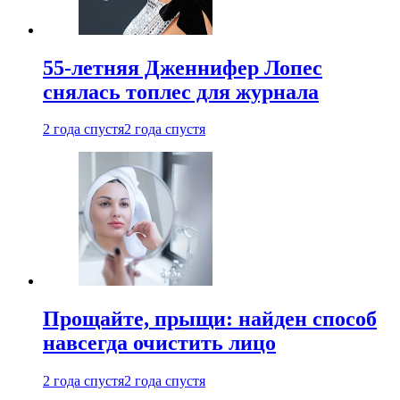
55-летняя Дженнифер Лопес
снялась топлес для журнала
2 года спустя
2 года спустя
Прощайте, прыщи: найден способ
навсегда очистить лицо
2 года спустя
2 года спустя