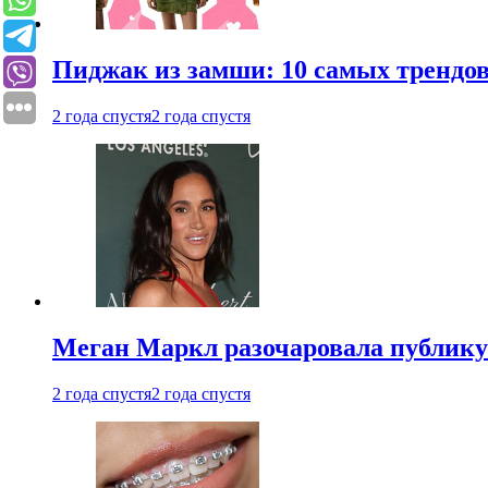
Пиджак из замши: 10 самых трендов
2 года спустя
2 года спустя
Меган Маркл разочаровала публику 
2 года спустя
2 года спустя