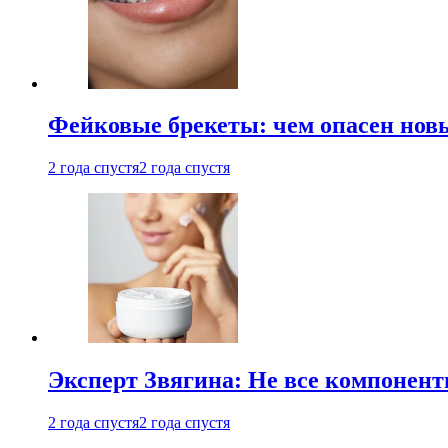
Фейковые брекеты: чем опасен новы
2 года спустя
2 года спустя
Эксперт Звягина: Не все компонент
2 года спустя
2 года спустя