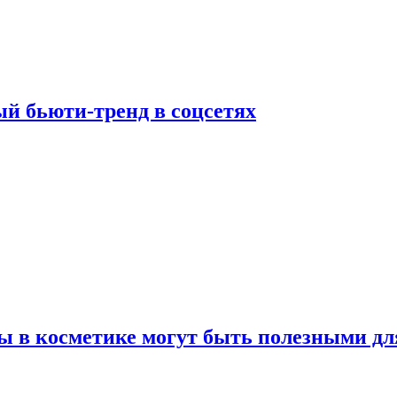
й бьюти-тренд в соцсетях
ы в косметике могут быть полезными дл