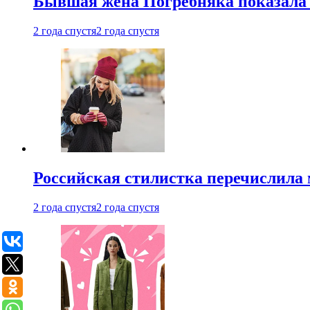
Бывшая жена Погребняка показала 
2 года спустя
2 года спустя
Российская стилистка перечислила 
2 года спустя
2 года спустя