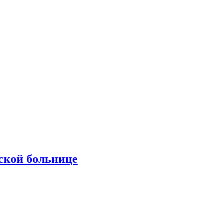
ской больнице