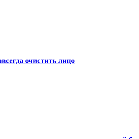
всегда очистить лицо