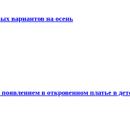
ых вариантов на осень
появлением в откровенном платье в дет