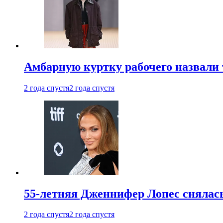
Амбарную куртку рабочего назвали
2 года спустя
2 года спустя
55-летняя Дженнифер Лопес снялась
2 года спустя
2 года спустя