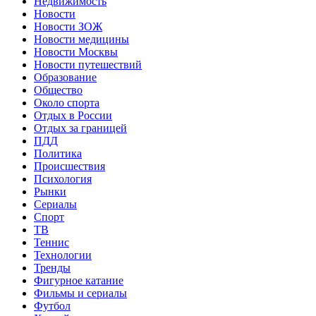
Недвижимость
Новости
Новости ЗОЖ
Новости медицины
Новости Москвы
Новости путешествий
Образование
Общество
Около спорта
Отдых в России
Отдых за границей
ПДД
Политика
Происшествия
Психология
Рынки
Сериалы
Спорт
ТВ
Теннис
Технологии
Тренды
Фигурное катание
Фильмы и сериалы
Футбол