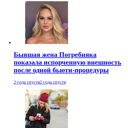
Бывшая жена Погребняка
показала испорченную внешность
после одной бьюти-процедуры
2 года спустя
2 года спустя