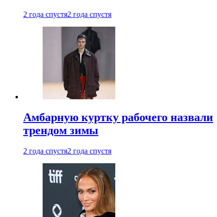
2 года спустя
2 года спустя
Амбарную куртку рабочего назвали
трендом зимы
2 года спустя
2 года спустя