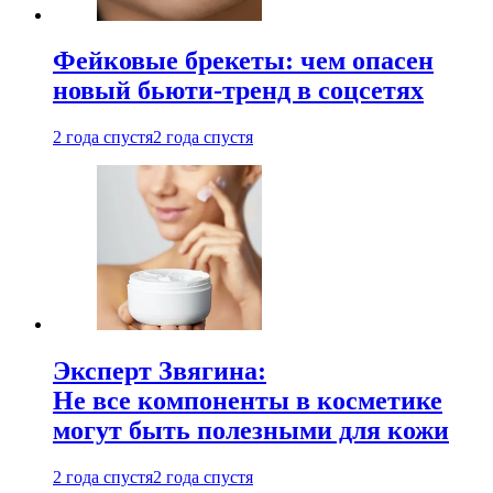
Фейковые брекеты: чем опасен
новый бьюти-тренд в соцсетях
2 года спустя
2 года спустя
Эксперт Звягина:
Не все компоненты в косметике
могут быть полезными для кожи
2 года спустя
2 года спустя