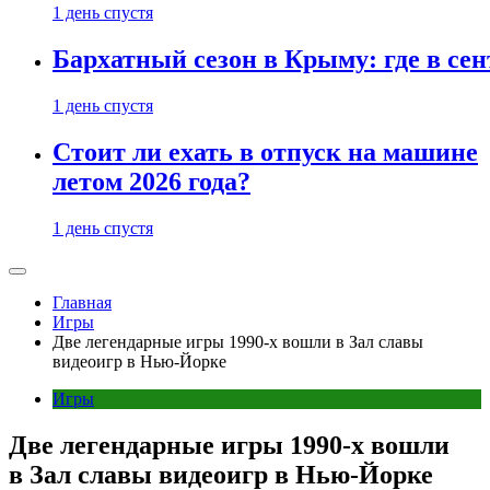
1 день спустя
Бархатный сезон в Крыму: где в сен
1 день спустя
Стоит ли ехать в отпуск на машине
летом 2026 года?
1 день спустя
Главная
Игры
Две легендарные игры 1990-х вошли в Зал славы
видеоигр в Нью-Йорке
Игры
Две легендарные игры 1990-х вошли
в Зал славы видеоигр в Нью-Йорке