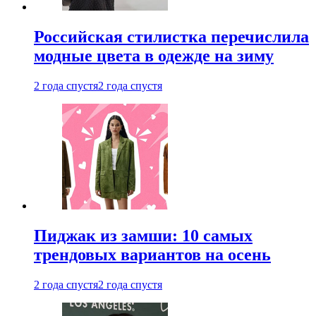
Российская стилистка перечислила
модные цвета в одежде на зиму
2 года спустя
2 года спустя
Пиджак из замши: 10 самых
трендовых вариантов на осень
2 года спустя
2 года спустя