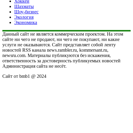
Хоккей
Шахматы
Шоу-бизнес
Экология
Экономика
Данный сайт не является коммерческим проектом. На этом
сайте ни чего не продают, ни чего не покупают, ни какие
услуги не оказываются. Сайт представляет собой ленту
новостей RSS канала news.rambler.ru, kommersant.ru,
newsru.com. Материалы публикуются без искажения,
ответственность за достоверность публикуемых новостей
Администрация сайта не несёт.
Сайт от bmb1 @ 2024