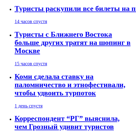
Туристы раскупили все билеты на п
14 часов спустя
Туристы с Ближнего Востока
больше других тратят на шопинг в
Москве
15 часов спустя
Коми сделала ставку на
паломничество и этнофестивали,
чтобы удвоить турпоток
1 день спустя
Корреспондент “РГ” выяснила,
чем Грозный удивит туристов