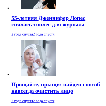
55-летняя Дженнифер Лопес
снялась топлес для журнала
2 года спустя
2 года спустя
Прощайте, прыщи: найден способ
навсегда очистить лицо
2 года спустя
2 года спустя