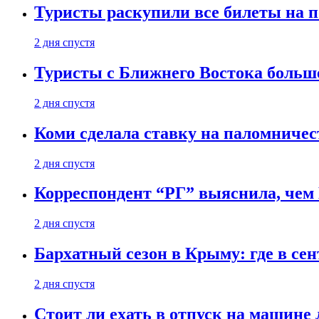
Туристы раскупили все билеты на п
2 дня спустя
Туристы с Ближнего Востока больше
2 дня спустя
Коми сделала ставку на паломничес
2 дня спустя
Корреспондент “РГ” выяснила, чем
2 дня спустя
Бархатный сезон в Крыму: где в сен
2 дня спустя
Стоит ли ехать в отпуск на машине 