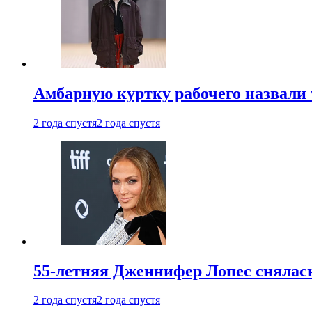
Амбарную куртку рабочего назвали
2 года спустя
2 года спустя
55-летняя Дженнифер Лопес снялась
2 года спустя
2 года спустя