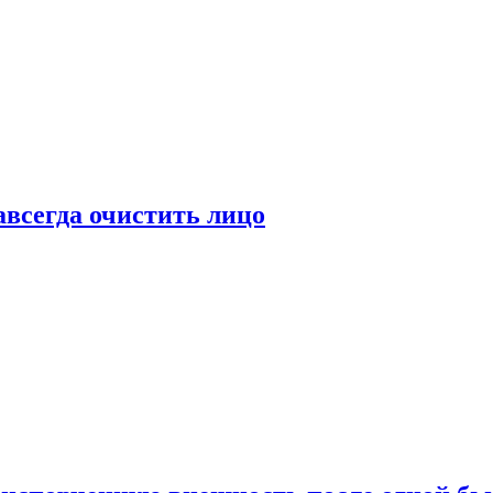
всегда очистить лицо