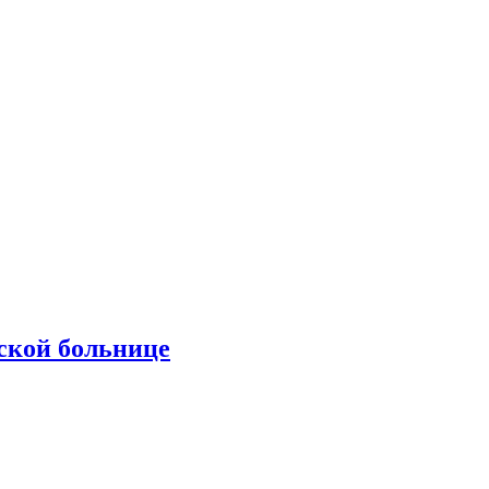
ской больнице