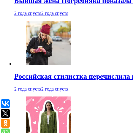
Бывшая жена Погребняка показала 
2 года спустя
2 года спустя
Российская стилистка перечислила 
2 года спустя
2 года спустя