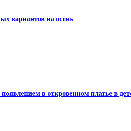
ых вариантов на осень
появлением в откровенном платье в дет