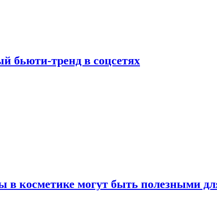
й бьюти-тренд в соцсетях
ы в косметике могут быть полезными дл