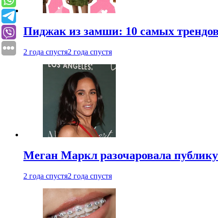
Пиджак из замши: 10 самых трендов
2 года спустя
2 года спустя
Меган Маркл разочаровала публику 
2 года спустя
2 года спустя