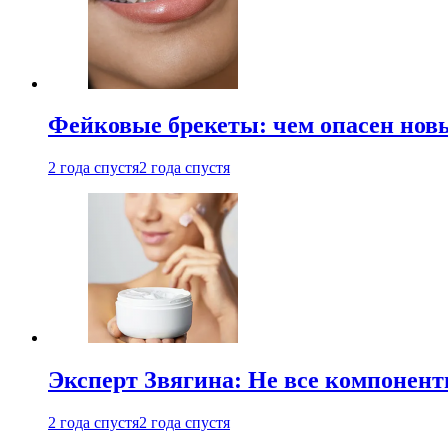
Фейковые брекеты: чем опасен новы
2 года спустя
2 года спустя
Эксперт Звягина: Не все компонент
2 года спустя
2 года спустя