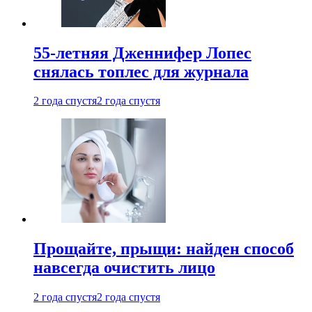
55-летняя Дженнифер Лопес
снялась топлес для журнала
2 года спустя
2 года спустя
Прощайте, прыщи: найден способ
навсегда очистить лицо
2 года спустя
2 года спустя