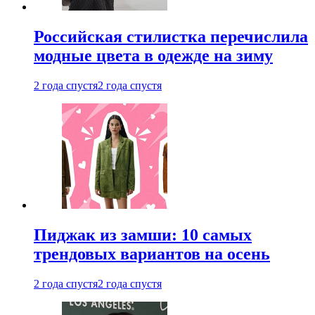
Российская стилистка перечислила
модные цвета в одежде на зиму
2 года спустя
2 года спустя
Пиджак из замши: 10 самых
трендовых вариантов на осень
2 года спустя
2 года спустя