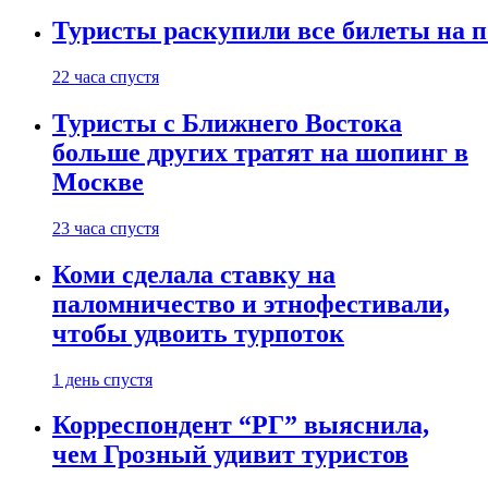
Туристы раскупили все билеты на п
22 часа спустя
Туристы с Ближнего Востока
больше других тратят на шопинг в
Москве
23 часа спустя
Коми сделала ставку на
паломничество и этнофестивали,
чтобы удвоить турпоток
1 день спустя
Корреспондент “РГ” выяснила,
чем Грозный удивит туристов