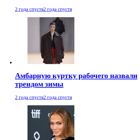
2 года спустя
2 года спустя
Амбарную куртку рабочего назвали
трендом зимы
2 года спустя
2 года спустя