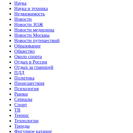
Наука
Наука и техника
Недвижимость
Новости
Новости ЗОЖ
Новости медицины
Новости Москвы
Новости путешествий
Образование
Общество
Около спорта
Отдых в России
Отдых за границей
ПДД
Политика
Происшествия
Психология
Рынки
Сериалы
Спорт
ТВ
Теннис
Технологии
Тренды
Фигурное катание