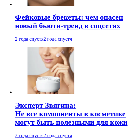
Фейковые брекеты: чем опасен
новый бьюти-тренд в соцсетях
2 года спустя
2 года спустя
Эксперт Звягина:
Не все компоненты в косметике
могут быть полезными для кожи
2 года спустя
2 года спустя