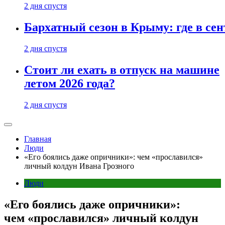
2 дня спустя
Бархатный сезон в Крыму: где в сен
2 дня спустя
Стоит ли ехать в отпуск на машине
летом 2026 года?
2 дня спустя
Главная
Люди
«Его боялись даже опричники»: чем «прославился»
личный колдун Ивана Грозного
Люди
«Его боялись даже опричники»:
чем «прославился» личный колдун